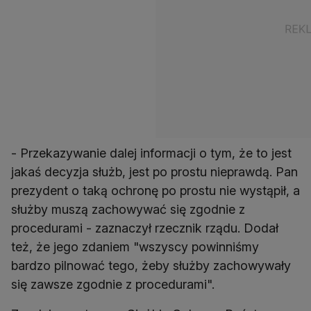
- Przekazywanie dalej informacji o tym, że to jest
jakaś decyzja służb, jest po prostu nieprawdą. Pan
prezydent o taką ochronę po prostu nie wystąpił, a
służby muszą zachowywać się zgodnie z
procedurami - zaznaczył rzecznik rządu. Dodał
też, że jego zdaniem "wszyscy powinniśmy
bardzo pilnować tego, żeby służby zachowywały
się zawsze zgodnie z procedurami".