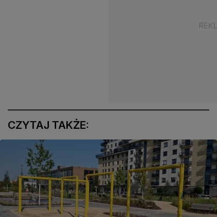
CZYTAJ TAKŻE: