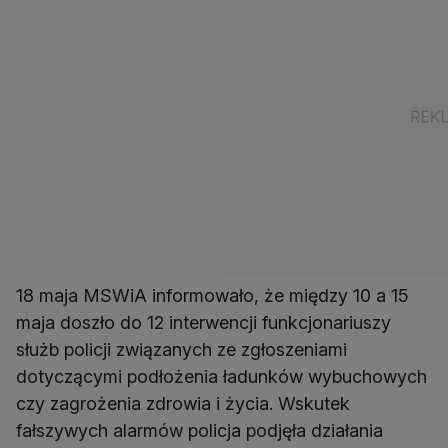
18 maja MSWiA informowało, że między 10 a 15
maja doszło do 12 interwencji funkcjonariuszy
służb policji związanych ze zgłoszeniami
dotyczącymi podłożenia ładunków wybuchowych
czy zagrożenia zdrowia i życia. Wskutek
fałszywych alarmów policja podjęła działania