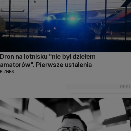
Dron na lotnisku "nie był dziełem
amatorów". Pierwsze ustalenia
BIZNES