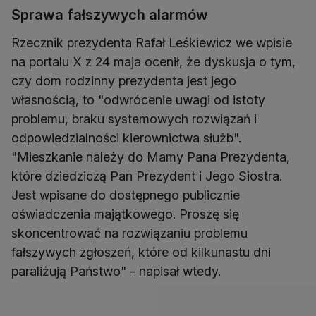
Sprawa fałszywych alarmów
Rzecznik prezydenta Rafał Leśkiewicz we wpisie
na portalu X z 24 maja ocenił, że dyskusja o tym,
czy dom rodzinny prezydenta jest jego
własnością, to "odwrócenie uwagi od istoty
problemu, braku systemowych rozwiązań i
odpowiedzialności kierownictwa służb".
"Mieszkanie należy do Mamy Pana Prezydenta,
które dziedziczą Pan Prezydent i Jego Siostra.
Jest wpisane do dostępnego publicznie
oświadczenia majątkowego. Proszę się
skoncentrować na rozwiązaniu problemu
fałszywych zgłoszeń, które od kilkunastu dni
paraliżują Państwo" - napisał wtedy.