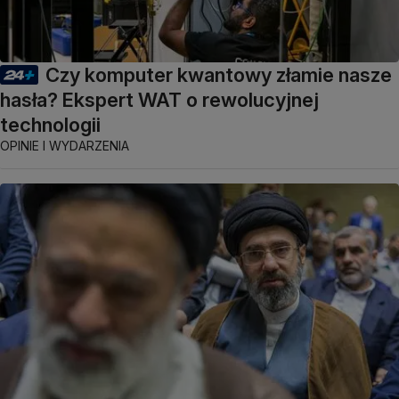
Czy komputer kwantowy złamie nasze
hasła? Ekspert WAT o rewolucyjnej
technologii
OPINIE I WYDARZENIA