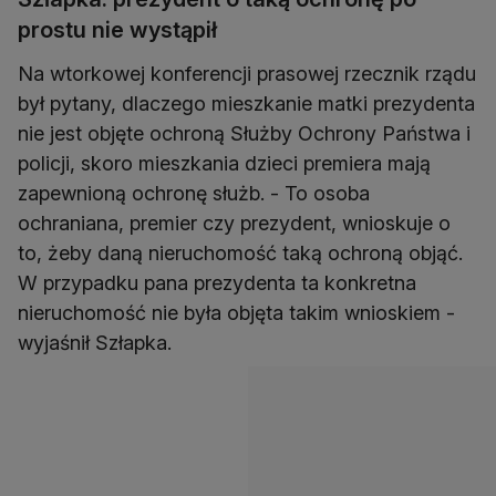
prostu nie wystąpił
Na wtorkowej konferencji prasowej rzecznik rządu
był pytany, dlaczego mieszkanie matki prezydenta
nie jest objęte ochroną Służby Ochrony Państwa i
policji, skoro mieszkania dzieci premiera mają
zapewnioną ochronę służb. - To osoba
ochraniana, premier czy prezydent, wnioskuje o
to, żeby daną nieruchomość taką ochroną objąć.
W przypadku pana prezydenta ta konkretna
nieruchomość nie była objęta takim wnioskiem -
wyjaśnił Szłapka.