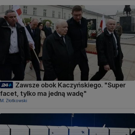
Zawsze obok Kaczyńskiego. "Super
facet, tylko ma jedną wadę"
M. Złotkowski