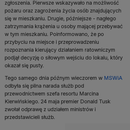
zgłoszenia. Pierwsze wskazywało na możliwość
pożaru oraz zagrożenia życia osób znajdujących
się w mieszkaniu. Drugie, późniejsze - nagłego
zatrzymania krążenia u osoby mającej przebywać
w tym mieszkaniu. Poinformowano, że po
przybyciu na miejsce i przeprowadzeniu
rozpoznania kierujący działaniem ratowniczym
podjął decyzję o siłowym wejściu do lokalu, który
okazał się pusty.
Tego samego dnia późnym wieczorem w
MSWiA
odbyła się pilna narada służb pod
przewodnictwem szefa resortu Marcina
Kierwińskiego. 24 maja premier Donald Tusk
zwołał odprawę z udziałem ministrów i
przedstawicieli służb.