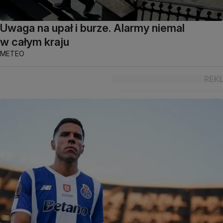
Uwaga na upał i burze. Alarmy niemal
w całym kraju
METEO