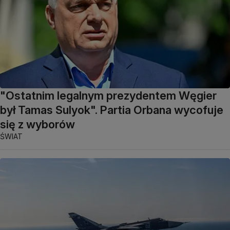
"Ostatnim legalnym prezydentem Węgier
był Tamas Sulyok". Partia Orbana wycofuje
się z wyborów
ŚWIAT