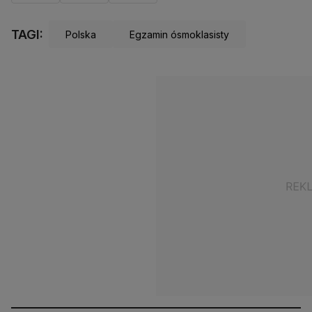
TAGI:
Polska
Egzamin ósmoklasisty