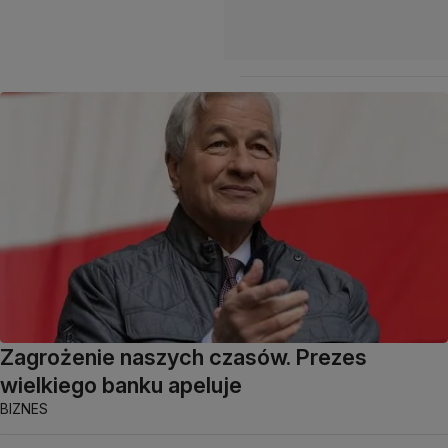
Zagrożenie naszych czasów. Prezes
wielkiego banku apeluje
BIZNES