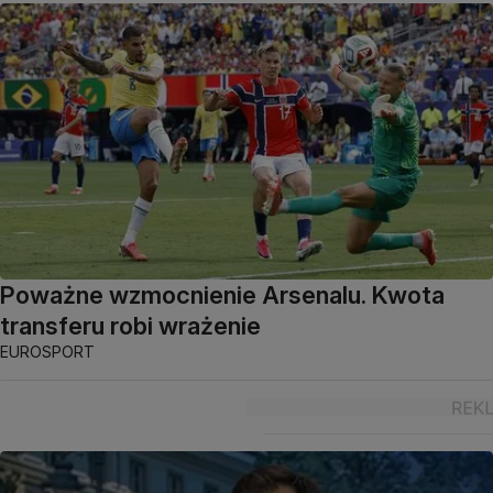
Poważne wzmocnienie Arsenalu. Kwota
transferu robi wrażenie
EUROSPORT