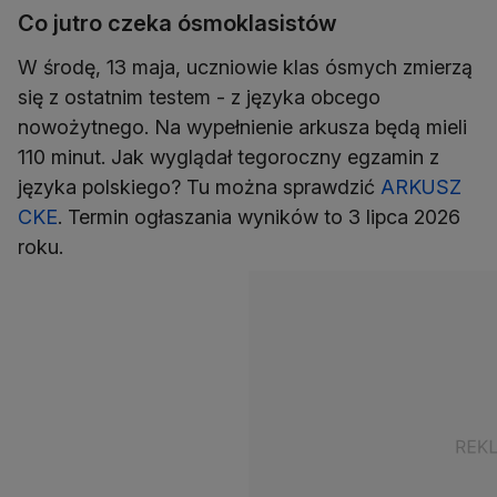
Co jutro czeka ósmoklasistów
W środę, 13 maja, uczniowie klas ósmych zmierzą
się z ostatnim testem - z języka obcego
nowożytnego. Na wypełnienie arkusza będą mieli
110 minut. Jak wyglądał tegoroczny egzamin z
języka polskiego? Tu można sprawdzić
ARKUSZ
CKE
. Termin ogłaszania wyników to 3 lipca 2026
roku.