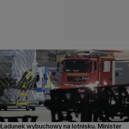
Ładunek wybuchowy na lotnisku. Minister