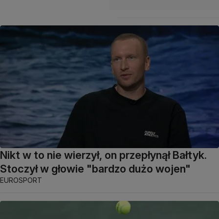
Nikt w to nie wierzył, on przepłynął Bałtyk.
Stoczył w głowie "bardzo dużo wojen"
EUROSPORT