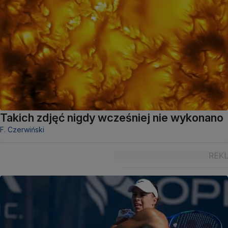
Takich zdjęć nigdy wcześniej nie wykonano
F. Czerwiński