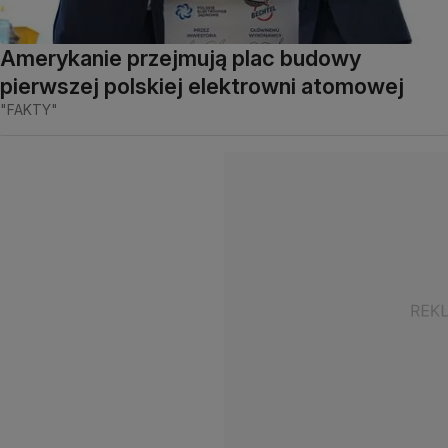
Amerykanie przejmują plac budowy
pierwszej polskiej elektrowni atomowej
"FAKTY"