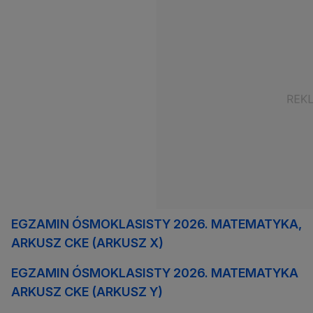
EGZAMIN ÓSMOKLASISTY 2026. MATEMATYKA,
ARKUSZ CKE (ARKUSZ X)
EGZAMIN ÓSMOKLASISTY 2026. MATEMATYKA
ARKUSZ CKE (ARKUSZ Y)