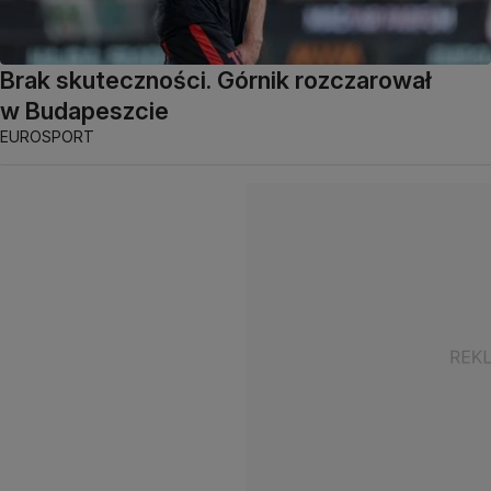
Brak skuteczności. Górnik rozczarował
w Budapeszcie
EUROSPORT