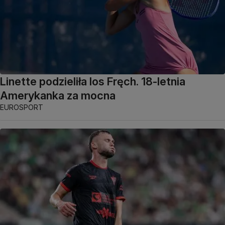
Linette podzieliła los Fręch. 18-letnia
Amerykanka za mocna
EUROSPORT