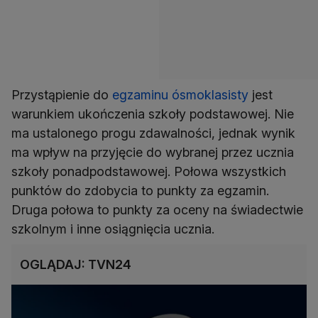
Przystąpienie do
egzaminu ósmoklasisty
jest
warunkiem ukończenia szkoły podstawowej. Nie
ma ustalonego progu zdawalności, jednak wynik
ma wpływ na przyjęcie do wybranej przez ucznia
szkoły ponadpodstawowej. Połowa wszystkich
punktów do zdobycia to punkty za egzamin.
Druga połowa to punkty za oceny na świadectwie
szkolnym i inne osiągnięcia ucznia.
OGLĄDAJ: TVN24