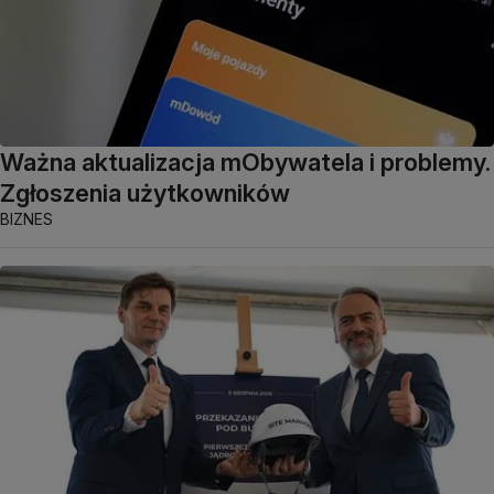
Ważna aktualizacja mObywatela i problemy.
Zgłoszenia użytkowników
BIZNES