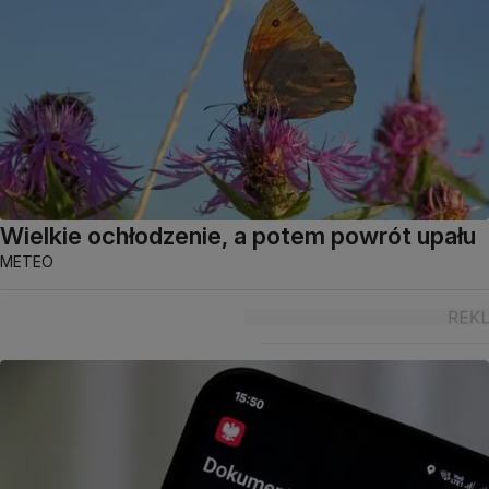
Wielkie ochłodzenie, a potem powrót upału
METEO