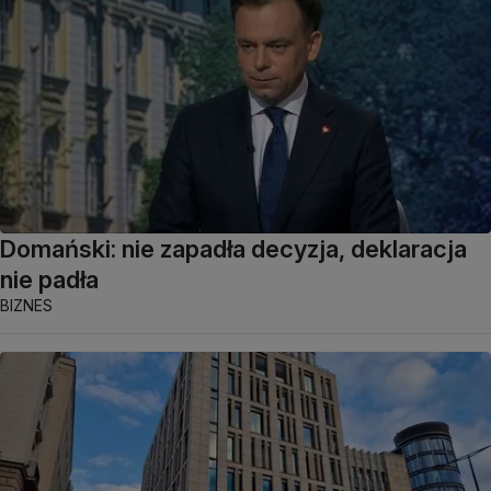
Domański: nie zapadła decyzja, deklaracja
nie padła
BIZNES