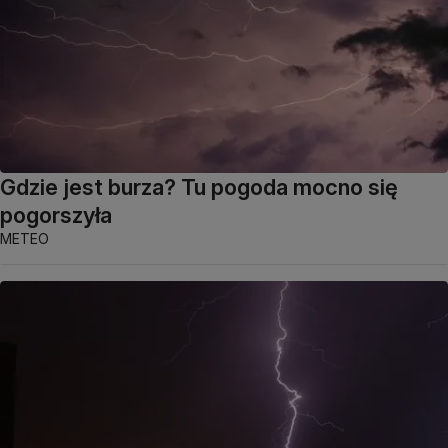
Gdzie jest burza? Tu pogoda mocno się
pogorszyła
METEO