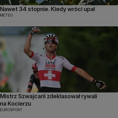
Nawet 34 stopnie. Kiedy wróci upał
METEO
Mistrz Szwajcarii zdeklasował rywali
na Kocierzu
EUROSPORT