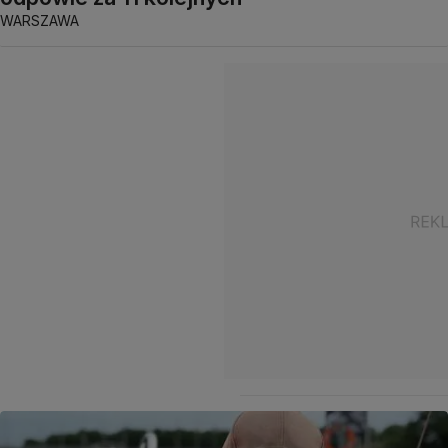
WARSZAWA