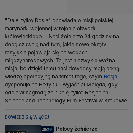
"Dalej tylko Rosja" opowiada o misji polskiej
marynarki wojennej w rejonie obwodu
królewieckiego. - Nasi żołnierze 24 godziny na
dobę czuwają nad tym, jakie nowe okręty
rosyjskie pojawiają się na wodach
międzynarodowych. To jest niezwykle ważna
misja, bo dzięki temu nasi dowódcy mają pełną
wiedzę operacyjną na temat tego, czym
Rosja
dysponuje na Bałtyku - wyjaśniał Molęda, gdy
odbierał nagrodę za "Dalej tylko Rosja" na
Science and Technology Film Festival w Krakowie.
DOWIEDZ SIĘ WIĘCEJ:
Polscy żołnierze