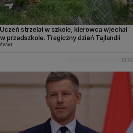
Uczeń strzelał w szkole, kierowca wjechał
w przedszkole. Tragiczny dzień Tajlandii
ŚWIAT