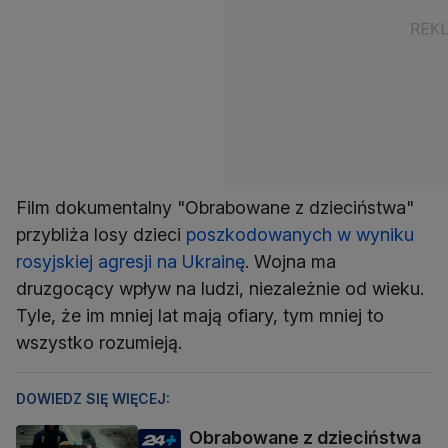
Film dokumentalny "Obrabowane z dzieciństwa"
przybliża losy dzieci
poszkodowanych w wyniku
rosyjskiej agresji na Ukrainę
. Wojna ma
druzgocący wpływ na ludzi, niezależnie od wieku.
Tyle, że im mniej lat mają ofiary, tym mniej to
wszystko rozumieją.
DOWIEDZ SIĘ WIĘCEJ:
Obrabowane z dzieciństwa