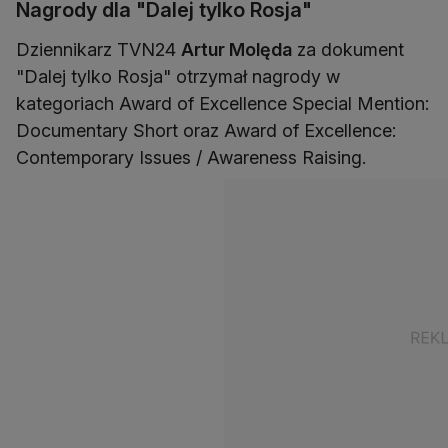
Nagrody dla "Dalej tylko Rosja"
Dziennikarz TVN24
Artur Molęda
za dokument
"Dalej tylko Rosja" otrzymał nagrody w
kategoriach Award of Excellence Special Mention:
Documentary Short oraz Award of Excellence:
Contemporary Issues / Awareness Raising.