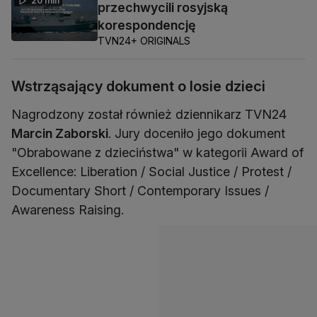
20 min
przechwycili rosyjską
korespondencję
TVN24+ ORIGINALS
Wstrząsający dokument o losie dzieci
Nagrodzony został również dziennikarz TVN24
Marcin Zaborski
. Jury doceniło jego dokument
"Obrabowane z dzieciństwa" w kategorii Award of
Excellence: Liberation / Social Justice / Protest /
Documentary Short / Contemporary Issues /
Awareness Raising.