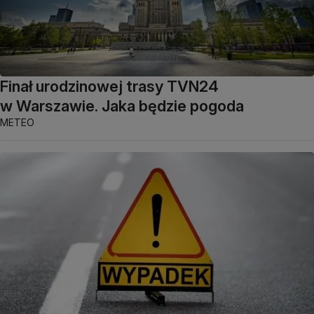
Finał urodzinowej trasy TVN24
w Warszawie. Jaka będzie pogoda
METEO