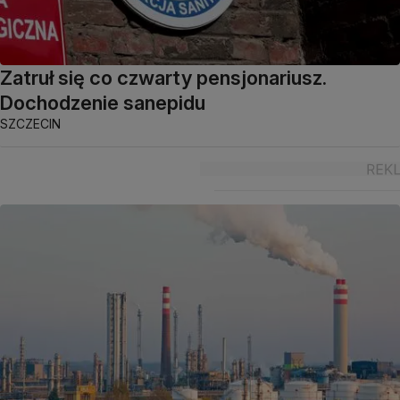
Zatruł się co czwarty pensjonariusz.
Dochodzenie sanepidu
SZCZECIN