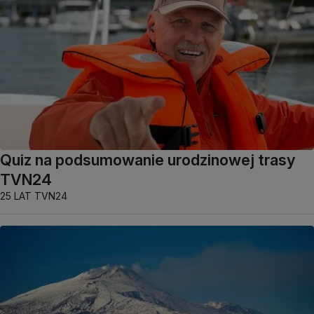
Quiz na podsumowanie urodzinowej trasy
TVN24
25 LAT TVN24