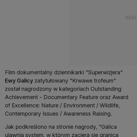
Film dokumentalny dziennikarki "Superwizjera"
Ewy Galicy
zatytułowany "Krwawe trofeum"
został nagrodzony w kategoriach Outstanding
Achievement - Documentary Feature oraz Award
of Excellence: Nature / Environment / Wildlife,
Contemporary Issues / Awareness Raising.
Jak podkreślono na stronie nagrody, "Galica
ujawnia system, w którym zaciera się granica