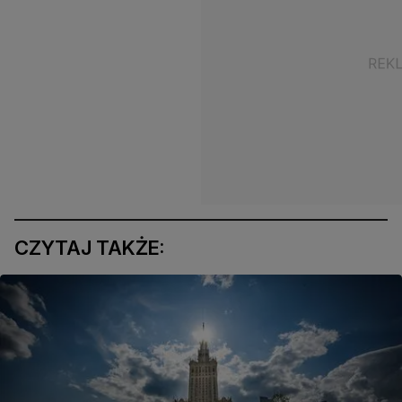
CZYTAJ TAKŻE: