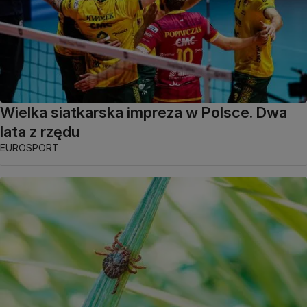
Wielka siatkarska impreza w Polsce. Dwa
lata z rzędu
EUROSPORT