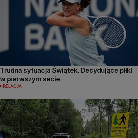
Trudna sytuacja Świątek. Decydujące piłki
w pierwszym secie
RELACJA