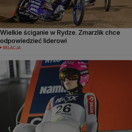
Wielkie ściganie w Rydze. Zmarzlik chce
odpowiedzieć liderowi
RELACJA