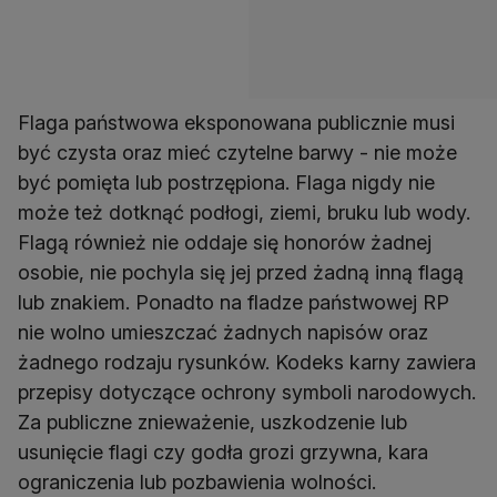
Flaga państwowa eksponowana publicznie musi
być czysta oraz mieć czytelne barwy - nie może
być pomięta lub postrzępiona. Flaga nigdy nie
może też dotknąć podłogi, ziemi, bruku lub wody.
Flagą również nie oddaje się honorów żadnej
osobie, nie pochyla się jej przed żadną inną flagą
lub znakiem. Ponadto na fladze państwowej RP
nie wolno umieszczać żadnych napisów oraz
żadnego rodzaju rysunków. Kodeks karny zawiera
przepisy dotyczące ochrony symboli narodowych.
Za publiczne znieważenie, uszkodzenie lub
usunięcie flagi czy godła grozi grzywna, kara
ograniczenia lub pozbawienia wolności.