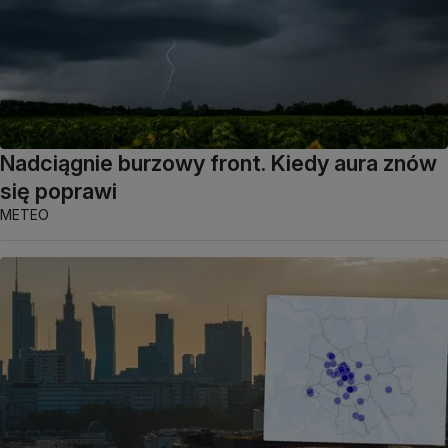
Nadciągnie burzowy front. Kiedy aura znów
się poprawi
METEO