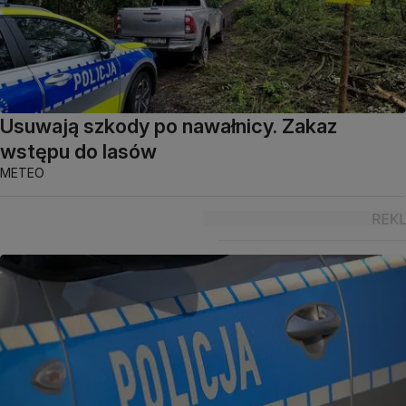
Usuwają szkody po nawałnicy. Zakaz
wstępu do lasów
METEO