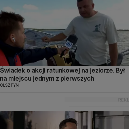
Świadek o akcji ratunkowej na jeziorze. Był
na miejscu jednym z pierwszych
OLSZTYN