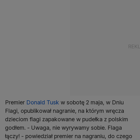
Premier
Donald Tusk
w sobotę 2 maja, w Dniu
Flagi, opublikował nagranie, na którym wręcza
dzieciom flagi zapakowane w pudełka z polskim
godłem. - Uwaga, nie wyrywamy sobie. Flaga
łączy! - powiedział premier na nagraniu, do czego