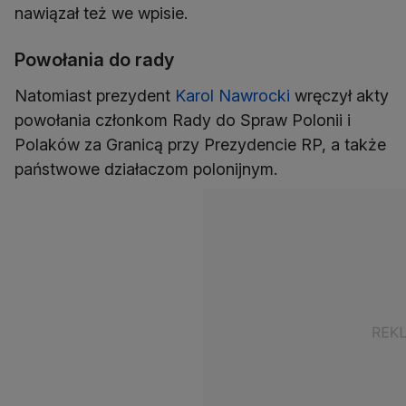
nawiązał też we wpisie.
Powołania do rady
Natomiast prezydent
Karol Nawrocki
wręczył akty
powołania członkom Rady do Spraw Polonii i
Polaków za Granicą przy Prezydencie RP, a także
państwowe działaczom polonijnym.