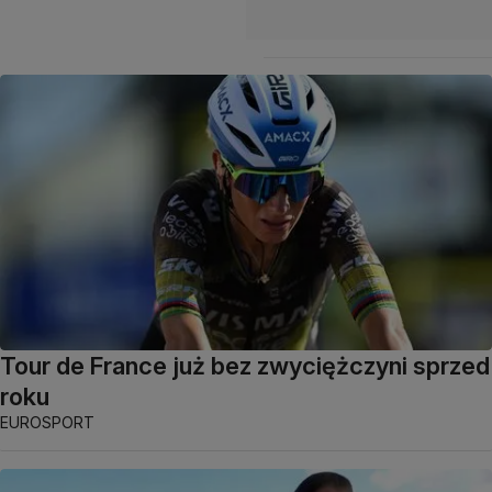
Tour de France już bez zwyciężczyni sprzed
roku
EUROSPORT