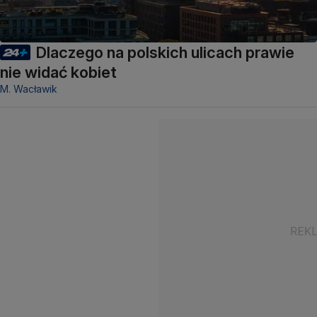
Dlaczego na polskich ulicach prawie
nie widać kobiet
M. Wacławik