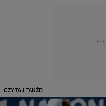
CZYTAJ TAKŻE: