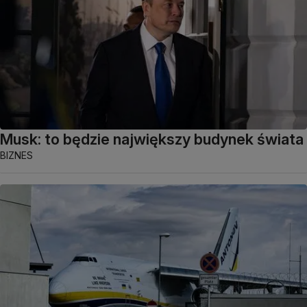
Musk: to będzie największy budynek świata
BIZNES