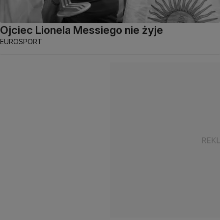
Ojciec Lionela Messiego nie żyje
EUROSPORT