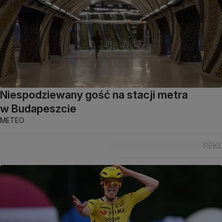
Niespodziewany gość na stacji metra
w Budapeszcie
METEO