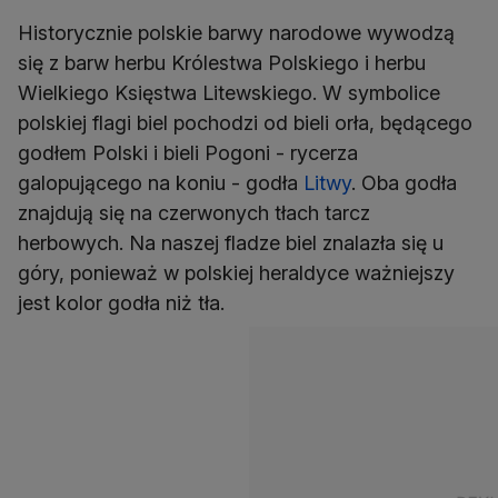
Historycznie polskie barwy narodowe wywodzą
się z barw herbu Królestwa Polskiego i herbu
Wielkiego Księstwa Litewskiego. W symbolice
polskiej flagi biel pochodzi od bieli orła, będącego
godłem Polski i bieli Pogoni - rycerza
galopującego na koniu - godła
Litwy
. Oba godła
znajdują się na czerwonych tłach tarcz
herbowych. Na naszej fladze biel znalazła się u
góry, ponieważ w polskiej heraldyce ważniejszy
jest kolor godła niż tła.