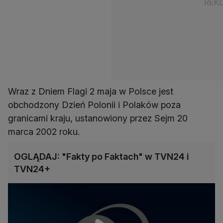
Wraz z Dniem Flagi 2 maja w Polsce jest
obchodzony Dzień Polonii i Polaków poza
granicami kraju, ustanowiony przez Sejm 20
marca 2002 roku.
OGLĄDAJ: "Fakty po Faktach" w TVN24 i
TVN24+