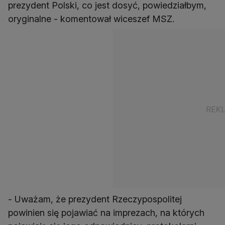
prezydent Polski, co jest dosyć, powiedziałbym,
oryginalne - komentował wiceszef MSZ.
- Uważam, że prezydent Rzeczypospolitej
powinien się pojawiać na imprezach, na których