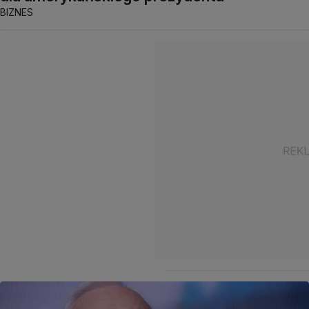
BIZNES