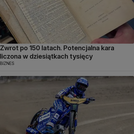
Zwrot po 150 latach. Potencjalna kara
liczona w dziesiątkach tysięcy
BIZNES