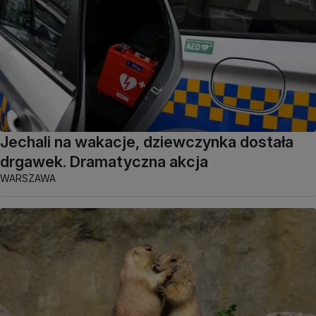
Jechali na wakacje, dziewczynka dostała
drgawek. Dramatyczna akcja
WARSZAWA