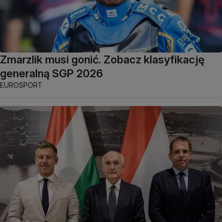
Zmarzlik musi gonić. Zobacz klasyfikację
generalną SGP 2026
EUROSPORT