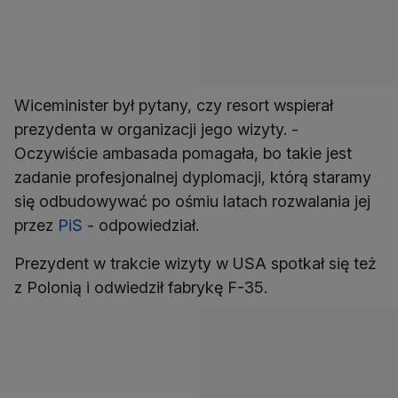
Wiceminister był pytany, czy resort wspierał
prezydenta w organizacji jego wizyty. -
Oczywiście ambasada pomagała, bo takie jest
zadanie profesjonalnej dyplomacji, którą staramy
się odbudowywać po ośmiu latach rozwalania jej
przez
PiS
- odpowiedział.
Prezydent w trakcie wizyty w USA spotkał się też
z Polonią i odwiedził fabrykę F-35.