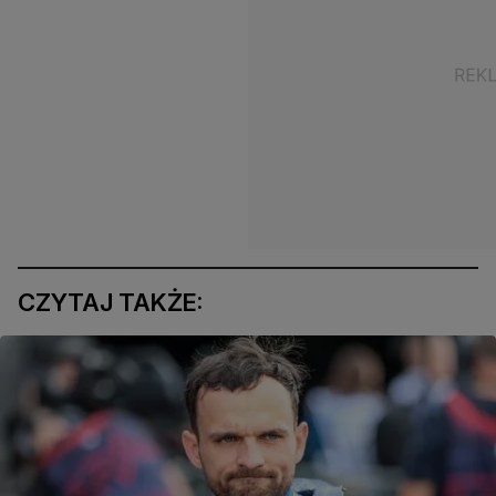
CZYTAJ TAKŻE: