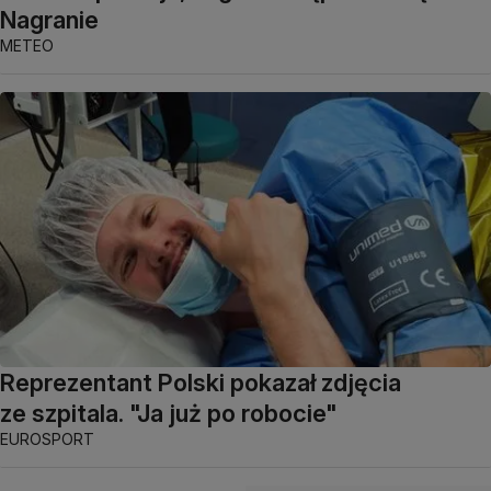
Nagranie
METEO
Reprezentant Polski pokazał zdjęcia
ze szpitala. "Ja już po robocie"
EUROSPORT