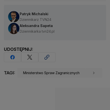
Patryk Michalski
Dziennikarz TVN24
Aleksandra Sapeta
Dziennikarka tvn24.pl
UDOSTĘPNIJ:
TAGI:
Ministerstwo Spraw Zagranicznych