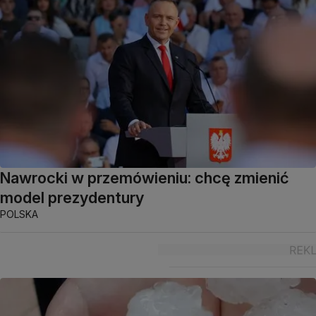
Nawrocki w przemówieniu: chcę zmienić
model prezydentury
POLSKA