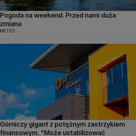
Pogoda na weekend. Przed nami duża
zmiana
METEO
Górniczy gigant z potężnym zastrzykiem
finansowym. "Może ustabilizować