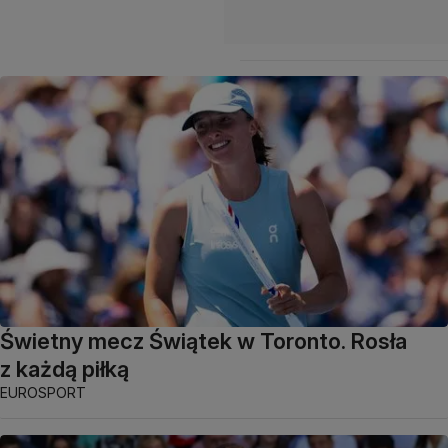
Świetny mecz Świątek w Toronto. Rosła
z każdą piłką
EUROSPORT