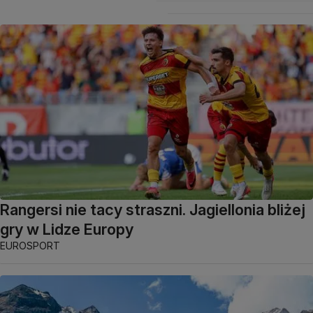
Rangersi nie tacy straszni. Jagiellonia bliżej
gry w Lidze Europy
EUROSPORT