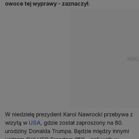
owoce tej wyprawy - zaznaczył.
W niedzielę prezydent Karol Nawrocki przebywa z
wizytą w
USA
, gdzie został zaproszony na 80.
urodziny Donalda Trumpa. Będzie między innymi