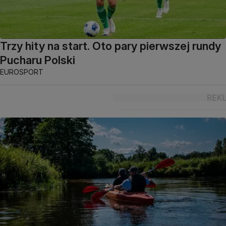
Trzy hity na start. Oto pary pierwszej rundy
Pucharu Polski
EUROSPORT