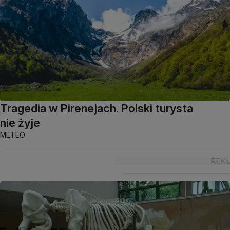
Tragedia w Pirenejach. Polski turysta
nie żyje
METEO