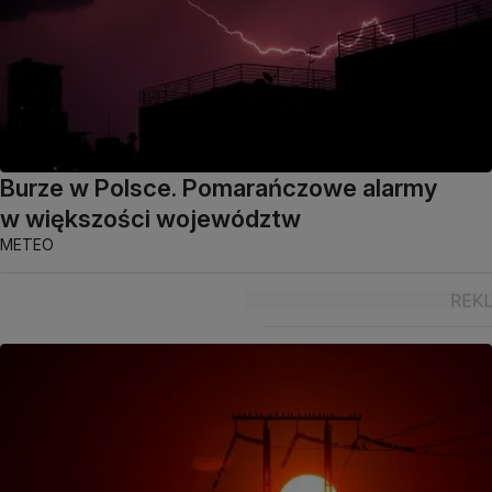
Burze w Polsce. Pomarańczowe alarmy
w większości województw
METEO