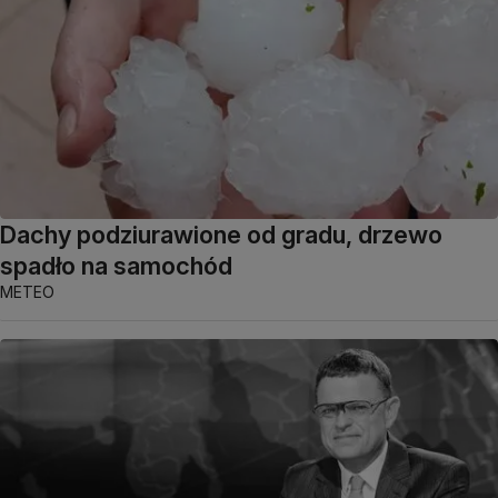
Dachy podziurawione od gradu, drzewo
spadło na samochód
METEO