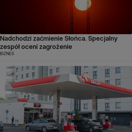
Nadchodzi zaćmienie Słońca. Specjalny
zespół oceni zagrożenie
BIZNES