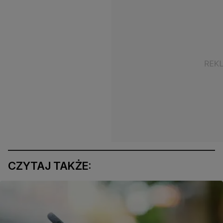
CZYTAJ TAKŻE: