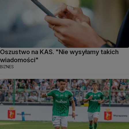
Oszustwo na KAS. "Nie wysyłamy takich
wiadomości"
BIZNES