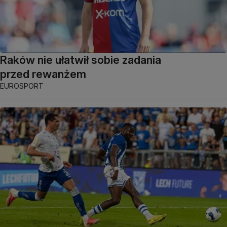
Raków nie ułatwił sobie zadania
przed rewanżem
EUROSPORT