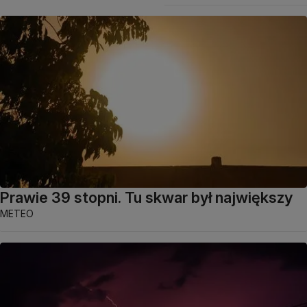
Prawie 39 stopni. Tu skwar był największy
METEO