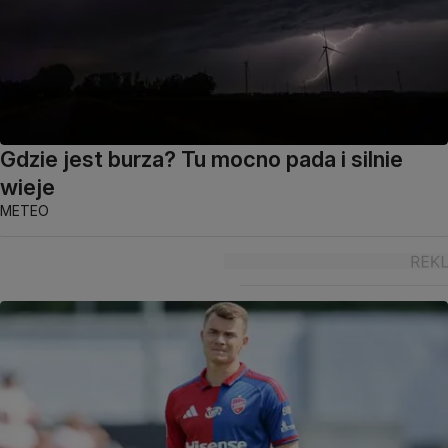
Gdzie jest burza? Tu mocno pada i silnie
wieje
METEO