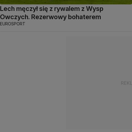
Lech męczył się z rywalem z Wysp
Owczych. Rezerwowy bohaterem
EUROSPORT