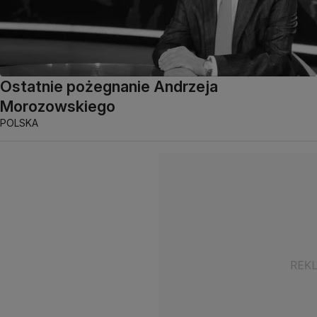
Ostatnie pożegnanie Andrzeja
Morozowskiego
POLSKA