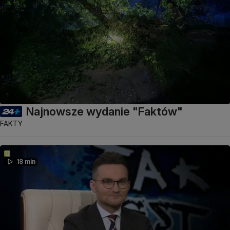
Najnowsze wydanie "Faktów"
FAKTY
18 min