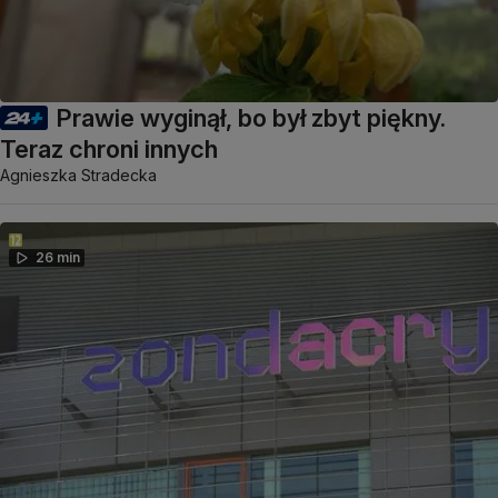
Prawie wyginął, bo był zbyt piękny.
Teraz chroni innych
Agnieszka Stradecka
26 min