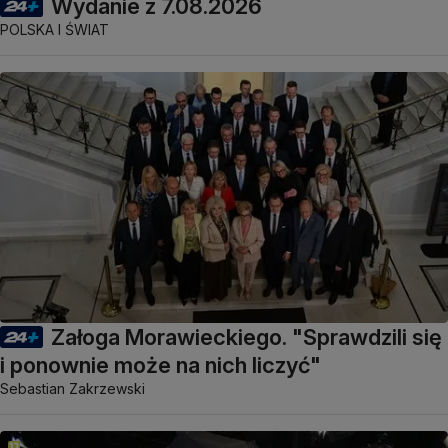
Wydanie z 7.08.2026
POLSKA I ŚWIAT
Załoga Morawieckiego. "Sprawdzili się
i ponownie może na nich liczyć"
Sebastian Zakrzewski