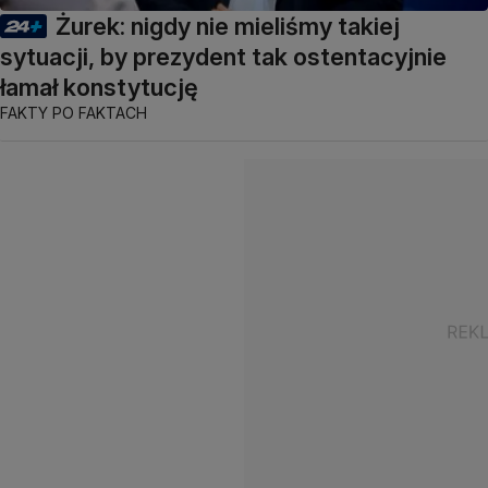
Żurek: nigdy nie mieliśmy takiej
sytuacji, by prezydent tak ostentacyjnie
łamał konstytucję
FAKTY PO FAKTACH