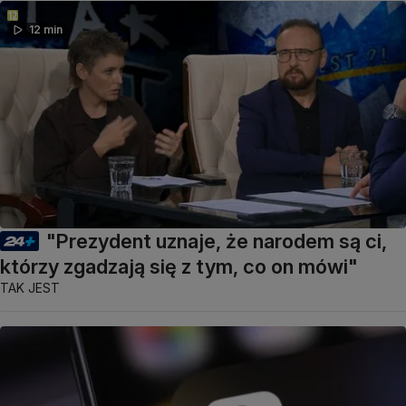
12 min
"Prezydent uznaje, że narodem są ci,
którzy zgadzają się z tym, co on mówi"
TAK JEST