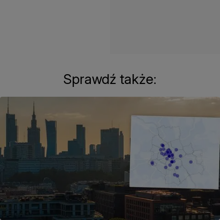
Sprawdź także: