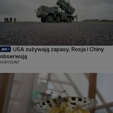
USA zużywają zapasy, Rosja i Chiny
obserwują
HORYZONT