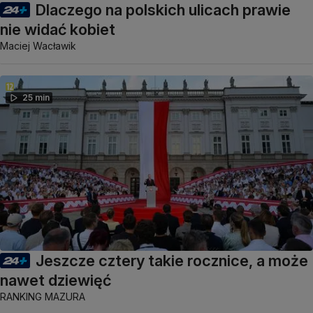
Dlaczego na polskich ulicach prawie
nie widać kobiet
Maciej Wacławik
25 min
Jeszcze cztery takie rocznice, a może
nawet dziewięć
RANKING MAZURA