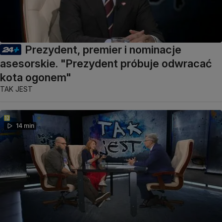
Prezydent, premier i nominacje
asesorskie. "Prezydent próbuje odwracać
kota ogonem"
TAK JEST
14 min