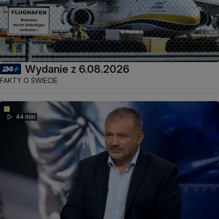
Wydanie z 6.08.2026
FAKTY O ŚWIECIE
44 min