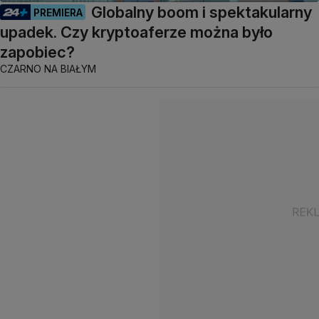
Globalny boom i spektakularny
PREMIERA
upadek. Czy kryptoaferze można było
zapobiec?
CZARNO NA BIAŁYM