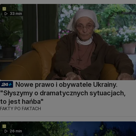
33 min
Nowe prawo i obywatele Ukrainy.
"Słyszymy o dramatycznych sytuacjach,
to jest hańba"
FAKTY PO FAKTACH
26 min