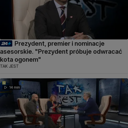
Prezydent, premier i nominacje
asesorskie. "Prezydent próbuje odwracać
kota ogonem"
TAK JEST
14 min