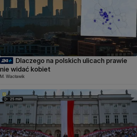
Dlaczego na polskich ulicach prawie
nie widać kobiet
M. Wacławik
25 min