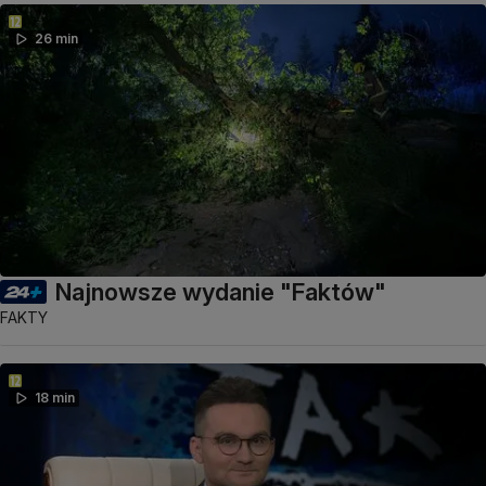
26 min
Najnowsze wydanie "Faktów"
FAKTY
18 min