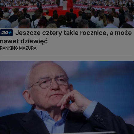
Jeszcze cztery takie rocznice, a może
nawet dziewięć
RANKING MAZURA