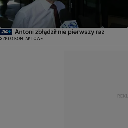
Antoni zbłądził nie pierwszy raz
SZKŁO KONTAKTOWE