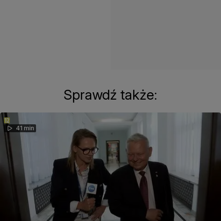
Sprawdź także:
41 min