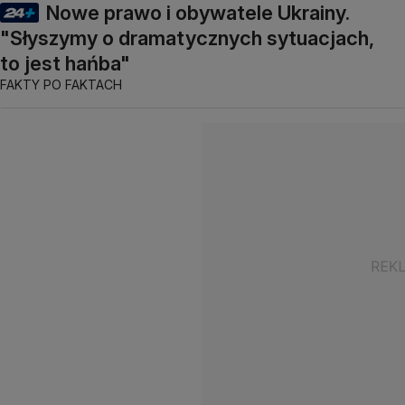
Nowe prawo i obywatele Ukrainy.
"Słyszymy o dramatycznych sytuacjach,
to jest hańba"
FAKTY PO FAKTACH