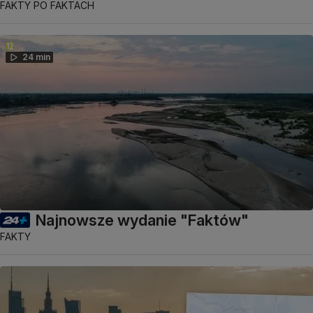
FAKTY PO FAKTACH
24 min
Najnowsze wydanie "Faktów"
FAKTY