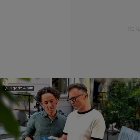
1 godz 4 min