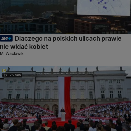
Dlaczego na polskich ulicach prawie
nie widać kobiet
M. Wacławik
25 min