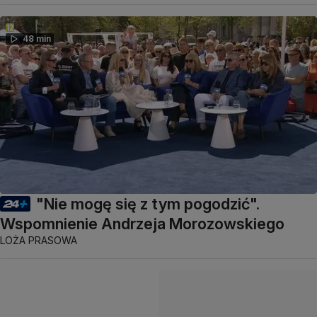
48 min
"Nie mogę się z tym pogodzić".
Wspomnienie Andrzeja Morozowskiego
LOŻA PRASOWA