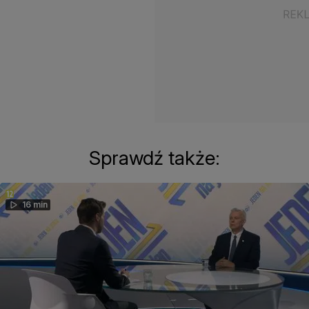
Sprawdź także:
16 min