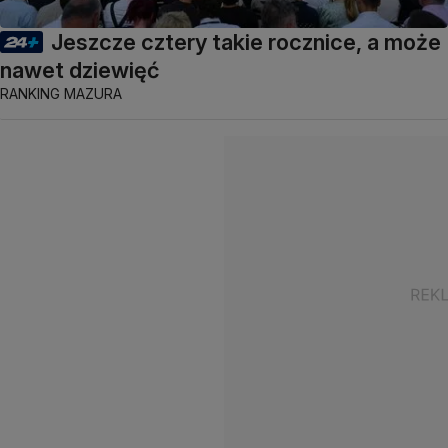
Jeszcze cztery takie rocznice, a może
nawet dziewięć
RANKING MAZURA