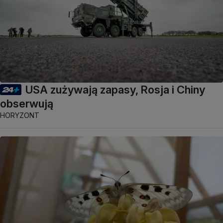
USA zużywają zapasy, Rosja i Chiny
obserwują
HORYZONT