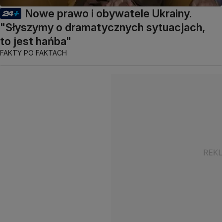
Nowe prawo i obywatele Ukrainy.
"Słyszymy o dramatycznych sytuacjach,
to jest hańba"
FAKTY PO FAKTACH