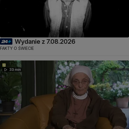
Wydanie z 7.08.2026
FAKTY O ŚWIECIE
33 min