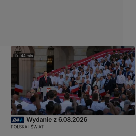
44 min
Wydanie z 6.08.2026
POLSKA I ŚWIAT