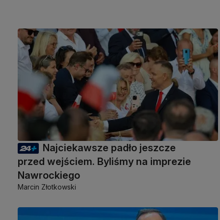
Najciekawsze padło jeszcze
przed wejściem. Byliśmy na imprezie
Nawrockiego
Marcin Złotkowski