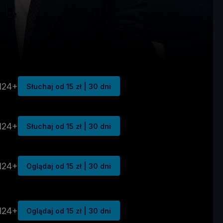
N24+
Słuchaj od 15 zł | 30 dni
N24+
Słuchaj od 15 zł | 30 dni
N24+
Oglądaj od 15 zł | 30 dni
N24+
Oglądaj od 15 zł | 30 dni