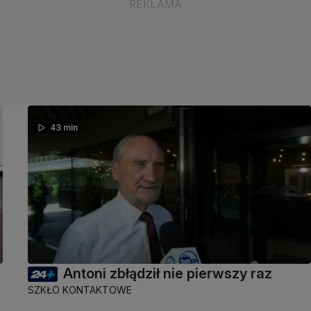
43 min
Antoni zbłądził nie pierwszy raz
SZKŁO KONTAKTOWE