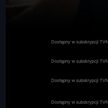
Dostępny w subskrypcji TV
Dostępny w subskrypcji TV
Dostępny w subskrypcji TV
Dostępny w subskrypcji TV