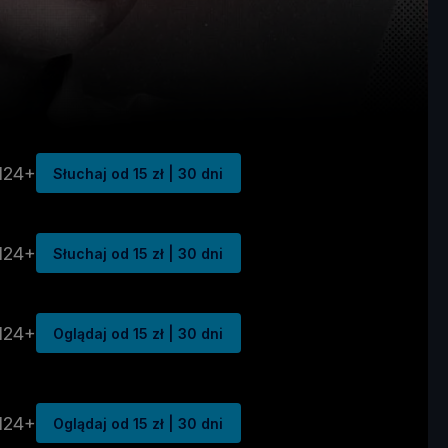
N24+
Słuchaj od 15 zł | 30 dni
N24+
Słuchaj od 15 zł | 30 dni
N24+
Oglądaj od 15 zł | 30 dni
N24+
Oglądaj od 15 zł | 30 dni