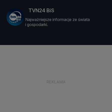
TVN24 BiS
Najważniejsze informacje ze świata
i gospodarki.