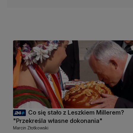
Co się stało z Leszkiem Millerem?
"Przekreśla własne dokonania"
Marcin Złotkowski