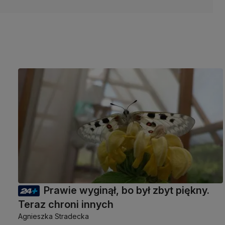
Prawie wyginął, bo był zbyt piękny.
Teraz chroni innych
Agnieszka Stradecka