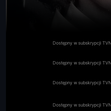
Dostępny w subskrypcji TV
Dostępny w subskrypcji TV
Dostępny w subskrypcji TV
Dostępny w subskrypcji TV