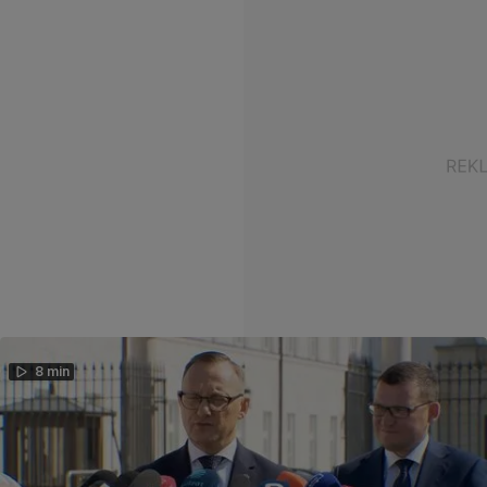
8 min