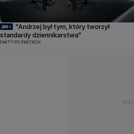
"Andrzej był tym, który tworzył
standardy dziennikarstwa"
FAKTY PO FAKTACH