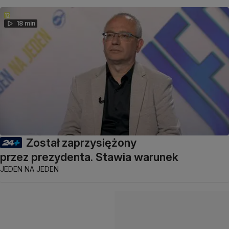
18 min
Został zaprzysiężony
przez prezydenta. Stawia warunek
JEDEN NA JEDEN