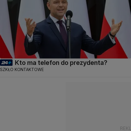
Kto ma telefon do prezydenta?
SZKŁO KONTAKTOWE