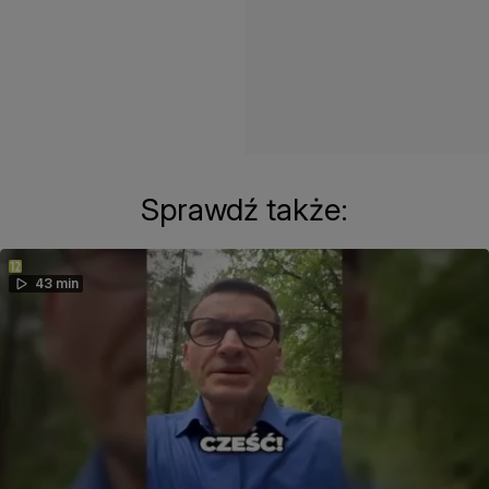
Sprawdź także:
43 min