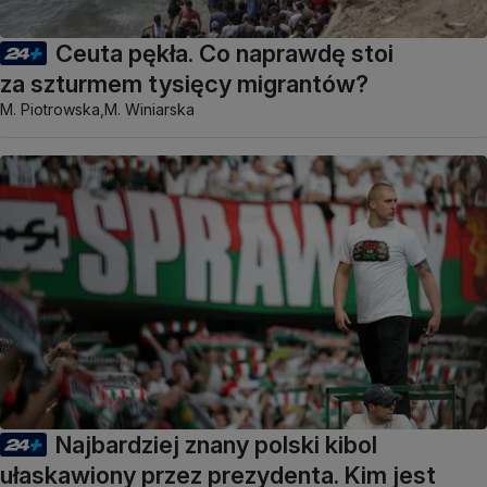
Ceuta pękła. Co naprawdę stoi
za szturmem tysięcy migrantów?
M. Piotrowska,
M. Winiarska
Najbardziej znany polski kibol
ułaskawiony przez prezydenta. Kim jest