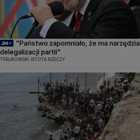
"Państwo zapomniało, że ma narzędzia
delegalizacji partii"
TERLIKOWSKI. ISTOTA RZECZY