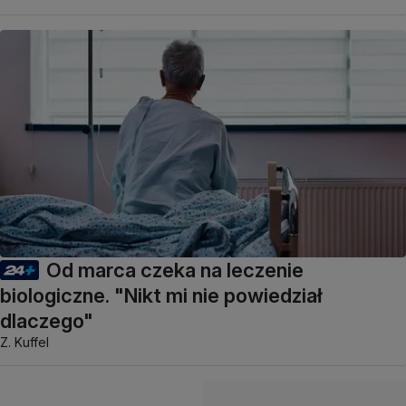
Od marca czeka na leczenie
biologiczne. "Nikt mi nie powiedział
dlaczego"
Z. Kuffel