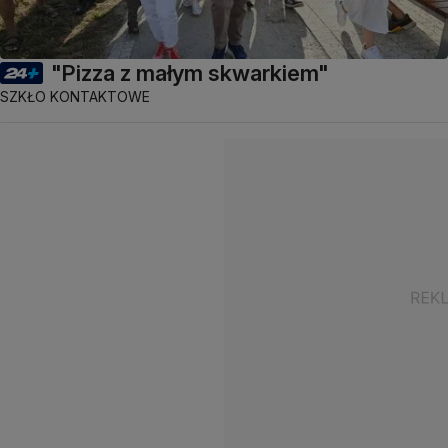
"Pizza z małym skwarkiem"
SZKŁO KONTAKTOWE