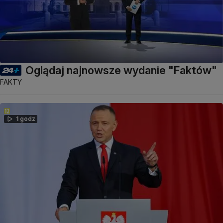
Oglądaj najnowsze wydanie "Faktów"
FAKTY
1 godz