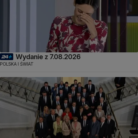
Wydanie z 7.08.2026
POLSKA I ŚWIAT