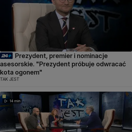
Prezydent, premier i nominacje
asesorskie. "Prezydent próbuje odwracać
kota ogonem"
TAK JEST
14 min