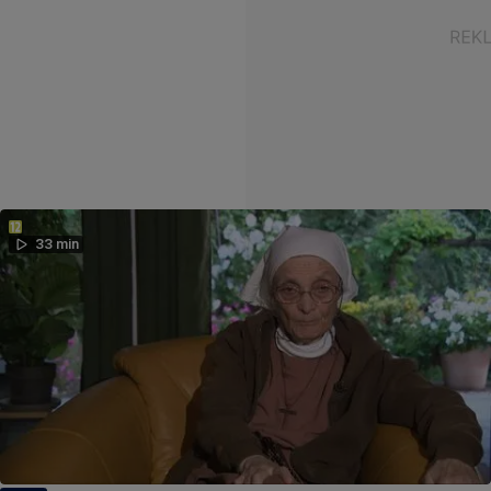
33 min