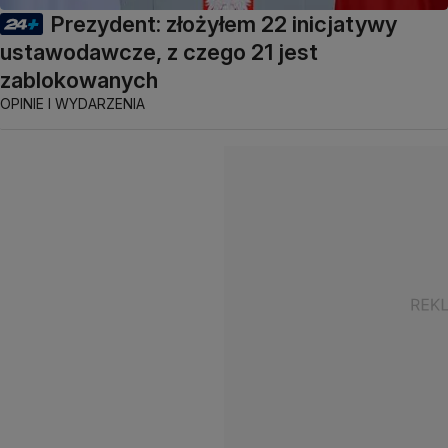
Prezydent: złożyłem 22 inicjatywy
ustawodawcze, z czego 21 jest
zablokowanych
OPINIE I WYDARZENIA