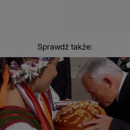
Sprawdź także: