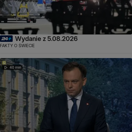
Wydanie z 5.08.2026
FAKTY O ŚWIECIE
40 min