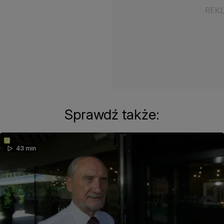
Sprawdź także:
43 min