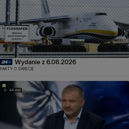
Wydanie z 6.08.2026
FAKTY O ŚWIECIE
44 min