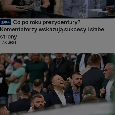
Co po roku prezydentury?
Komentatorzy wskazują sukcesy i słabe
strony
TAK JEST