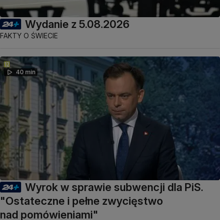
Wydanie z 5.08.2026
FAKTY O ŚWIECIE
40 min
Wyrok w sprawie subwencji dla PiS.
"Ostateczne i pełne zwycięstwo
nad pomówieniami"