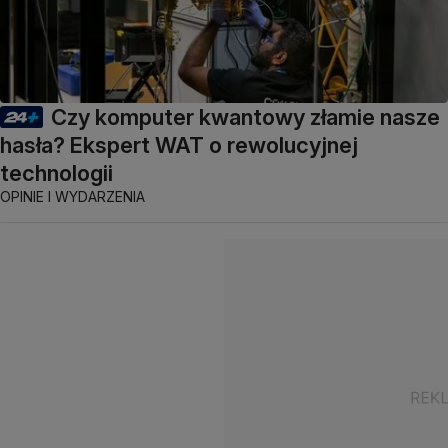
Czy komputer kwantowy złamie nasze
hasła? Ekspert WAT o rewolucyjnej
technologii
OPINIE I WYDARZENIA