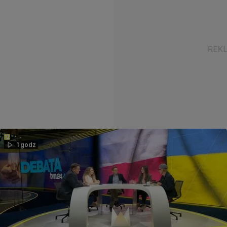
1 godz