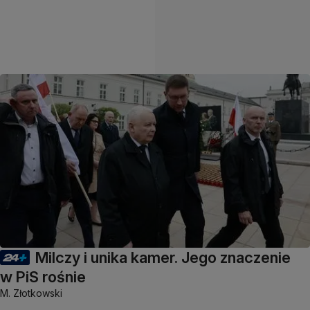
Milczy i unika kamer. Jego znaczenie
w PiS rośnie
M. Złotkowski