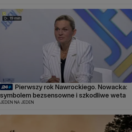
19 min
Pierwszy rok Nawrockiego. Nowacka:
symbolem bezsensowne i szkodliwe weta
JEDEN NA JEDEN