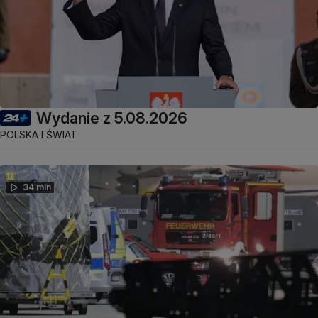
Wydanie z 5.08.2026
POLSKA I ŚWIAT
34 min