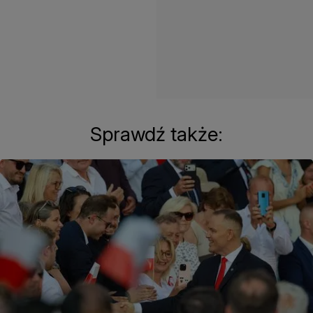
Sprawdź także: