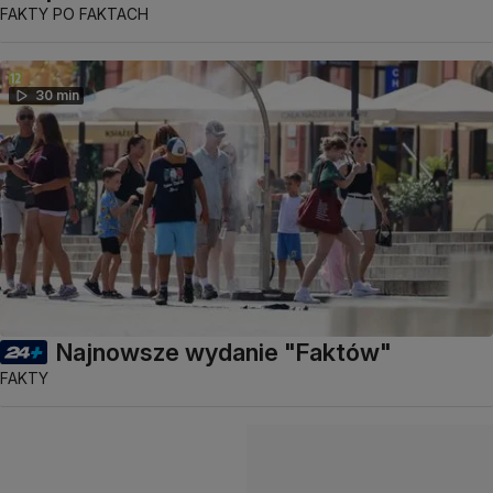
FAKTY PO FAKTACH
30 min
Najnowsze wydanie "Faktów"
FAKTY