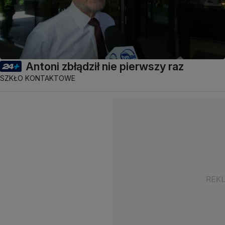
Antoni zbłądził nie pierwszy raz
SZKŁO KONTAKTOWE