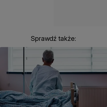
Sprawdź także: