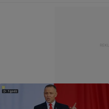
1 godz