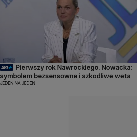
Pierwszy rok Nawrockiego. Nowacka:
symbolem bezsensowne i szkodliwe weta
JEDEN NA JEDEN