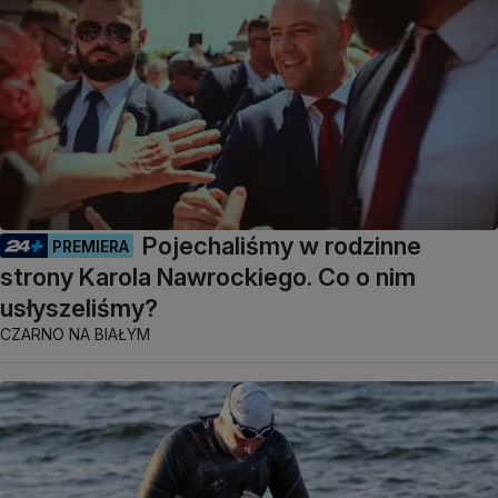
Pojechaliśmy w rodzinne
PREMIERA
strony Karola Nawrockiego. Co o nim
usłyszeliśmy?
CZARNO NA BIAŁYM