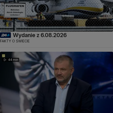
Wydanie z 6.08.2026
FAKTY O ŚWIECIE
44 min