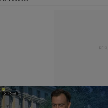
40 min