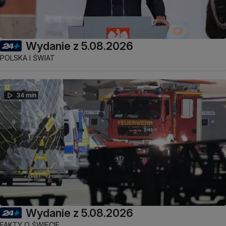
Wydanie z 5.08.2026
POLSKA I ŚWIAT
34 min
Wydanie z 5.08.2026
FAKTY O ŚWIECIE