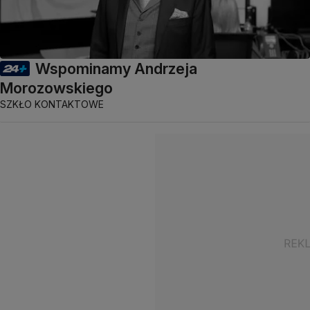
Wspominamy Andrzeja
Morozowskiego
SZKŁO KONTAKTOWE