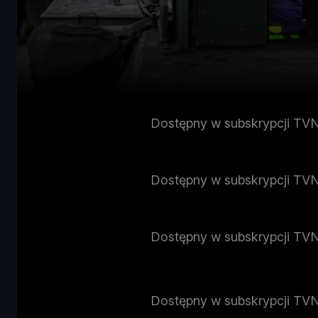
Dostępny w subskrypcji TV
Dostępny w subskrypcji TV
Dostępny w subskrypcji TV
Dostępny w subskrypcji TV