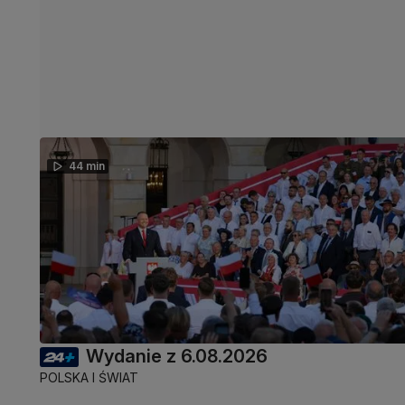
44 min
Wydanie z 6.08.2026
POLSKA I ŚWIAT