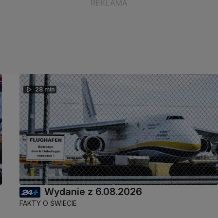
28 min
Wydanie z 6.08.2026
FAKTY O ŚWIECIE