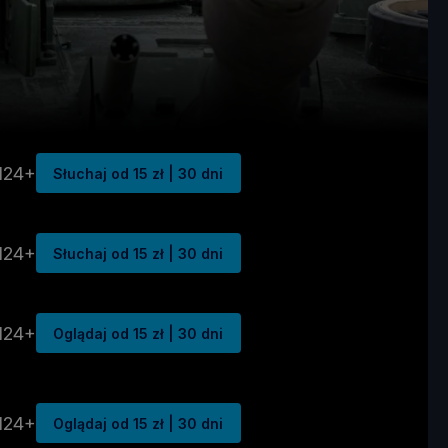
N24+
Słuchaj od 15 zł | 30 dni
N24+
Słuchaj od 15 zł | 30 dni
N24+
Oglądaj od 15 zł | 30 dni
N24+
Oglądaj od 15 zł | 30 dni