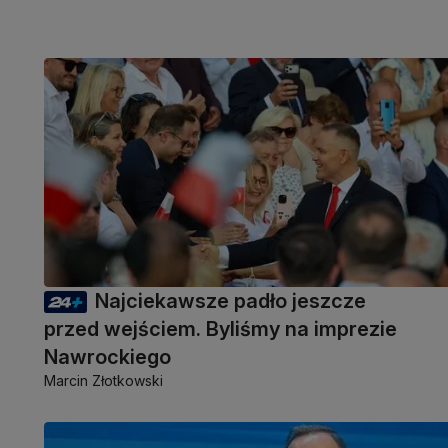
Najciekawsze padło jeszcze
przed wejściem. Byliśmy na imprezie
Nawrockiego
Marcin Złotkowski