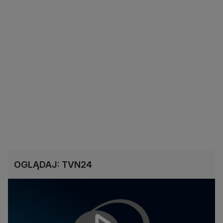
OGLĄDAJ: TVN24