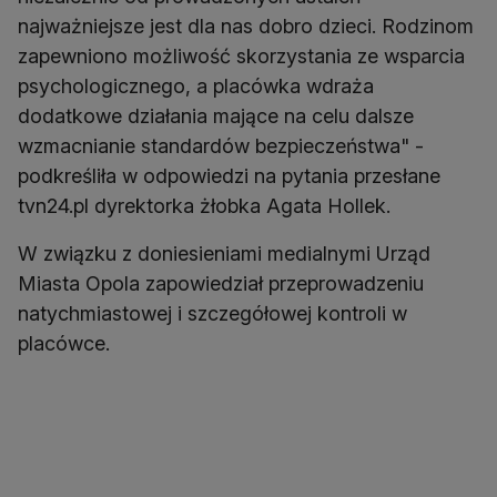
najważniejsze jest dla nas dobro dzieci. Rodzinom
zapewniono możliwość skorzystania ze wsparcia
psychologicznego, a placówka wdraża
dodatkowe działania mające na celu dalsze
wzmacnianie standardów bezpieczeństwa" -
podkreśliła w odpowiedzi na pytania przesłane
tvn24.pl dyrektorka żłobka Agata Hollek.
W związku z doniesieniami medialnymi Urząd
Miasta Opola zapowiedział przeprowadzeniu
natychmiastowej i szczegółowej kontroli w
placówce.