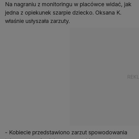
Na nagraniu z monitoringu w placówce widać, jak
jedna z opiekunek szarpie dziecko. Oksana K.
właśnie usłyszała zarzuty.
- Kobiecie przedstawiono zarzut spowodowania