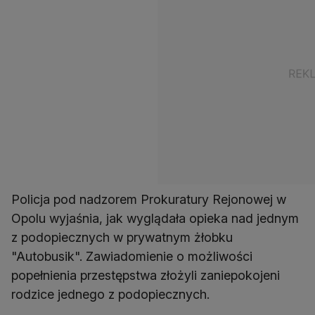
Policja pod nadzorem Prokuratury Rejonowej w
Opolu wyjaśnia, jak wyglądała opieka nad jednym
z podopiecznych w prywatnym żłobku
"Autobusik". Zawiadomienie o możliwości
popełnienia przestępstwa złożyli zaniepokojeni
rodzice jednego z podopiecznych.