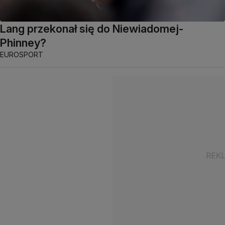
Lang przekonał się do Niewiadomej-
Phinney?
EUROSPORT