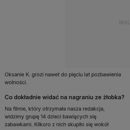
Oksanie K. grozi nawet do pięciu lat pozbawienia
wolności.
Co dokładnie widać na nagraniu ze żłobka?
Na filmie, który otrzymała nasza redakcja,
widzimy grupę 14 dzieci bawiących się
zabawkami. Kilkoro z nich skupiło się wokół