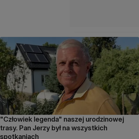
"Człowiek legenda" naszej urodzinowej
trasy. Pan Jerzy był na wszystkich
spotkaniach