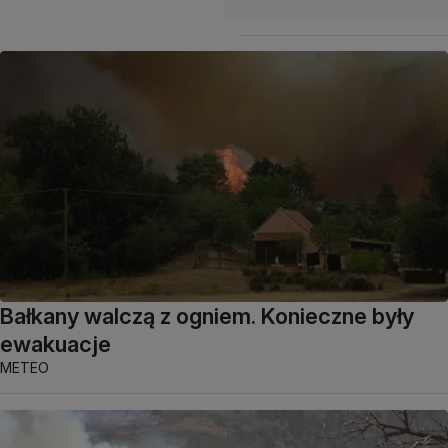
Bałkany walczą z ogniem. Konieczne były
ewakuacje
METEO