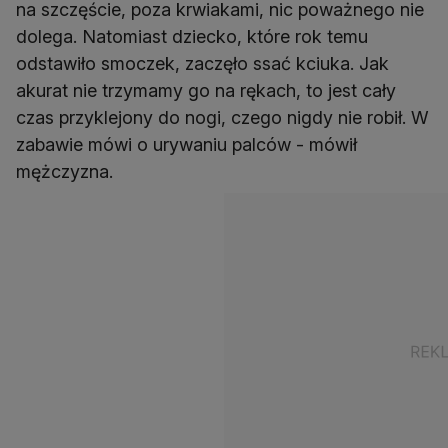
na szczęście, poza krwiakami, nic poważnego nie
dolega. Natomiast dziecko, które rok temu
odstawiło smoczek, zaczęło ssać kciuka. Jak
akurat nie trzymamy go na rękach, to jest cały
czas przyklejony do nogi, czego nigdy nie robił. W
zabawie mówi o urywaniu palców - mówił
mężczyzna.