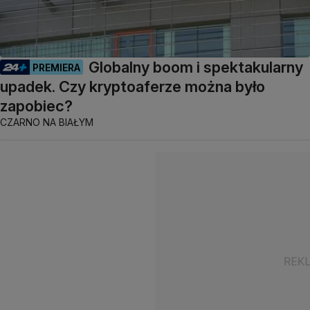
Globalny boom i spektakularny
PREMIERA
upadek. Czy kryptoaferze można było
zapobiec?
CZARNO NA BIAŁYM