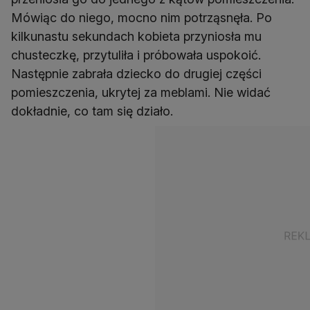
Mówiąc do niego, mocno nim potrząsnęła. Po
kilkunastu sekundach kobieta przyniosła mu
chusteczkę, przytuliła i próbowała uspokoić.
Następnie zabrała dziecko do drugiej części
pomieszczenia, ukrytej za meblami. Nie widać
dokładnie, co tam się działo.