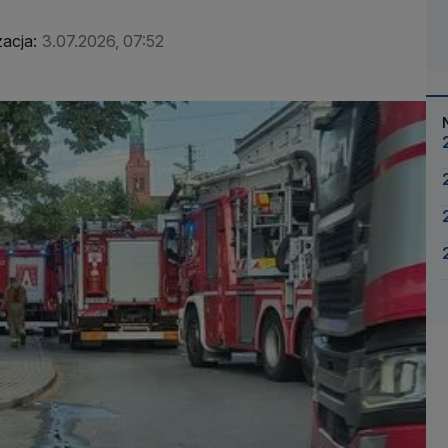
zacja:
3.07.2026, 07:52