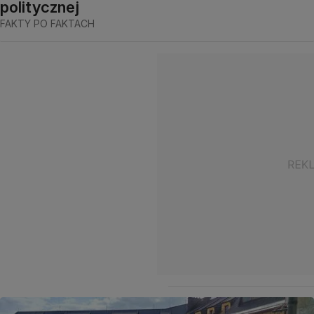
politycznej
FAKTY PO FAKTACH