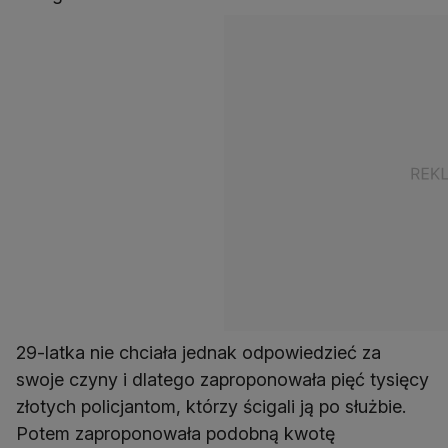
29-latka nie chciała jednak odpowiedzieć za
swoje czyny i dlatego zaproponowała pięć tysięcy
złotych policjantom, którzy ścigali ją po służbie.
Potem zaproponowała podobną kwotę