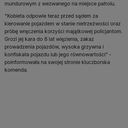
mundurowym z wezwanego na miejsce patrolu.
"Kobieta odpowie teraz przed sądem za
kierowanie pojazdem w stanie nietrzeźwości oraz
próbę wręczenia korzyści majątkowej policjantom.
Grozi jej kara do 8 lat więzienia, zakaz
prowadzenia pojazdów, wysoka grzywna i
konfiskata pojazdu lub jego równowartości" -
poinformowała na swojej stronie kluczborska
komenda.