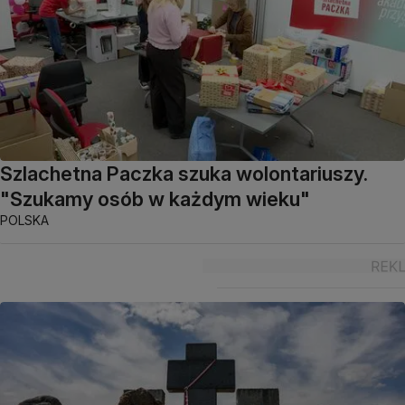
Szlachetna Paczka szuka wolontariuszy.
"Szukamy osób w każdym wieku"
POLSKA