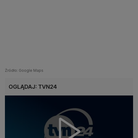
Źródło: Google Maps
OGLĄDAJ: TVN24