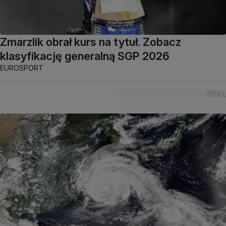
Zmarzlik obrał kurs na tytuł. Zobacz
klasyfikację generalną SGP 2026
EUROSPORT