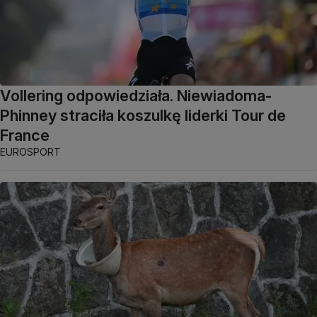
Vollering odpowiedziała. Niewiadoma-
Phinney straciła koszulkę liderki Tour de
France
EUROSPORT