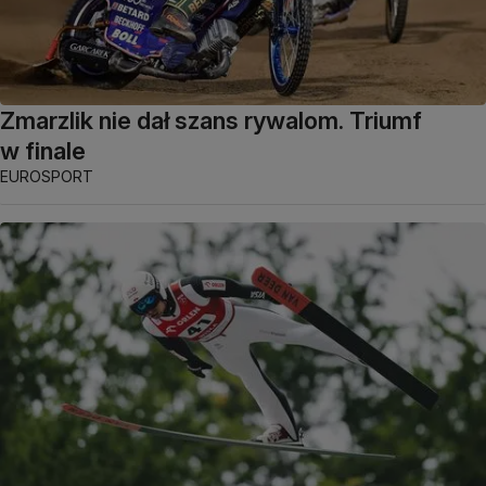
Zmarzlik nie dał szans rywalom. Triumf
w finale
EUROSPORT