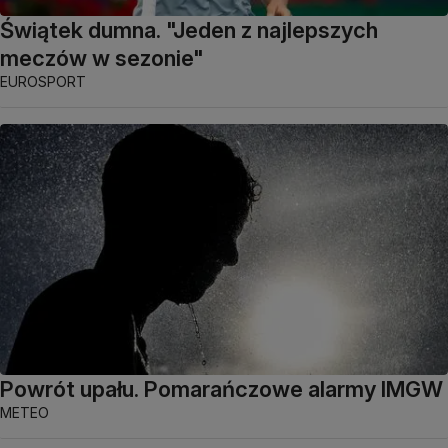
Świątek dumna. "Jeden z najlepszych
meczów w sezonie"
EUROSPORT
Powrót upału. Pomarańczowe alarmy IMGW
METEO