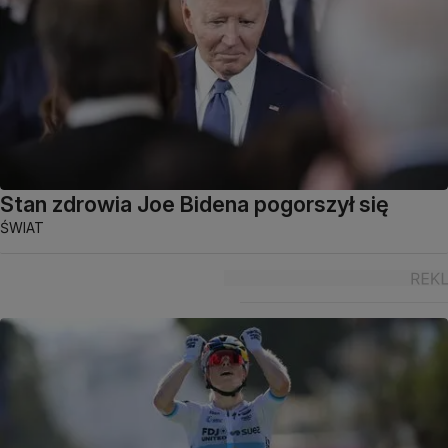
Stan zdrowia Joe Bidena pogorszył się
ŚWIAT