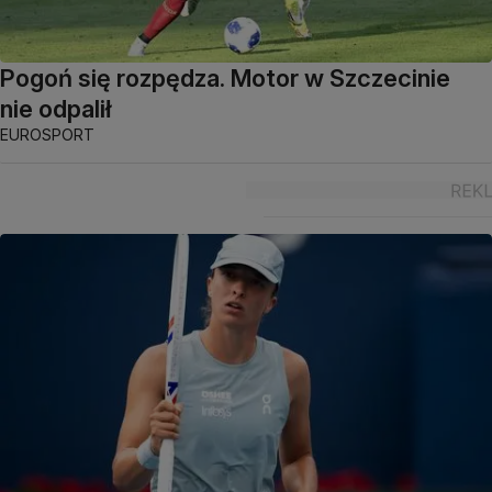
Pogoń się rozpędza. Motor w Szczecinie
nie odpalił
EUROSPORT