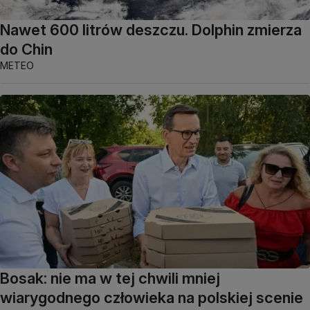
Nawet 600 litrów deszczu. Dolphin zmierza
do Chin
METEO
Bosak: nie ma w tej chwili mniej
wiarygodnego człowieka na polskiej scenie