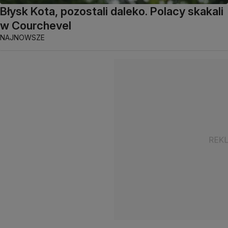
Błysk Kota, pozostali daleko. Polacy skakali
w Courchevel
NAJNOWSZE