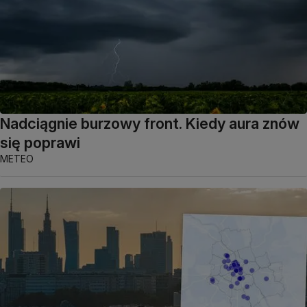
Nadciągnie burzowy front. Kiedy aura znów
się poprawi
METEO