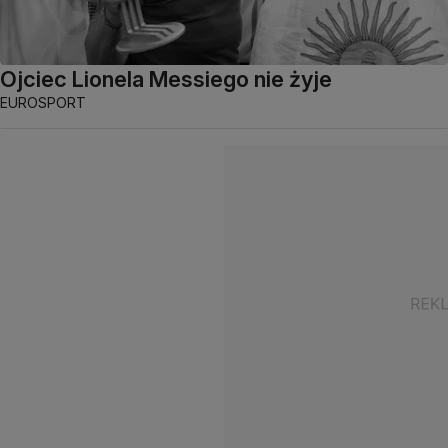
Ojciec Lionela Messiego nie żyje
EUROSPORT