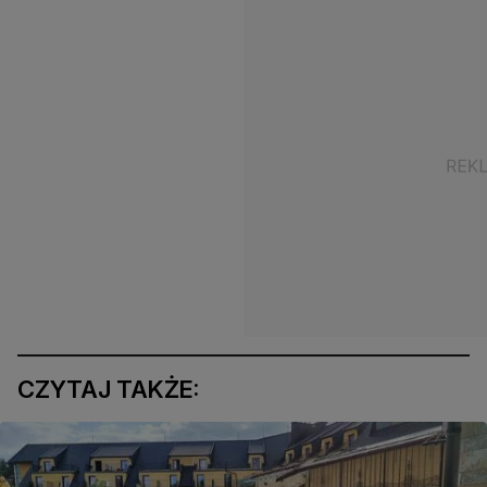
CZYTAJ TAKŻE: