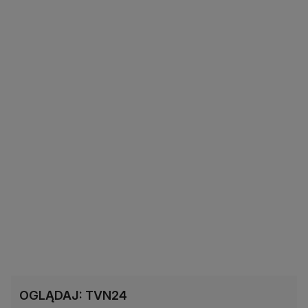
OGLĄDAJ: TVN24