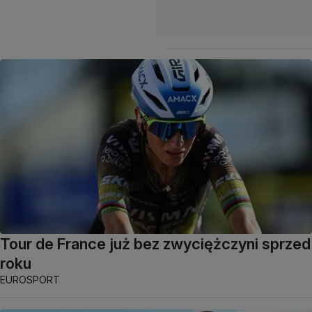
Tour de France już bez zwyciężczyni sprzed
roku
EUROSPORT