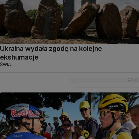
Ukraina wydała zgodę na kolejne
ekshumacje
ŚWIAT