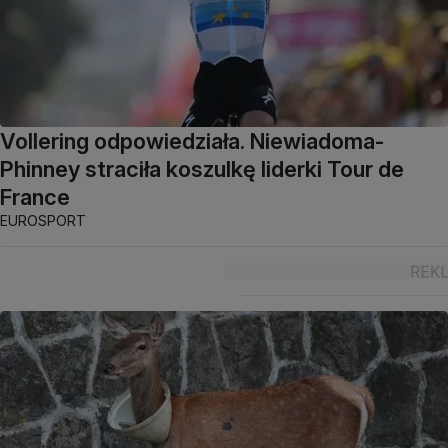
Vollering odpowiedziała. Niewiadoma-
Phinney straciła koszulkę liderki Tour de
France
EUROSPORT