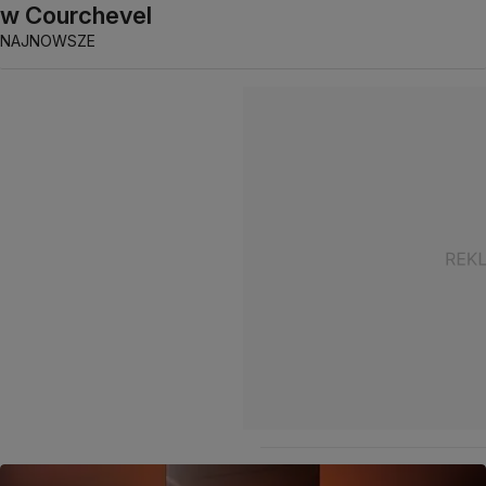
w Courchevel
NAJNOWSZE