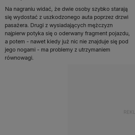
Na nagraniu widać, że dwie osoby szybko starają
się wydostać z uszkodzonego auta poprzez drzwi
pasażera. Drugi z wysiadających mężczyzn
najpierw potyka się o oderwany fragment pojazdu,
a potem - nawet kiedy już nic nie znajduje się pod
jego nogami - ma problemy z utrzymaniem
równowagi.