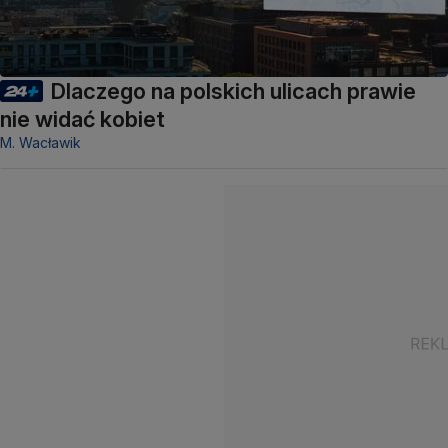
Dlaczego na polskich ulicach prawie
nie widać kobiet
M. Wacławik