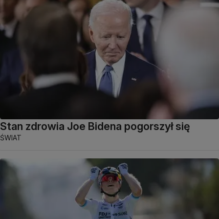
Stan zdrowia Joe Bidena pogorszył się
ŚWIAT