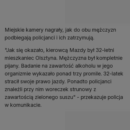
Miejskie kamery nagrały, jak do obu mężczyzn
podbiegają policjanci i ich zatrzymują.
"Jak się okazało, kierowcą Mazdy był 32-letni
mieszkaniec Olsztyna. Mężczyzna był kompletnie
pijany. Badanie na zawartość alkoholu w jego
organizmie wykazało ponad trzy promile. 32-latek
stracił swoje prawo jazdy. Ponadto policjanci
znaleźli przy nim woreczek strunowy z
zawartością zielonego suszu" - przekazuje policja
w komunikacie.