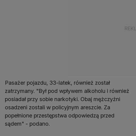
Pasażer pojazdu, 33-latek, również został
zatrzymany. "Był pod wpływem alkoholu i również
posiadał przy sobie narkotyki. Obaj mężczyźni
osadzeni zostali w policyjnym areszcie. Za
popełnione przestępstwa odpowiedzą przed
sądem" - podano.