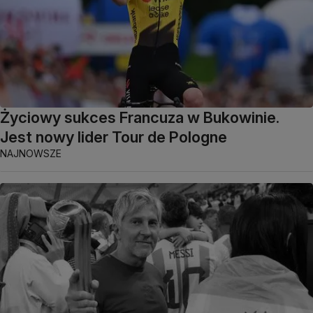
Życiowy sukces Francuza w Bukowinie.
Jest nowy lider Tour de Pologne
NAJNOWSZE