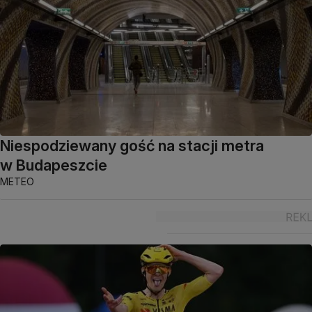
Niespodziewany gość na stacji metra
w Budapeszcie
METEO