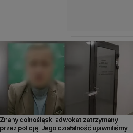
Znany dolnośląski adwokat zatrzymany
przez policję. Jego działalność ujawniliśmy