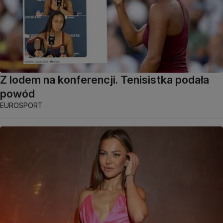
Z lodem na konferencji. Tenisistka podała
powód
EUROSPORT