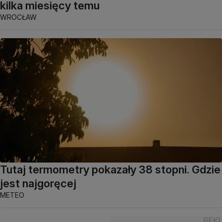
kilka miesięcy temu
WROCŁAW
Tutaj termometry pokazały 38 stopni. Gdzie
jest najgoręcej
METEO