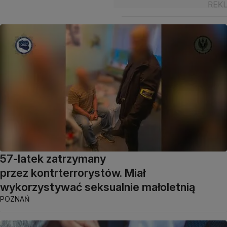
57-latek zatrzymany
przez kontrterrorystów. Miał
wykorzystywać seksualnie małoletnią
POZNAŃ