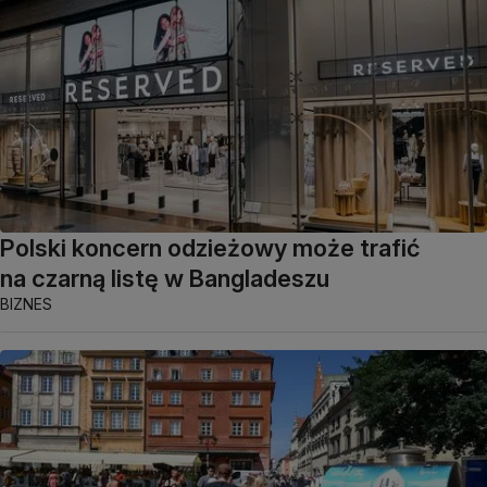
Polski koncern odzieżowy może trafić
na czarną listę w Bangladeszu
BIZNES