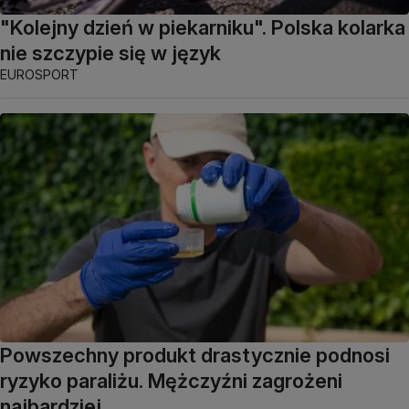
"Kolejny dzień w piekarniku". Polska kolarka
nie szczypie się w język
EUROSPORT
Powszechny produkt drastycznie podnosi
ryzyko paraliżu. Mężczyźni zagrożeni
najbardziej