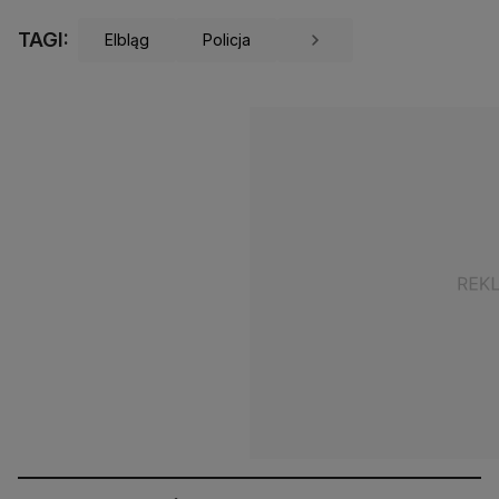
TAGI:
Elbląg
Policja