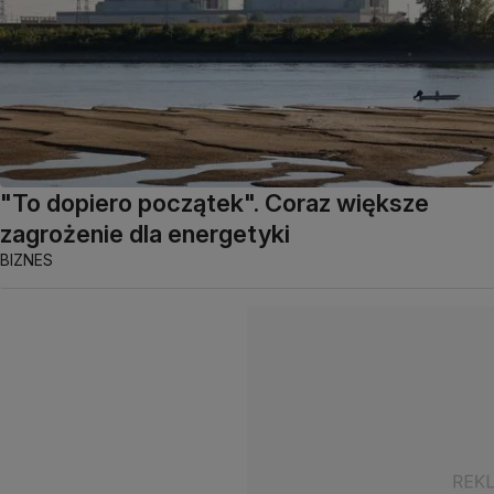
"To dopiero początek". Coraz większe
zagrożenie dla energetyki
BIZNES