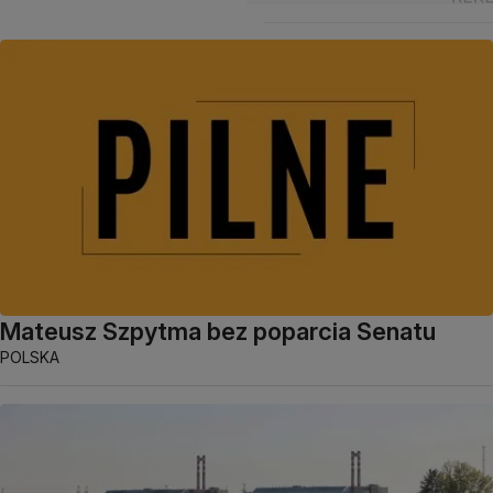
Mateusz Szpytma bez poparcia Senatu
POLSKA