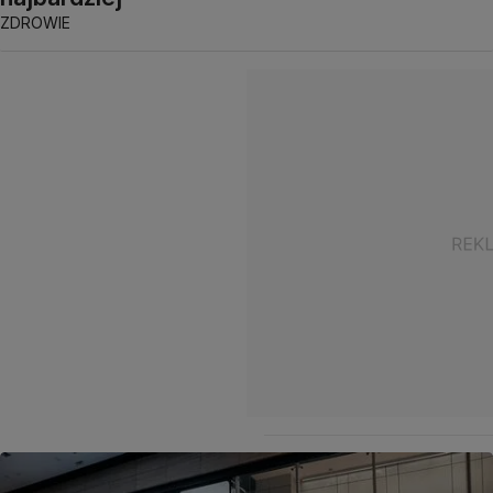
ZDROWIE