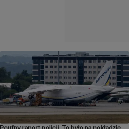
Poufny raport policji. To było na pokładzie