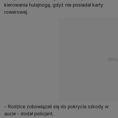
kierowania hulajnogą, gdyż nie posiadał karty
rowerowej.
- Rodzice zobowiązali się do pokrycia szkody w
aucie - dodał policjant.