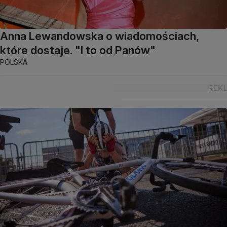
Anna Lewandowska o wiadomościach,
które dostaje. "I to od Panów"
POLSKA