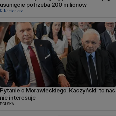
usunięcie potrzeba 200 milionów
K. Kamieniarz
Pytanie o Morawieckiego. Kaczyński: to nas
nie interesuje
POLSKA