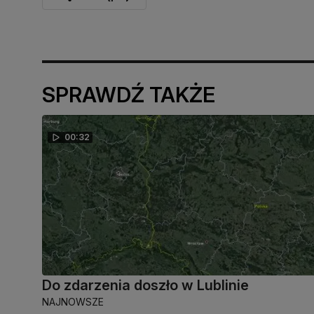
SPRAWDŹ TAKŻE
00:32
Do zdarzenia doszło w Lublinie
NAJNOWSZE