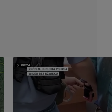
00:24