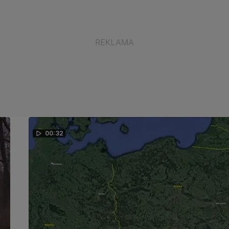
00:32