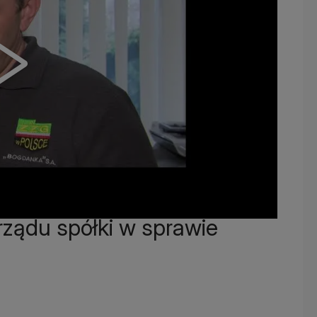
rządu spółki w sprawie