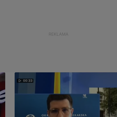
00:33