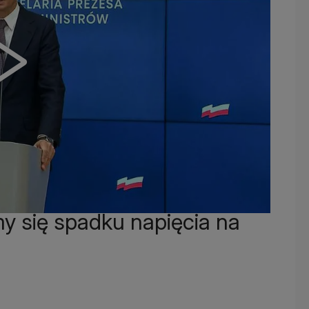
y się spadku napięcia na