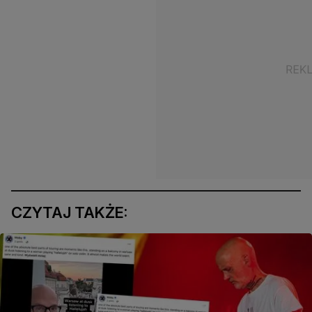
CZYTAJ TAKŻE: