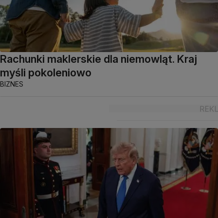
Rachunki maklerskie dla niemowląt. Kraj
myśli pokoleniowo
BIZNES