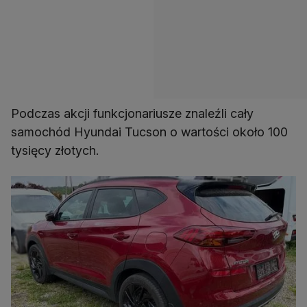
Podczas akcji funkcjonariusze znaleźli cały
samochód Hyundai Tucson o wartości około 100
tysięcy złotych.