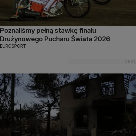
Poznaliśmy pełną stawkę finału
Drużynowego Pucharu Świata 2026
EUROSPORT