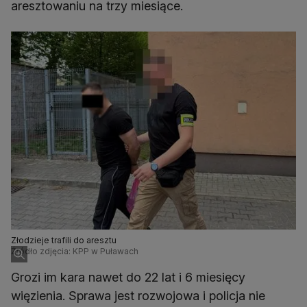
aresztowaniu na trzy miesiące.
Złodzieje trafili do aresztu
Źródło zdjęcia: KPP w Puławach
Grozi im kara nawet do 22 lat i 6 miesięcy
więzienia. Sprawa jest rozwojowa i policja nie