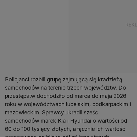
Policjanci rozbili grupę zajmującą się kradzieżą
samochodów na terenie trzech województw. Do
przestępstw dochodziło od marca do maja 2026
roku w województwach lubelskim, podkarpackim i
mazowieckim. Sprawcy ukradli sześć
samochodów marek Kia i Hyundai o wartości od
60 do 100 tysięcy złotych, a łącznie ich wartość