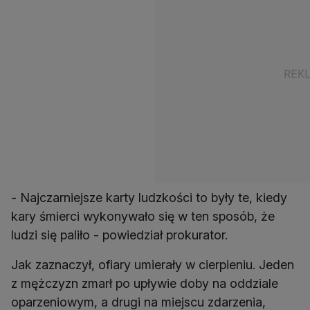
- Najczarniejsze karty ludzkości to były te, kiedy
kary śmierci wykonywało się w ten sposób, że
ludzi się paliło - powiedział prokurator.
Jak zaznaczył, ofiary umierały w cierpieniu. Jeden
z mężczyzn zmarł po upływie doby na oddziale
oparzeniowym, a drugi na miejscu zdarzenia,