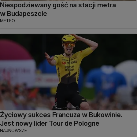
Niespodziewany gość na stacji metra
w Budapeszcie
METEO
Życiowy sukces Francuza w Bukowinie.
Jest nowy lider Tour de Pologne
NAJNOWSZE