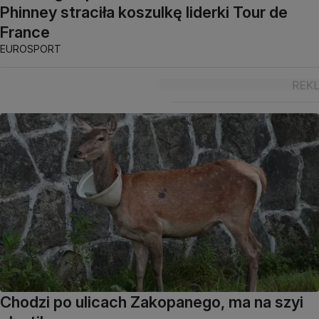
Phinney straciła koszulkę liderki Tour de
France
EUROSPORT
Chodzi po ulicach Zakopanego, ma na szyi