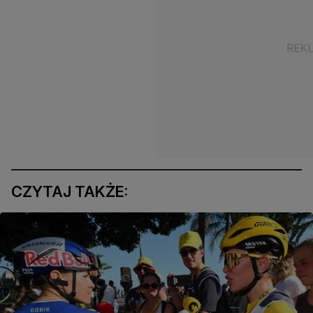
CZYTAJ TAKŻE: