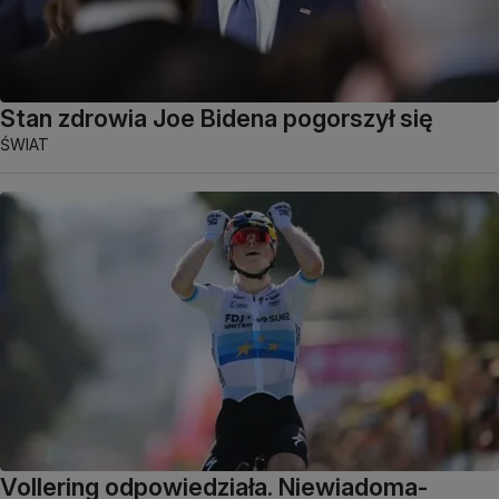
Stan zdrowia Joe Bidena pogorszył się
ŚWIAT
Vollering odpowiedziała. Niewiadoma-