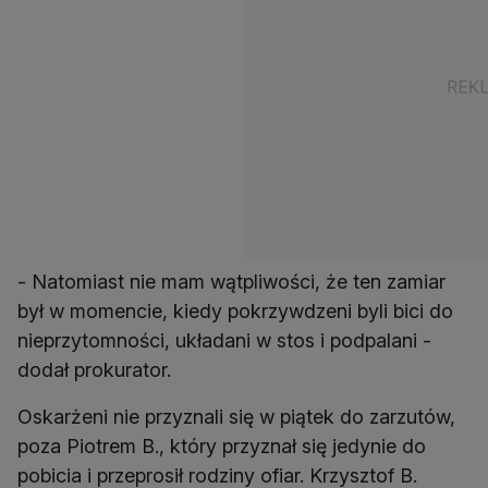
- Natomiast nie mam wątpliwości, że ten zamiar
był w momencie, kiedy pokrzywdzeni byli bici do
nieprzytomności, układani w stos i podpalani -
dodał prokurator.
Oskarżeni nie przyznali się w piątek do zarzutów,
poza Piotrem B., który przyznał się jedynie do
pobicia i przeprosił rodziny ofiar. Krzysztof B.