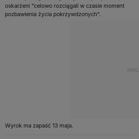
oskarżeni "celowo rozciągali w czasie moment
pozbawienia życia pokrzywdzonych".
Wyrok ma zapaść 13 maja.