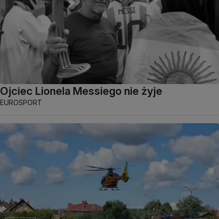
Ojciec Lionela Messiego nie żyje
EUROSPORT