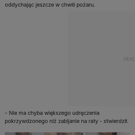
oddychając jeszcze w chwili pożaru.
- Nie ma chyba większego udręczenia
pokrzywdzonego niż zabijanie na raty - stwierdził.