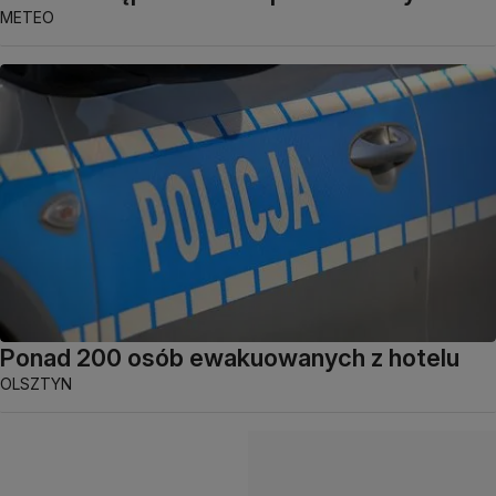
METEO
Ponad 200 osób ewakuowanych z hotelu
OLSZTYN