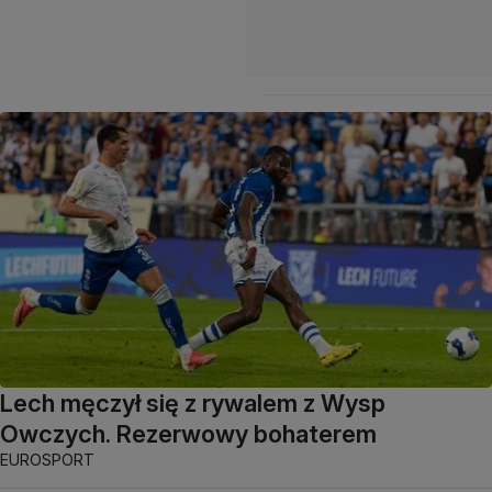
Lech męczył się z rywalem z Wysp
Owczych. Rezerwowy bohaterem
EUROSPORT