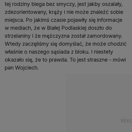
tej rodziny biega bez smyczy, jest jakby oszalały,
zdezorientowany, krąży i nie może znaleźć sobie
miejsca. Po jakimś czasie pojawiły się informacje
w mediach, że w Białej Podlaskiej doszło do
strzelaniny i że mężczyzna został zamordowany.
Wtedy zaczęliśmy się domyślać, że może chodzić
właśnie o naszego sąsiada z bloku. I niestety
okazało się, że to prawda. To jest straszne - mówi
pan Wojciech.