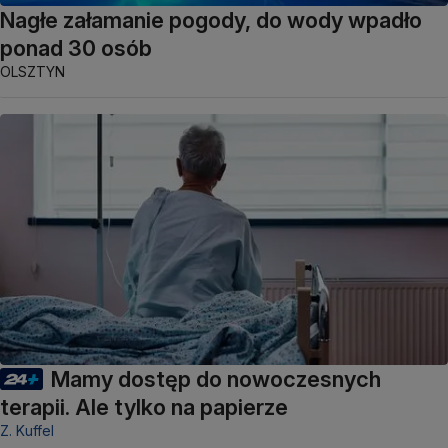
Nagłe załamanie pogody, do wody wpadło
ponad 30 osób
OLSZTYN
Mamy dostęp do nowoczesnych
terapii. Ale tylko na papierze
Z. Kuffel