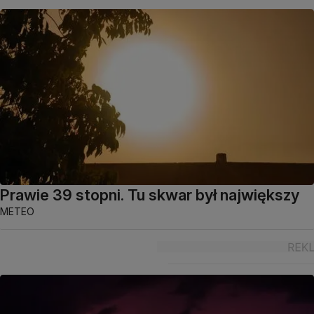
Prawie 39 stopni. Tu skwar był największy
METEO