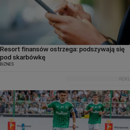
Resort finansów ostrzega: podszywają się
pod skarbówkę
BIZNES