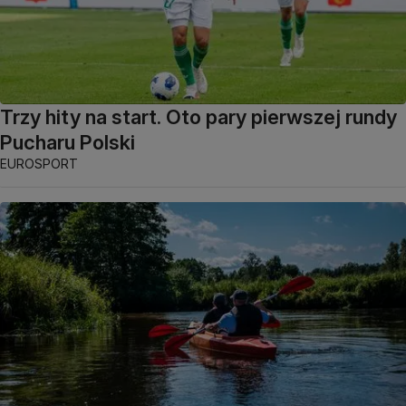
Trzy hity na start. Oto pary pierwszej rundy
Pucharu Polski
EUROSPORT