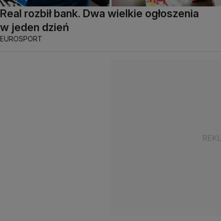
Real rozbił bank. Dwa wielkie ogłoszenia
w jeden dzień
EUROSPORT