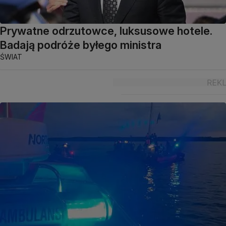
Prywatne odrzutowce, luksusowe hotele.
Badają podróże byłego ministra
ŚWIAT