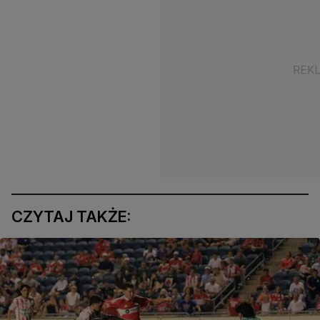
CZYTAJ TAKŻE: