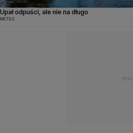
Upał odpuści, ale nie na długo
METEO