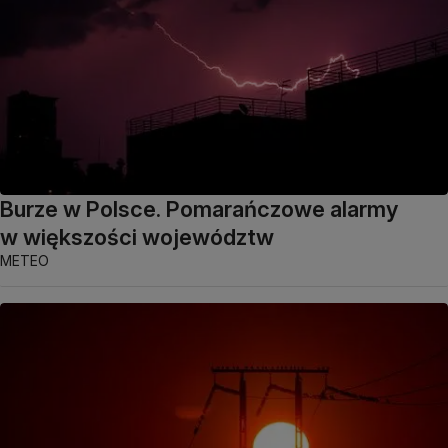
Burze w Polsce. Pomarańczowe alarmy
w większości województw
METEO