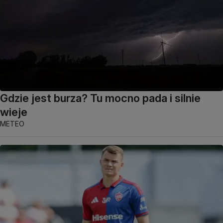
Gdzie jest burza? Tu mocno pada i silnie
wieje
METEO