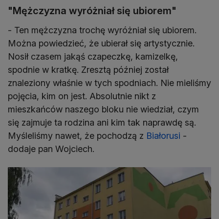
"Mężczyzna wyróżniał się ubiorem"
- Ten mężczyzna trochę wyróżniał się ubiorem.
Można powiedzieć, że ubierał się artystycznie.
Nosił czasem jakąś czapeczkę, kamizelkę,
spodnie w kratkę. Zresztą później został
znaleziony właśnie w tych spodniach. Nie mieliśmy
pojęcia, kim on jest. Absolutnie nikt z
mieszkańców naszego bloku nie wiedział, czym
się zajmuje ta rodzina ani kim tak naprawdę są.
Myśleliśmy nawet, że pochodzą z
Białorusi
-
dodaje pan Wojciech.