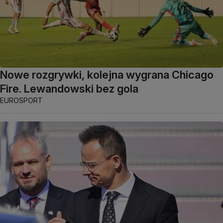
Nowe rozgrywki, kolejna wygrana Chicago
Fire. Lewandowski bez gola
EUROSPORT