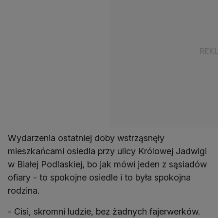
Wydarzenia ostatniej doby wstrząsnęły
mieszkańcami osiedla przy ulicy Królowej Jadwigi
w Białej Podlaskiej, bo jak mówi jeden z sąsiadów
ofiary - to spokojne osiedle i to była spokojna
rodzina.
- Cisi, skromni ludzie, bez żadnych fajerwerków.