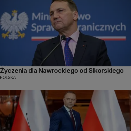
Życzenia dla Nawrockiego od Sikorskiego
POLSKA