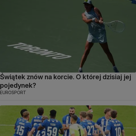
Świątek znów na korcie. O której dzisiaj jej
pojedynek?
EUROSPORT