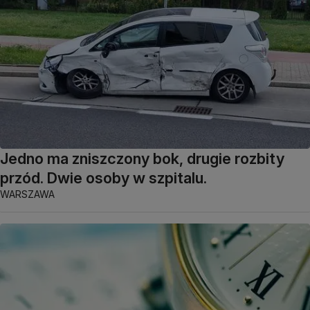
Jedno ma zniszczony bok, drugie rozbity
przód. Dwie osoby w szpitalu.
WARSZAWA