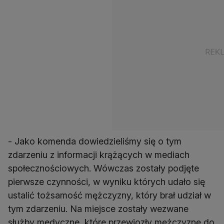
- Jako komenda dowiedzieliśmy się o tym
zdarzeniu z informacji krążących w mediach
społecznościowych. Wówczas zostały podjęte
pierwsze czynności, w wyniku których udało się
ustalić tożsamość mężczyzny, który brał udział w
tym zdarzeniu. Na miejsce zostały wezwane
służby medyczne, które przewiozły mężczyznę do