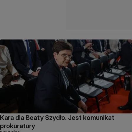
Kara dla Beaty Szydło. Jest komunikat
prokuratury