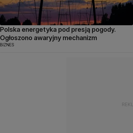
Polska energetyka pod presją pogody.
Ogłoszono awaryjny mechanizm
BIZNES