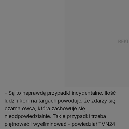
- Są to naprawdę przypadki incydentalne. Ilość
ludzi i koni na targach powoduje, że zdarzy się
czarna owca, która zachowuje się
nieodpowiedzialnie. Takie przypadki trzeba
piętnować i wyeliminować - powiedział TVN24