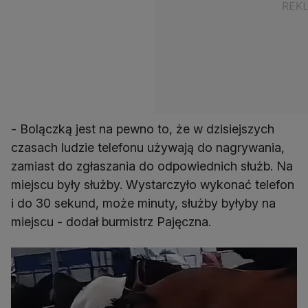
- Bolączką jest na pewno to, że w dzisiejszych
czasach ludzie telefonu używają do nagrywania,
zamiast do zgłaszania do odpowiednich służb. Na
miejscu były służby. Wystarczyło wykonać telefon
i do 30 sekund, może minuty, służby byłyby na
miejscu - dodał burmistrz Pajęczna.