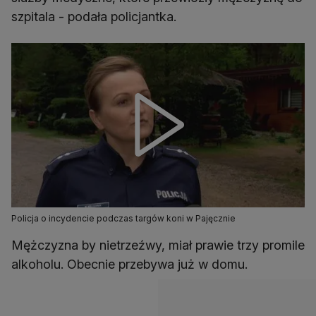
szpitala - podała policjantka.
Policja o incydencie podczas targów koni w Pajęcznie
Mężczyzna by nietrzeźwy, miał prawie trzy promile
alkoholu. Obecnie przebywa już w domu.