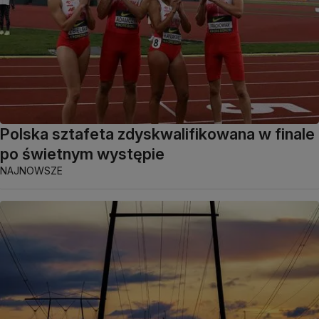
Polska sztafeta zdyskwalifikowana w finale
po świetnym występie
NAJNOWSZE