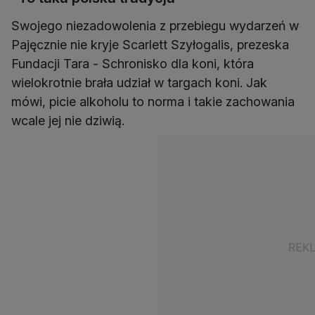
Swojego niezadowolenia z przebiegu wydarzeń w
Pajęcznie nie kryje Scarlett Szyłogalis, prezeska
Fundacji Tara - Schronisko dla koni, która
wielokrotnie brała udział w targach koni. Jak
mówi, picie alkoholu to norma i takie zachowania
wcale jej nie dziwią.