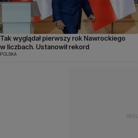
Tak wyglądał pierwszy rok Nawrockiego
w liczbach. Ustanowił rekord
POLSKA