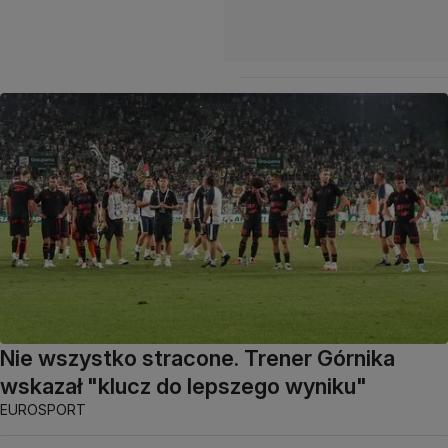
Nie wszystko stracone. Trener Górnika
wskazał "klucz do lepszego wyniku"
EUROSPORT