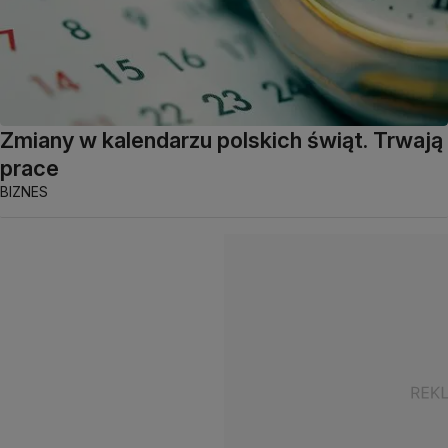
Zmiany w kalendarzu polskich świąt. Trwają
prace
BIZNES