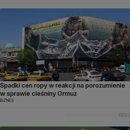
Spadki cen ropy w reakcji na porozumienie
w sprawie cieśniny Ormuz
BIZNES