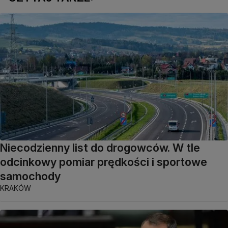
Niecodzienny list do drogowców. W tle
odcinkowy pomiar prędkości i sportowe
samochody
KRAKÓW