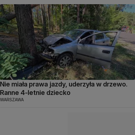
Nie miała prawa jazdy, uderzyła w drzewo.
Ranne 4-letnie dziecko
WARSZAWA