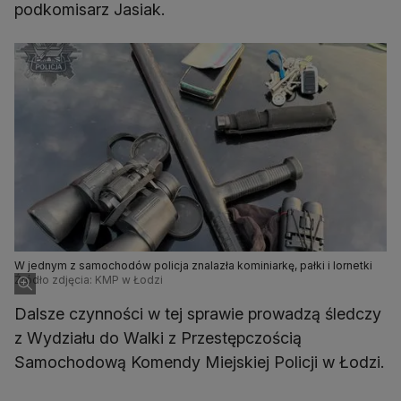
podkomisarz Jasiak.
W jednym z samochodów policja znalazła kominiarkę, pałki i lornetki
Źródło zdjęcia: KMP w Łodzi
Dalsze czynności w tej sprawie prowadzą śledczy
z Wydziału do Walki z Przestępczością
Samochodową Komendy Miejskiej Policji w Łodzi.