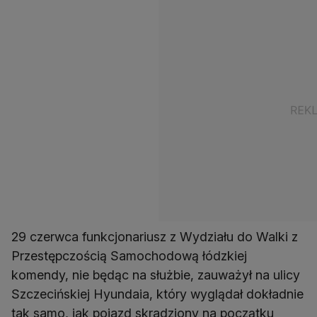
29 czerwca funkcjonariusz z Wydziału do Walki z
Przestępczością Samochodową łódzkiej
komendy, nie będąc na służbie, zauważył na ulicy
Szczecińskiej Hyundaia, który wyglądał dokładnie
tak samo, jak pojazd skradziony na początku