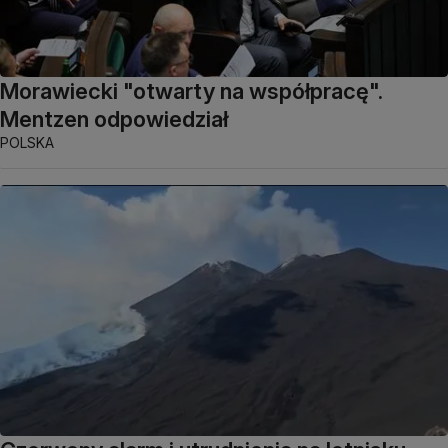
Morawiecki "otwarty na współpracę".
Mentzen odpowiedział
POLSKA