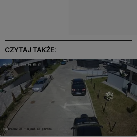
CZYTAJ TAKŻE: