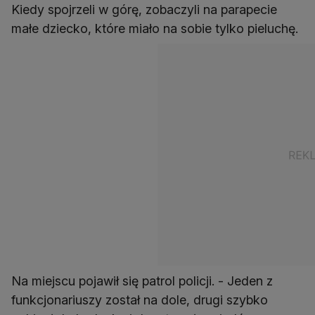
Kiedy spojrzeli w górę, zobaczyli na parapecie
małe dziecko, które miało na sobie tylko pieluchę.
Na miejscu pojawił się patrol policji. - Jeden z
funkcjonariuszy został na dole, drugi szybko