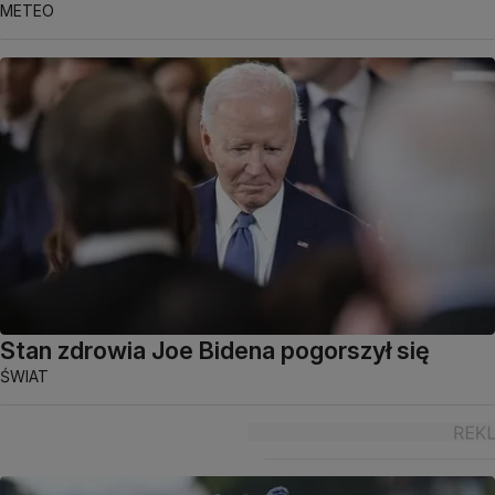
METEO
Stan zdrowia Joe Bidena pogorszył się
ŚWIAT