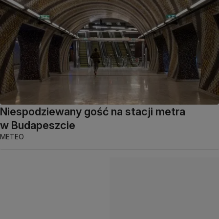
Niespodziewany gość na stacji metra
w Budapeszcie
METEO