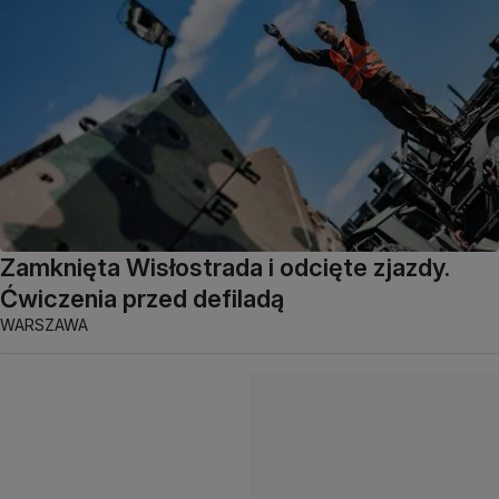
Zamknięta Wisłostrada i odcięte zjazdy.
Ćwiczenia przed defiladą
WARSZAWA