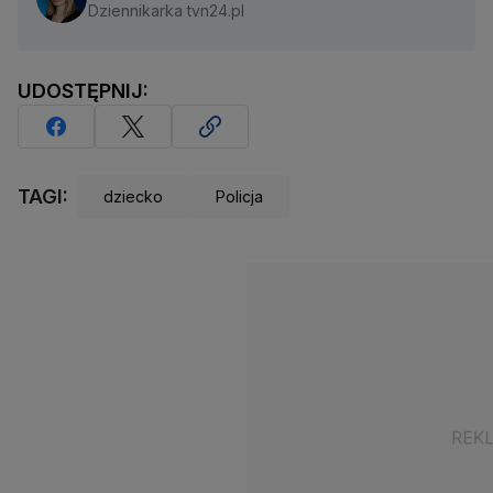
Dziennikarka tvn24.pl
UDOSTĘPNIJ:
TAGI:
dziecko
Policja