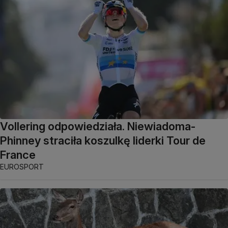
Vollering odpowiedziała. Niewiadoma-
Phinney straciła koszulkę liderki Tour de
France
EUROSPORT