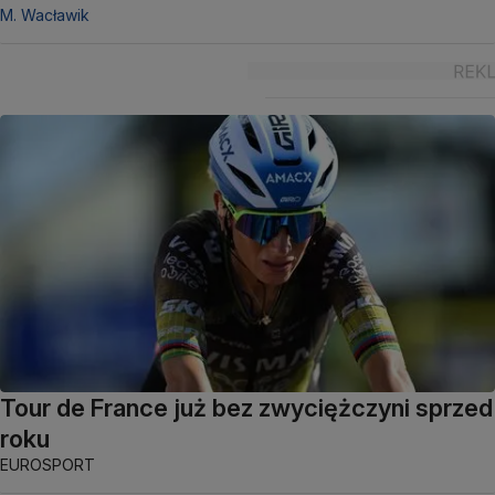
M. Wacławik
Tour de France już bez zwyciężczyni sprzed
roku
EUROSPORT