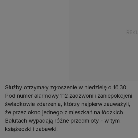
Służby otrzymały zgłoszenie w niedzielę o 16.30.
Pod numer alarmowy 112 zadzwonili zaniepokojeni
świadkowie zdarzenia, którzy najpierw zauważyli,
że przez okno jednego z mieszkań na łódzkich
Bałutach wypadają różne przedmioty - w tym
książeczki i zabawki.