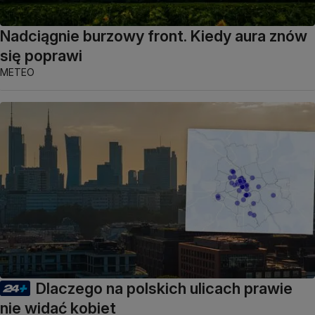
Nadciągnie burzowy front. Kiedy aura znów
się poprawi
METEO
Dlaczego na polskich ulicach prawie
nie widać kobiet