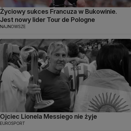
Życiowy sukces Francuza w Bukowinie.
Jest nowy lider Tour de Pologne
NAJNOWSZE
Ojciec Lionela Messiego nie żyje
EUROSPORT