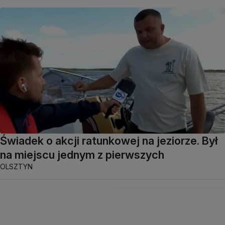
Świadek o akcji ratunkowej na jeziorze. Był
na miejscu jednym z pierwszych
OLSZTYN