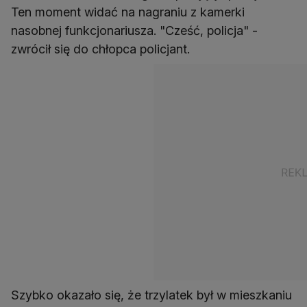
Ten moment widać na nagraniu z kamerki
nasobnej funkcjonariusza. "Cześć, policja" -
zwrócił się do chłopca policjant.
Szybko okazało się, że trzylatek był w mieszkaniu