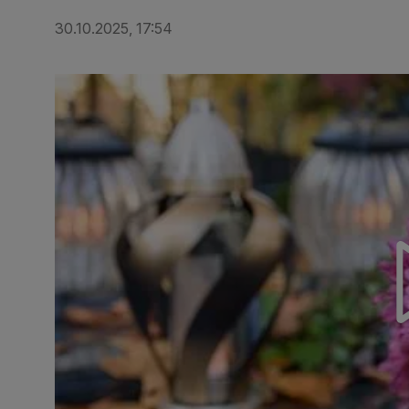
30.10.2025, 17:54