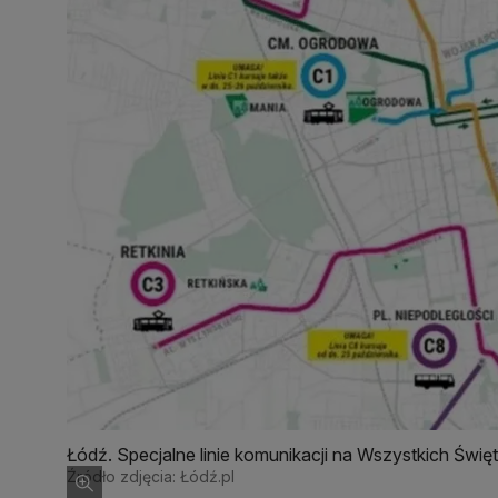
Łódź. Specjalne linie komunikacji na Wszystkich Świ
Źródło zdjęcia: Łódź.pl