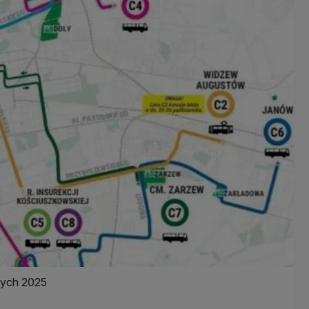
ętych 2025