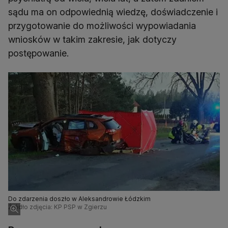
sądu ma on odpowiednią wiedzę, doświadczenie i
przygotowanie do możliwości wypowiadania
wniosków w takim zakresie, jak dotyczy
postępowanie.
Do zdarzenia doszło w Aleksandrowie Łódzkim
Źródło zdjęcia: KP PSP w Zgierzu