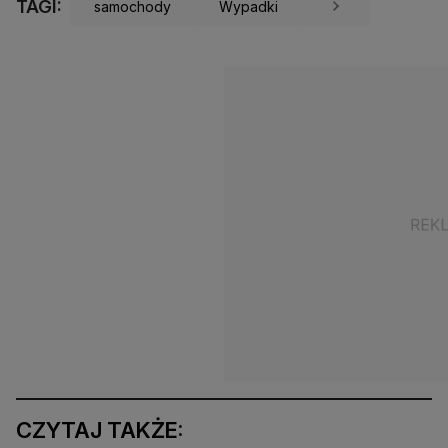
TAGI:
samochody
Wypadki
CZYTAJ TAKŻE: