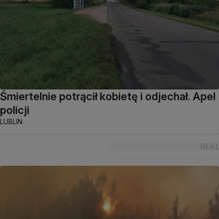
Śmiertelnie potrącił kobietę i odjechał. Apel
policji
LUBLIN