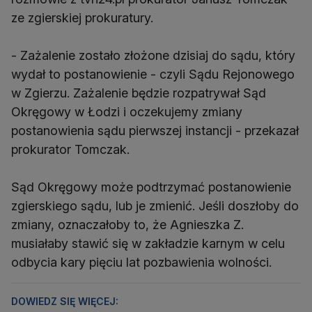
ze zgierskiej prokuratury.
- Zażalenie zostało złożone dzisiaj do sądu, który
wydał to postanowienie - czyli Sądu Rejonowego
w Zgierzu. Zażalenie będzie rozpatrywał Sąd
Okręgowy w Łodzi i oczekujemy zmiany
postanowienia sądu pierwszej instancji - przekazał
prokurator Tomczak.
Sąd Okręgowy może podtrzymać postanowienie
zgierskiego sądu, lub je zmienić. Jeśli doszłoby do
zmiany, oznaczałoby to, że Agnieszka Z.
musiałaby stawić się w zakładzie karnym w celu
odbycia kary pięciu lat pozbawienia wolności.
DOWIEDZ SIĘ WIĘCEJ: