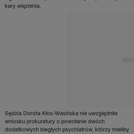
kary więzienia.
Sędzia Dorota Kłos-Wasińska nie uwzględniła
wniosku prokuratury o powołanie dwóch
dodatkowych biegłych psychiatrów, którzy mieliby