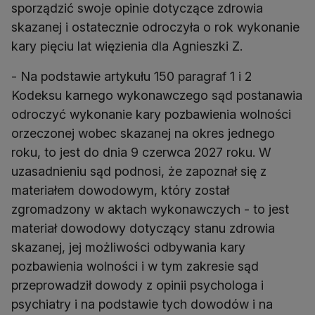
sporządzić swoje opinie dotyczące zdrowia
skazanej i ostatecznie odroczyła o rok wykonanie
kary pięciu lat więzienia dla Agnieszki Z.
- Na podstawie artykułu 150 paragraf 1 i 2
Kodeksu karnego wykonawczego sąd postanawia
odroczyć wykonanie kary pozbawienia wolności
orzeczonej wobec skazanej na okres jednego
roku, to jest do dnia 9 czerwca 2027 roku. W
uzasadnieniu sąd podnosi, że zapoznał się z
materiałem dowodowym, który został
zgromadzony w aktach wykonawczych - to jest
materiał dowodowy dotyczący stanu zdrowia
skazanej, jej możliwości odbywania kary
pozbawienia wolności i w tym zakresie sąd
przeprowadził dowody z opinii psychologa i
psychiatry i na podstawie tych dowodów i na