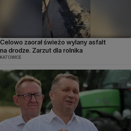
Celowo zaorał świeżo wylany asfalt
na drodze. Zarzut dla rolnika
KATOWICE