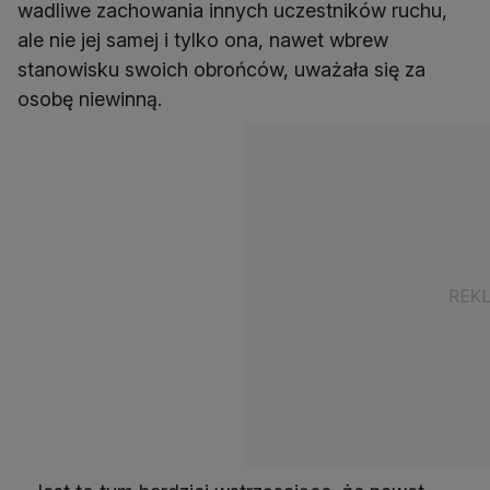
wadliwe zachowania innych uczestników ruchu,
ale nie jej samej i tylko ona, nawet wbrew
stanowisku swoich obrońców, uważała się za
osobę niewinną.