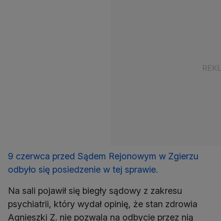
9 czerwca przed Sądem Rejonowym w Zgierzu
odbyło się posiedzenie w tej sprawie.
Na sali pojawił się biegły sądowy z zakresu
psychiatrii, który wydał opinię, że stan zdrowia
Agnieszki Z. nie pozwala na odbycie przez nią