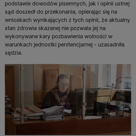
podstawie dowodów pisemnych, jak i opinii ustnej
sąd doszedł do przekonania, opierając się na
wnioskach wynikających z tych opinii, że aktualny
stan zdrowia skazanej nie pozwala jej na
wykonywane kary pozbawienia wolności w
warunkach jednostki penitencjarnej - uzasadniła
sędzia.