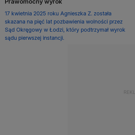
Prawomocny wyrok
17 kwietnia 2025 roku Agnieszka Z. została
skazana na pięć lat pozbawienia wolności przez
Sąd Okręgowy w Łodzi, który podtrzymał wyrok
sądu pierwszej instancji.