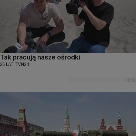
Tak pracują nasze ośrodki
25 LAT TVN24