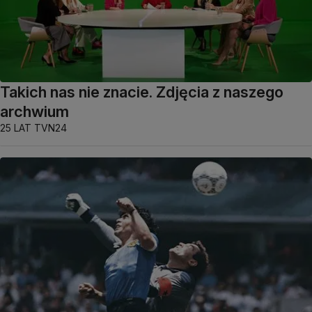
Takich nas nie znacie. Zdjęcia z naszego
archwium
25 LAT TVN24