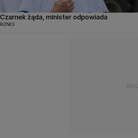
Czarnek żąda, minister odpowiada
BIZNES