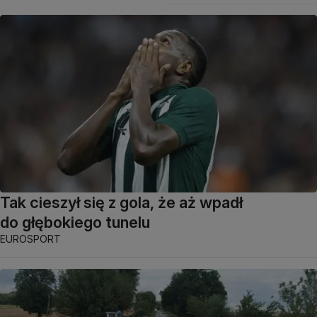
Tak cieszył się z gola, że aż wpadł
do głębokiego tunelu
EUROSPORT