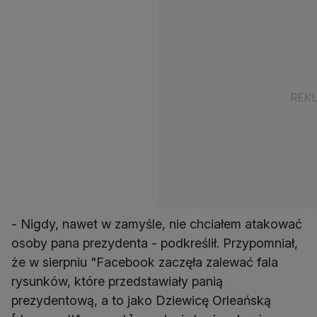
- Nigdy, nawet w zamyśle, nie chciałem atakować
osoby pana prezydenta - podkreślił. Przypomniał,
że w sierpniu "Facebook zaczęła zalewać fala
rysunków, które przedstawiały panią
prezydentową, a to jako Dziewicę Orleańską