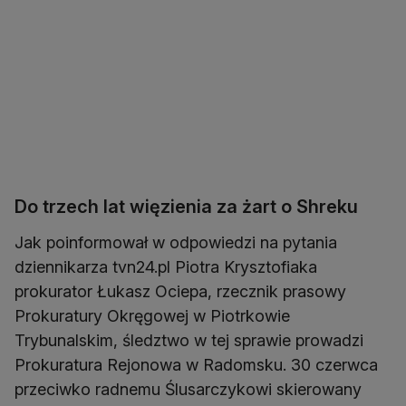
Do trzech lat więzienia za żart o Shreku
Jak poinformował w odpowiedzi na pytania
dziennikarza tvn24.pl Piotra Krysztofiaka
prokurator Łukasz Ociepa, rzecznik prasowy
Prokuratury Okręgowej w Piotrkowie
Trybunalskim, śledztwo w tej sprawie prowadzi
Prokuratura Rejonowa w Radomsku. 30 czerwca
przeciwko radnemu Ślusarczykowi skierowany