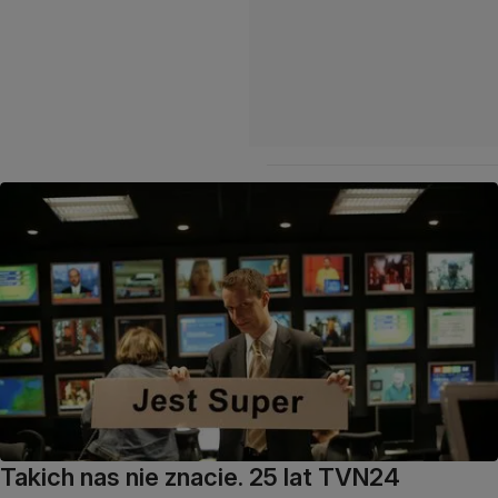
Takich nas nie znacie. 25 lat TVN24