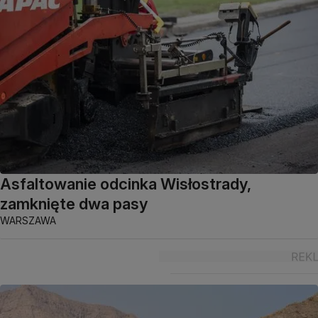
Asfaltowanie odcinka Wisłostrady,
zamknięte dwa pasy
WARSZAWA