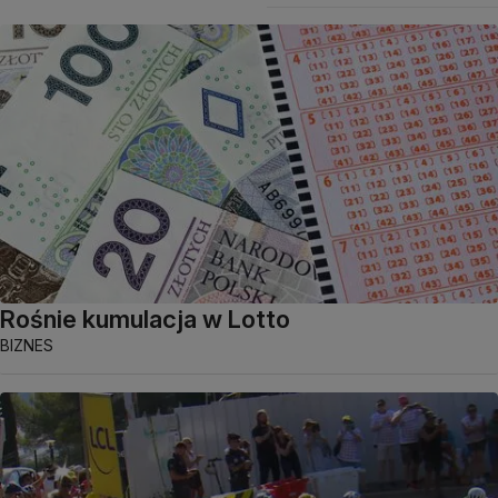
Rośnie kumulacja w Lotto
BIZNES