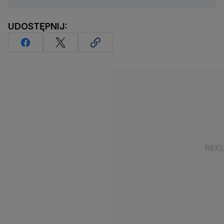
UDOSTĘPNIJ: