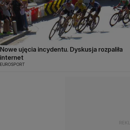
Nowe ujęcia incydentu. Dyskusja rozpaliła
internet
EUROSPORT