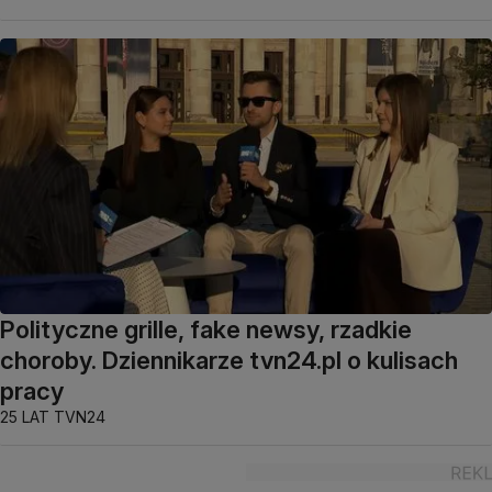
Polityczne grille, fake newsy, rzadkie
choroby. Dziennikarze tvn24.pl o kulisach
pracy
25 LAT TVN24