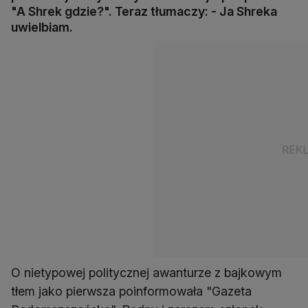
"A Shrek gdzie?". Teraz tłumaczy: - Ja Shreka
uwielbiam.
O nietypowej politycznej awanturze z bajkowym
tłem jako pierwsza poinformowała "Gazeta