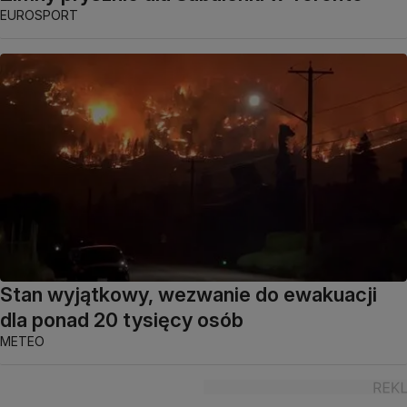
EUROSPORT
Stan wyjątkowy, wezwanie do ewakuacji
dla ponad 20 tysięcy osób
METEO