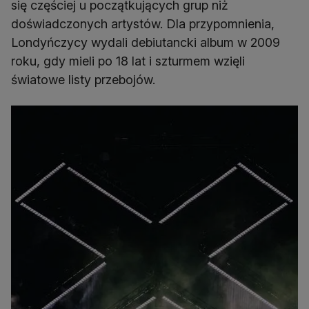
się częściej u początkujących grup niż
doświadczonych artystów. Dla przypomnienia,
Londyńczycy wydali debiutancki album w 2009
roku, gdy mieli po 18 lat i szturmem wzięli
światowe listy przebojów.