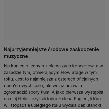
Najprzyjemniejsze środowe zaskoczenie
muzyczne
Na koniec o jednym z pierwszych koncertów, a w
zasadzie tym, otwierającym Flow Stage w tym
roku. Jest to najmniejsza z czterech oficjalnych
open'erowych scen, ale wciąż pozwala
zgromadzić spory tłum. A jako pierwsza wystąpiła
na niej Hela - czyli aktorka Helena Englert, która
w listopadzie ubiegłego roku wydała debiutancki