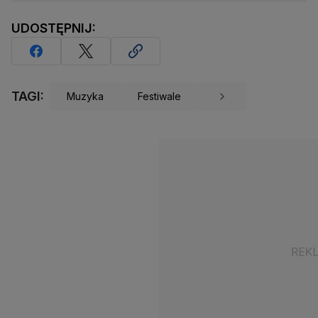
UDOSTĘPNIJ:
TAGI:
Muzyka
Festiwale