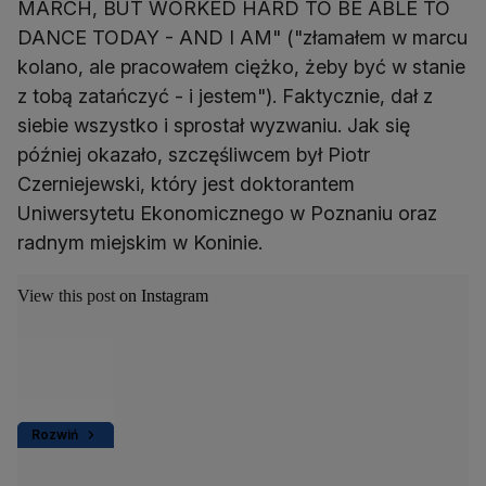
MARCH, BUT WORKED HARD TO BE ABLE TO
DANCE TODAY - AND I AM" ("złamałem w marcu
kolano, ale pracowałem ciężko, żeby być w stanie
z tobą zatańczyć - i jestem"). Faktycznie, dał z
siebie wszystko i sprostał wyzwaniu. Jak się
później okazało, szczęśliwcem był Piotr
Czerniejewski, który jest doktorantem
Uniwersytetu Ekonomicznego w Poznaniu oraz
radnym miejskim w Koninie.
View this post on Instagram
Rozwiń