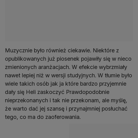
Muzycznie było również ciekawie. Niektóre z
opublikowanych już piosenek pojawiły się w nieco
zmienionych aranżacjach. W efekcie wybrzmiały
nawet lepiej niż w wersji studyjnych. W tłumie było
wiele takich osób jak ja które bardzo przyjemnie
dały się Heli zaskoczyć Prawdopodobnie
nieprzekonanych i tak nie przekonam, ale myślę,
że warto dać jej szansę i przynajmniej posłuchać
tego, co ma do zaoferowania.