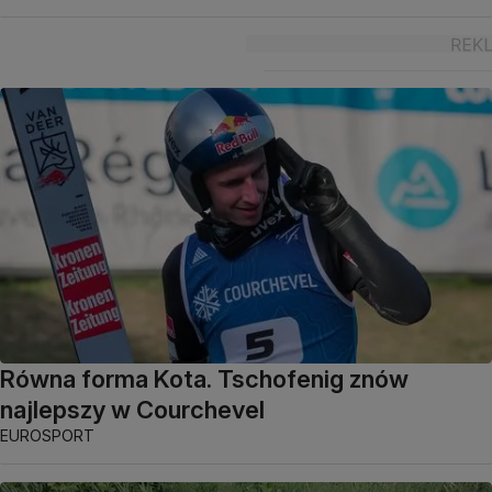
Równa forma Kota. Tschofenig znów
najlepszy w Courchevel
EUROSPORT