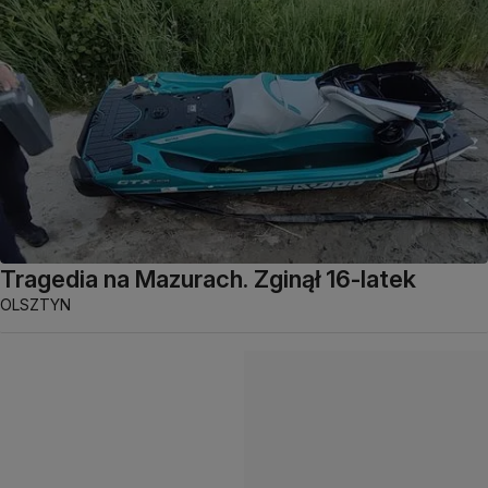
Tragedia na Mazurach. Zginął 16-latek
OLSZTYN