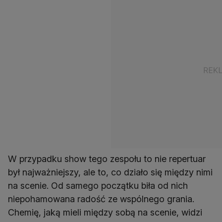
W przypadku show tego zespołu to nie repertuar
był najważniejszy, ale to, co działo się między nimi
na scenie. Od samego początku biła od nich
niepohamowana radość ze wspólnego grania.
Chemię, jaką mieli między sobą na scenie, widzi