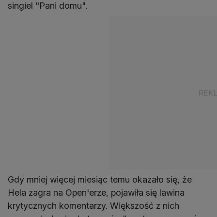
singiel "Pani domu".
Gdy mniej więcej miesiąc temu okazało się, że
Hela zagra na Open'erze, pojawiła się lawina
krytycznych komentarzy. Większość z nich