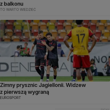
z balkonu
TO WARTO WIEDZIEĆ
Zimny prysznic Jagiellonii. Widzew
z pierwszą wygraną
EUROSPORT