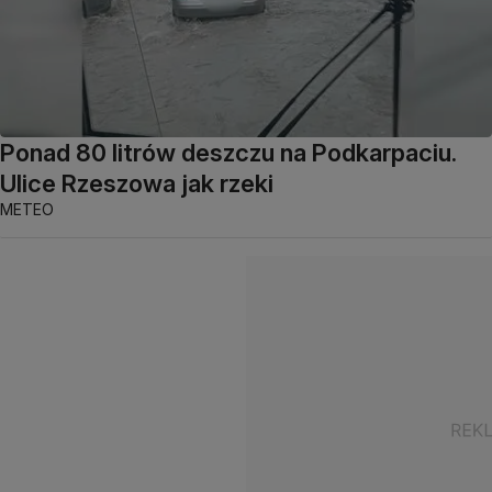
Ponad 80 litrów deszczu na Podkarpaciu.
Ulice Rzeszowa jak rzeki
METEO