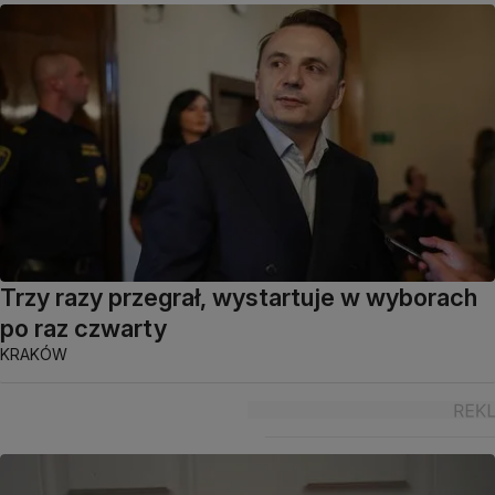
Trzy razy przegrał, wystartuje w wyborach
po raz czwarty
KRAKÓW