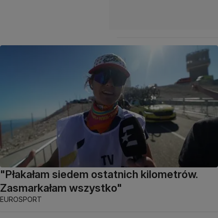
"Płakałam siedem ostatnich kilometrów.
Zasmarkałam wszystko"
EUROSPORT