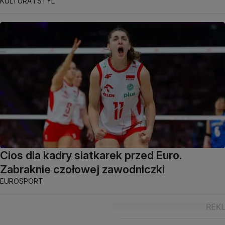
KULTURA I STYL
Cios dla kadry siatkarek przed Euro.
Zabraknie czołowej zawodniczki
EUROSPORT