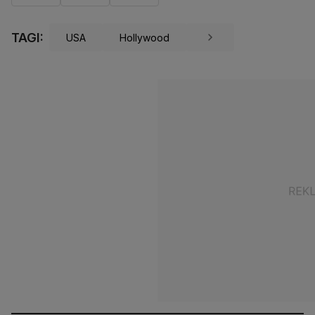
TAGI:
USA
Hollywood