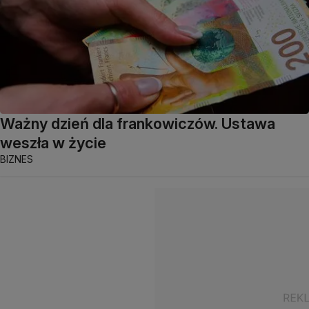
Ważny dzień dla frankowiczów. Ustawa
weszła w życie
BIZNES