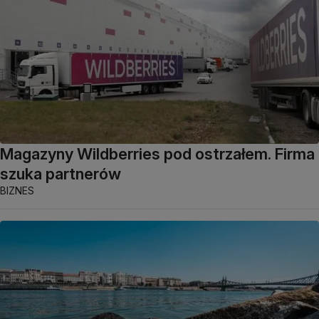
Magazyny Wildberries pod ostrzałem. Firma
szuka partnerów
BIZNES