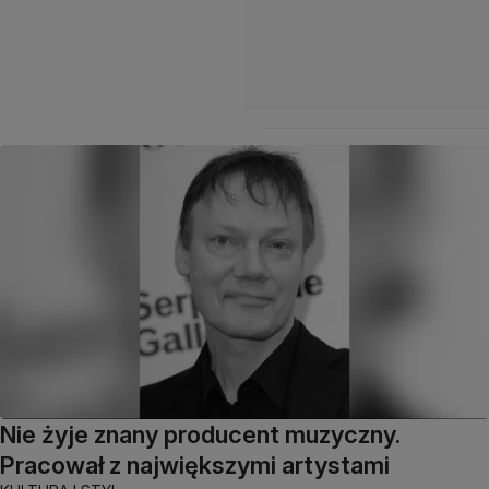
Nie żyje znany producent muzyczny.
Pracował z największymi artystami