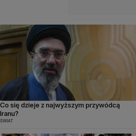
Co się dzieje z najwyższym przywódcą
Iranu?
ŚWIAT