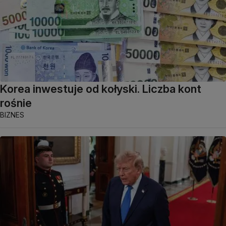
Korea inwestuje od kołyski. Liczba kont
rośnie
BIZNES