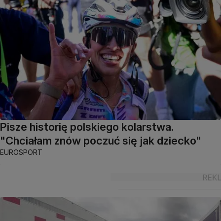
Pisze historię polskiego kolarstwa.
"Chciałam znów poczuć się jak dziecko"
EUROSPORT