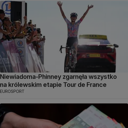
Niewiadoma-Phinney zgarnęła wszystko
na królewskim etapie Tour de France
EUROSPORT