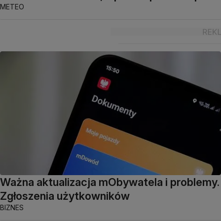
METEO
Ważna aktualizacja mObywatela i problemy.
Zgłoszenia użytkowników
BIZNES