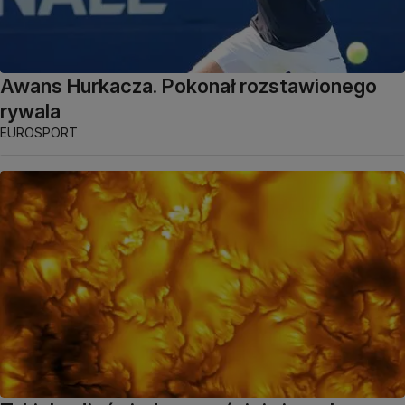
Awans Hurkacza. Pokonał rozstawionego
rywala
EUROSPORT