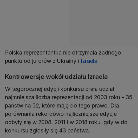
Polska reprezentantka nie otrzymała żadnego
punktu od jurorów z Ukrainy i
Izraela
.
Kontrowersje wokół udziału Izraela
W tegorocznej edycji konkursu brała udział
najmniejsza liczba reprezentacji od 2003 roku - 35
państw na 52, które mają do tego prawo. Dla
porównania rekordowo najliczniejsze edycje
odbyły się w 2008, 2011 i w 2018 roku, gdy w do
konkursu zgłosiły się 43 państwa.