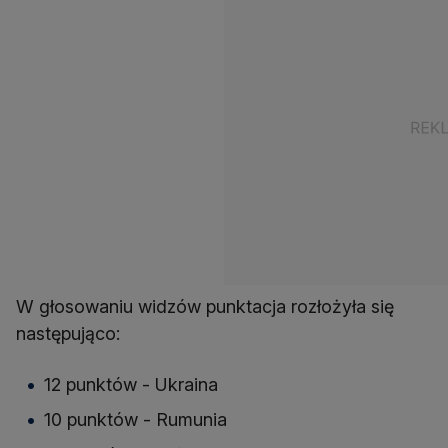
W głosowaniu widzów punktacja rozłożyła się
następująco:
12 punktów - Ukraina
10 punktów - Rumunia