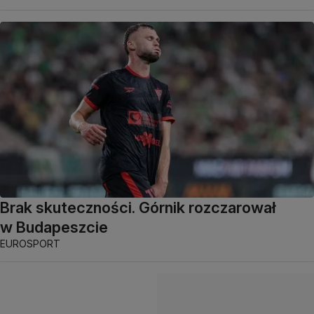
Brak skuteczności. Górnik rozczarował
w Budapeszcie
EUROSPORT