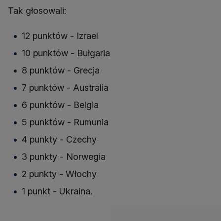
Tak głosowali:
12 punktów - Izrael
10 punktów - Bułgaria
8 punktów - Grecja
7 punktów - Australia
6 punktów - Belgia
5 punktów - Rumunia
4 punkty - Czechy
3 punkty - Norwegia
2 punkty - Włochy
1 punkt - Ukraina.