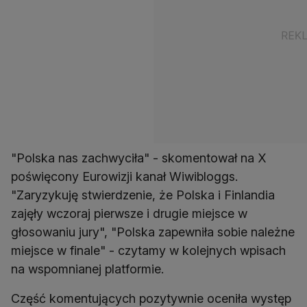
"Polska nas zachwyciła" - skomentował na X
poświęcony Eurowizji kanał Wiwibloggs.
"Zaryzykuję stwierdzenie, że Polska i Finlandia
zajęły wczoraj pierwsze i drugie miejsce w
głosowaniu jury", "Polska zapewniła sobie należne
miejsce w finale" - czytamy w kolejnych wpisach
na wspomnianej platformie.
Część komentujących pozytywnie oceniła występ