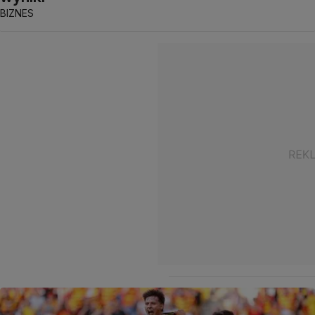
BIZNES