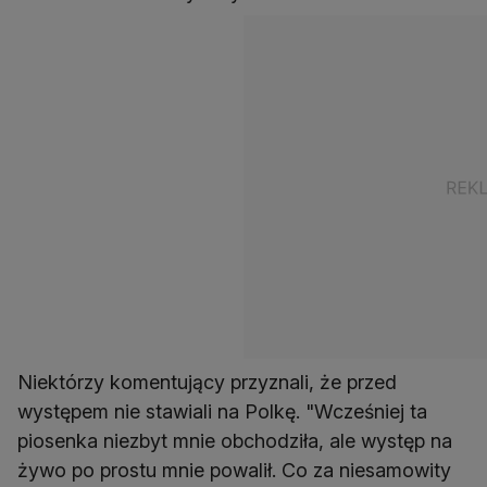
Niektórzy komentujący przyznali, że przed
występem nie stawiali na Polkę. "Wcześniej ta
piosenka niezbyt mnie obchodziła, ale występ na
żywo po prostu mnie powalił. Co za niesamowity