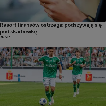
Resort finansów ostrzega: podszywają się
pod skarbówkę
BIZNES