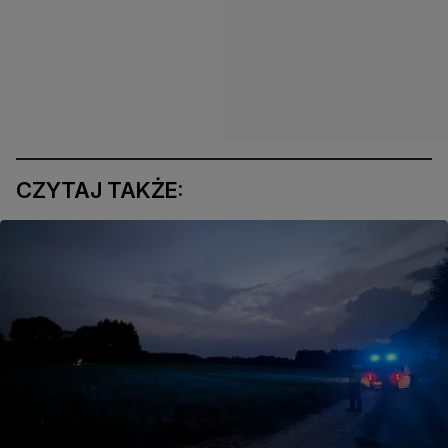
CZYTAJ TAKŻE: