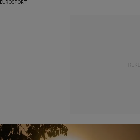
EUROSPORT