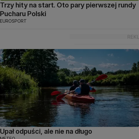
Trzy hity na start. Oto pary pierwszej rundy
Pucharu Polski
EUROSPORT
Upał odpuści, ale nie na długo
METEO