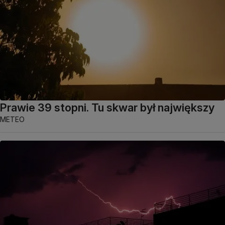
Prawie 39 stopni. Tu skwar był największy
METEO