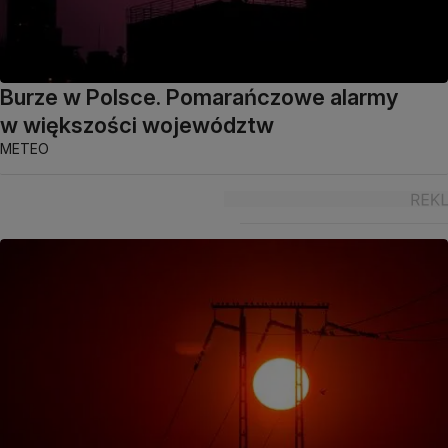
Burze w Polsce. Pomarańczowe alarmy
w większości województw
METEO