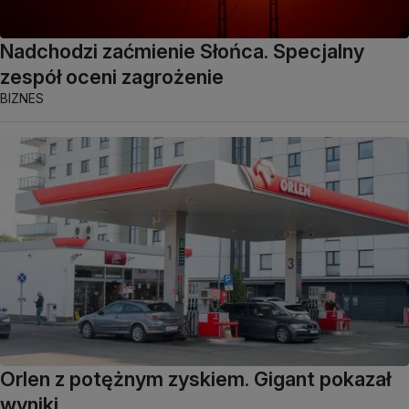
Nadchodzi zaćmienie Słońca. Specjalny
zespół oceni zagrożenie
BIZNES
Orlen z potężnym zyskiem. Gigant pokazał
wyniki