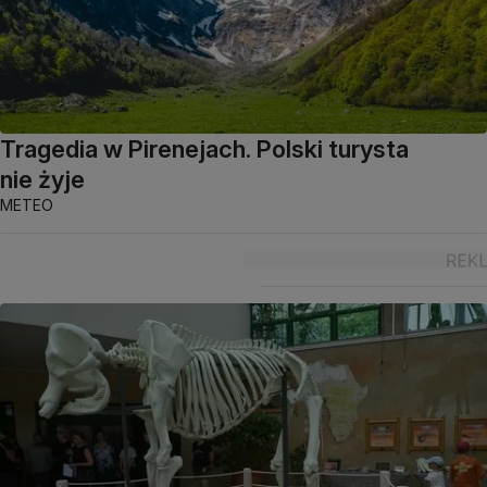
Tragedia w Pirenejach. Polski turysta
nie żyje
METEO