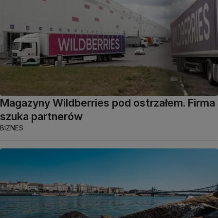
Magazyny Wildberries pod ostrzałem. Firma
szuka partnerów
BIZNES