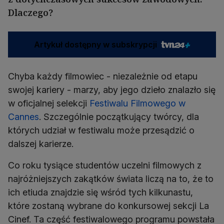
Dlaczego?
Artykuł dostępny w subskrypcji
Chyba każdy filmowiec - niezależnie od etapu
swojej kariery - marzy, aby jego dzieło znalazło się
w oficjalnej selekcji
Festiwalu Filmowego w
Cannes
. Szczególnie początkujący twórcy, dla
których udział w festiwalu może przesądzić o
dalszej karierze.
Co roku tysiące studentów uczelni filmowych z
najróżniejszych zakątków świata liczą na to, że to
ich etiuda znajdzie się wśród tych kilkunastu,
które zostaną wybrane do konkursowej sekcji La
Cinef. Ta część festiwalowego programu powstała