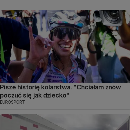
Pisze historię kolarstwa. "Chciałam znów
poczuć się jak dziecko"
EUROSPORT