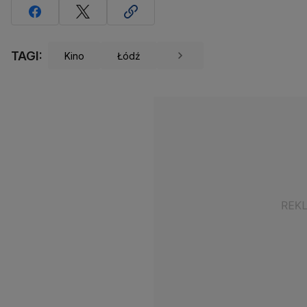
TAGI:
Kino
Łódź