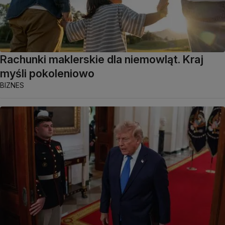
Rachunki maklerskie dla niemowląt. Kraj
myśli pokoleniowo
BIZNES