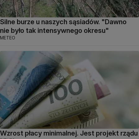
Silne burze u naszych sąsiadów. "Dawno
nie było tak intensywnego okresu"
METEO
Wzrost płacy minimalnej. Jest projekt rządu