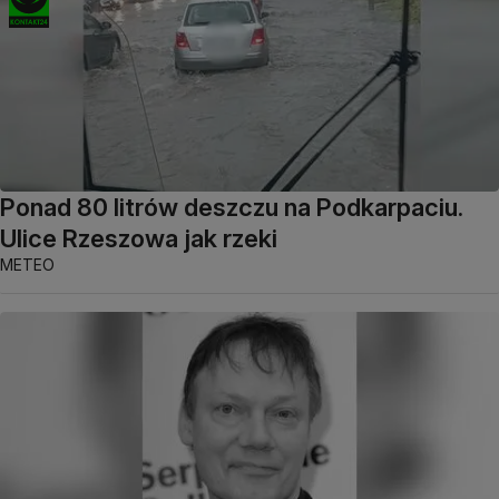
Ponad 80 litrów deszczu na Podkarpaciu.
Ulice Rzeszowa jak rzeki
METEO