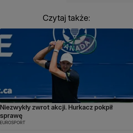
Czytaj także:
Niezwykły zwrot akcji. Hurkacz pokpił
sprawę
EUROSPORT