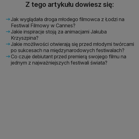
Z tego artykułu dowiesz się:
Jak wyglądała droga młodego filmowca z Łodzi na
Festiwal Filmowy w Cannes?
Jakie inspiracje stoją za animacjami Jakuba
Krzyszpina?
Jakie możliwości otwierają się przed młodymi twórcami
po sukcesach na międzynarodowych festiwalach?
Co czuje debiutant przed premierą swojego filmu na
jednym z najważniejszych festiwali świata?