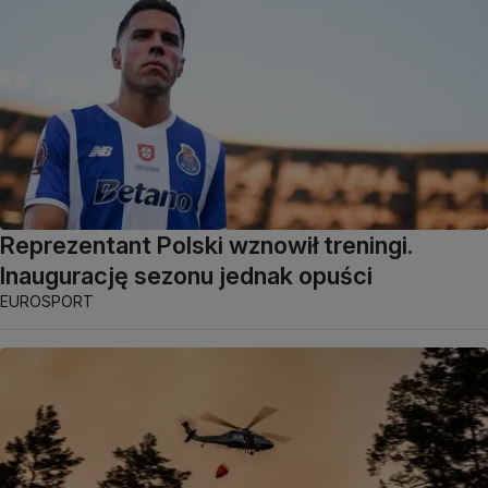
Reprezentant Polski wznowił treningi.
Inaugurację sezonu jednak opuści
EUROSPORT