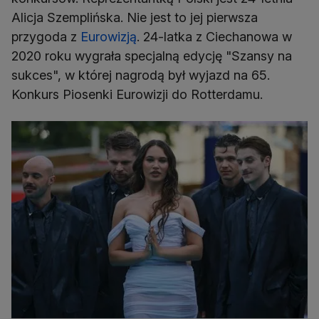
Alicja Szemplińska. Nie jest to jej pierwsza
przygoda z
Eurowizją
. 24-latka z Ciechanowa w
2020 roku wygrała specjalną edycję "Szansy na
sukces", w której nagrodą był wyjazd na 65.
Konkurs Piosenki Eurowizji do Rotterdamu.