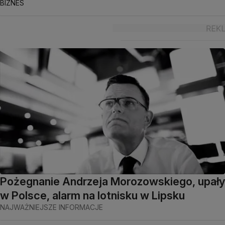
BIZNES
Pożegnanie Andrzeja Morozowskiego, upały
w Polsce, alarm na lotnisku w Lipsku
NAJWAŻNIEJSZE INFORMACJE