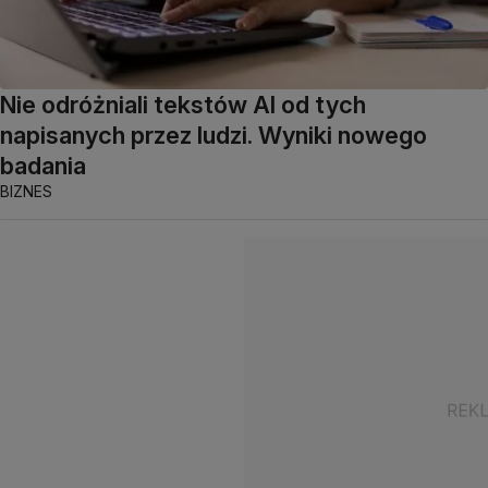
Nie odróżniali tekstów AI od tych
napisanych przez ludzi. Wyniki nowego
badania
BIZNES