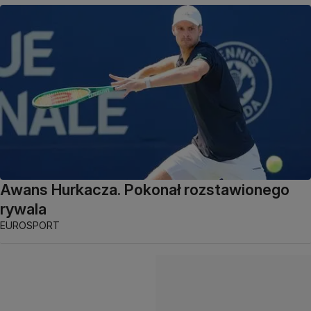
Awans Hurkacza. Pokonał rozstawionego
rywala
EUROSPORT