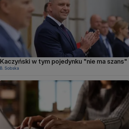
Kaczyński w tym pojedynku "nie ma szans"
B. Sobska