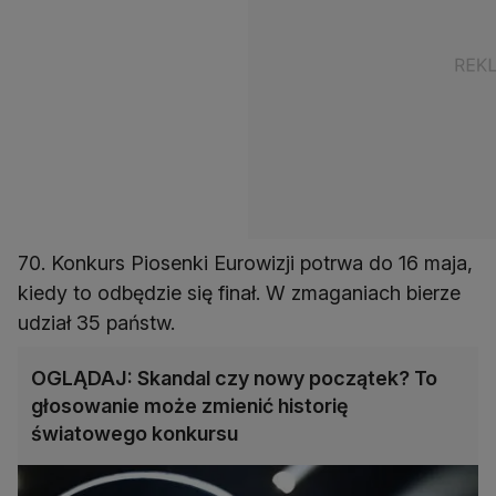
70. Konkurs Piosenki Eurowizji potrwa do 16 maja,
kiedy to odbędzie się finał. W zmaganiach bierze
udział 35 państw.
OGLĄDAJ: Skandal czy nowy początek? To
głosowanie może zmienić historię
światowego konkursu