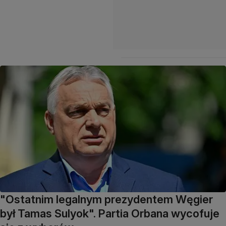
"Ostatnim legalnym prezydentem Węgier
był Tamas Sulyok". Partia Orbana wycofuje