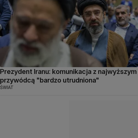
Prezydent Iranu: komunikacja z najwyższym
przywódcą "bardzo utrudniona"
ŚWIAT