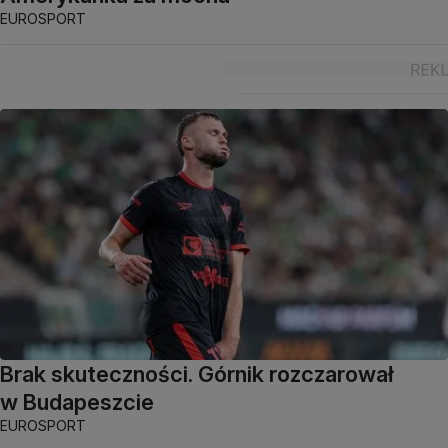
EUROSPORT
Brak skuteczności. Górnik rozczarował
w Budapeszcie
EUROSPORT