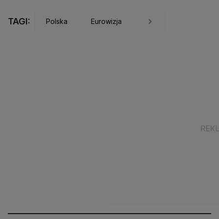
TAGI:
Polska
Eurowizja