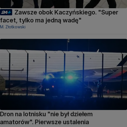
Zawsze obok Kaczyńskiego. "Super
facet, tylko ma jedną wadę"
M. Złotkowski
Dron na lotnisku "nie był dziełem
amatorów". Pierwsze ustalenia