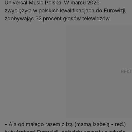
Universal Music Polska. W marcu 2026
zwyciężyła w polskich kwalifikacjach do Eurowizji,
zdobywając 32 procent głosów telewidzów.
- Ala od małego razem z Izą (mamą Izabelą - red.)