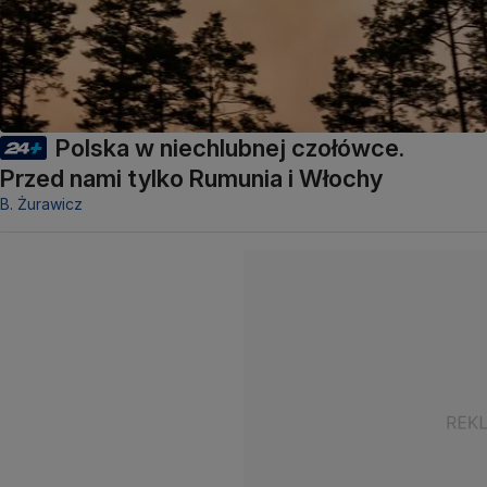
Polska w niechlubnej czołówce.
Przed nami tylko Rumunia i Włochy
B. Żurawicz