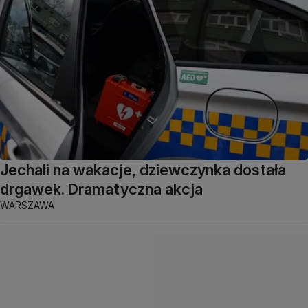
Jechali na wakacje, dziewczynka dostała
drgawek. Dramatyczna akcja
WARSZAWA