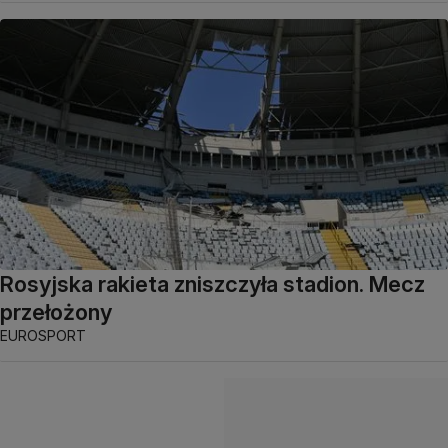
Rosyjska rakieta zniszczyła stadion. Mecz
przełożony
EUROSPORT