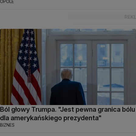
OPOLE
Ból głowy Trumpa. "Jest pewna granica bólu
dla amerykańskiego prezydenta"
BIZNES