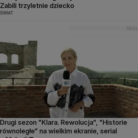
Zabili trzyletnie dziecko
ŚWIAT
Drugi sezon "Klara. Rewolucja", "Historie
równoległe" na wielkim ekranie, serial