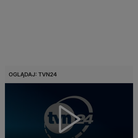
OGLĄDAJ: TVN24