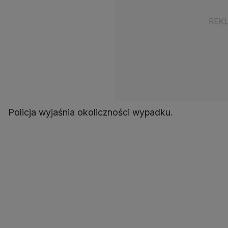
Policja wyjaśnia okoliczności wypadku.