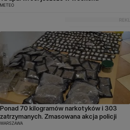
METEO
Ponad 70 kilogramów narkotyków i 303
zatrzymanych. Zmasowana akcja policji
WARSZAWA