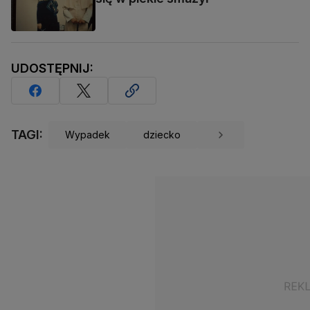
UDOSTĘPNIJ:
TAGI:
Wypadek
dziecko