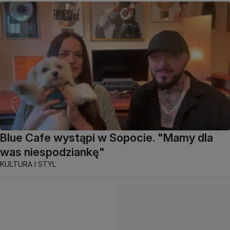
Blue Cafe wystąpi w Sopocie. "Mamy dla
was niespodziankę"
KULTURA I STYL