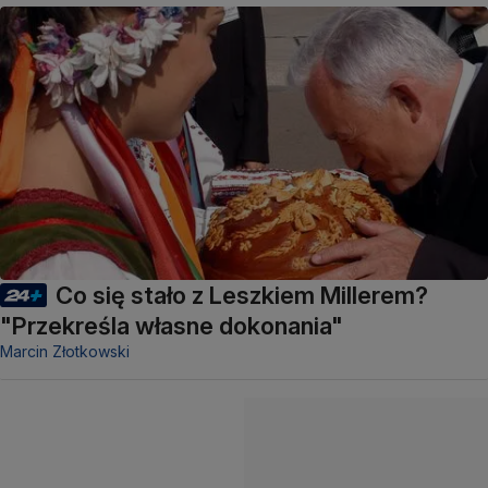
Co się stało z Leszkiem Millerem?
"Przekreśla własne dokonania"
Marcin Złotkowski