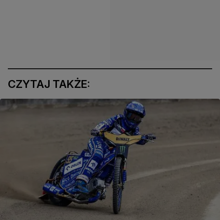
CZYTAJ TAKŻE: