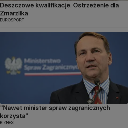
Deszczowe kwalifikacje. Ostrzeżenie dla
Zmarzlika
EUROSPORT
"Nawet minister spraw zagranicznych
korzysta"
BIZNES