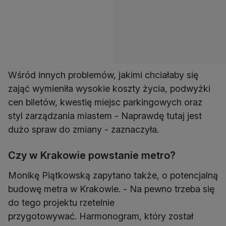
Wśród innych problemów, jakimi chciałaby się
zająć wymieniła wysokie koszty życia, podwyżki
cen biletów, kwestię miejsc parkingowych oraz
styl zarządzania miastem - Naprawdę tutaj jest
dużo spraw do zmiany - zaznaczyła.
Czy w Krakowie powstanie metro?
Monikę Piątkowską zapytano także, o potencjalną
budowę metra w Krakowie. - Na pewno trzeba się
do tego projektu rzetelnie
przygotowywać. Harmonogram, który został