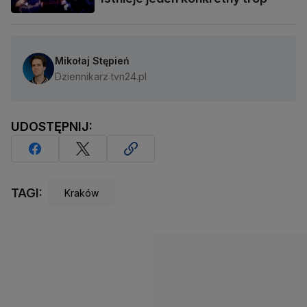
Mikołaj Stępień
Dziennikarz tvn24.pl
UDOSTĘPNIJ:
TAGI:
Kraków