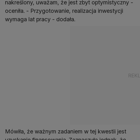
nakreślony, uważam, że jest zbyt optymistyczny -
oceniła. - Przygotowanie, realizacja inwestycji
wymaga lat pracy - dodała.
Mówiła, że ważnym zadaniem w tej kwestii jest
uzyskanie finansowania. Zaznaczyła jednak, że