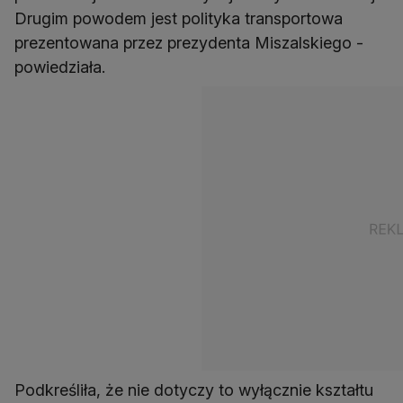
Drugim powodem jest polityka transportowa
prezentowana przez prezydenta Miszalskiego -
powiedziała.
Podkreśliła, że nie dotyczy to wyłącznie kształtu