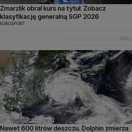
Zmarzlik obrał kurs na tytuł. Zobacz
klasyfikację generalną SGP 2026
EUROSPORT
Nawet 600 litrów deszczu. Dolphin zmierza