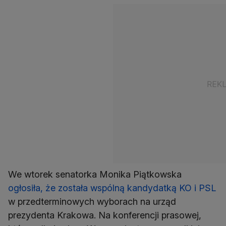
We wtorek senatorka Monika Piątkowska
ogłosiła, że została wspólną kandydatką KO i PSL
w przedterminowych wyborach na urząd
prezydenta Krakowa. Na konferencji prasowej,