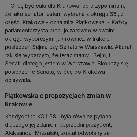
- Chcę być cała dla Krakowa, bo przypominam,
że jako senator jestem wybrana z okręgu 33., z
części Krakowa - oznajmiła Piątkowska. - Każdy
parlamentarzysta pracuje zarówno w swoim
okręgu wyborczym, jak również w trakcie
posiedzeń Sejmu czy Senatu w Warszawie. Akurat
tak się wydarzyło, że teraz mamy i Sejm, i
Senat, dlatego jestem w Warszawie. Skończy się
posiedzenie Senatu, wrócę do Krakowa -
opisywała.
Piątkowska o propozycjach zmian w
Krakowie
Kandydatka KO i PSL była również pytana,
dlaczego jej zdaniem poprzedni prezydent,
Aleksander Miszalski, został odwołany ze