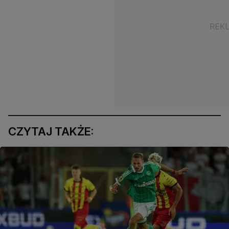
CZYTAJ TAKŻE: