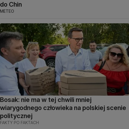
do Chin
METEO
Bosak: nie ma w tej chwili mniej
wiarygodnego człowieka na polskiej scenie
politycznej
FAKTY PO FAKTACH