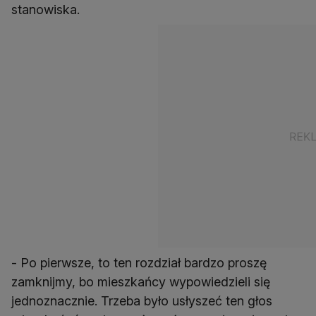
stanowiska.
- Po pierwsze, to ten rozdział bardzo proszę
zamknijmy, bo mieszkańcy wypowiedzieli się
jednoznacznie. Trzeba było usłyszeć ten głos