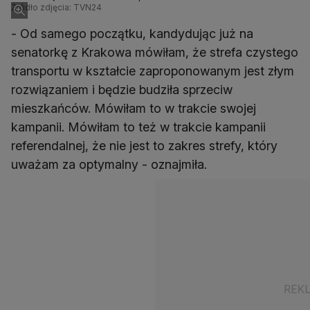
Źródło zdjęcia: TVN24
- Od samego początku, kandydując już na
senatorkę z Krakowa mówiłam, że strefa czystego
transportu w kształcie zaproponowanym jest złym
rozwiązaniem i będzie budziła sprzeciw
mieszkańców. Mówiłam to w trakcie swojej
kampanii. Mówiłam to też w trakcie kampanii
referendalnej, że nie jest to zakres strefy, który
uważam za optymalny - oznajmiła.