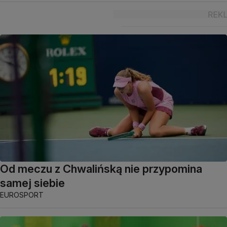
Od meczu z Chwalińską nie przypomina
samej siebie
EUROSPORT