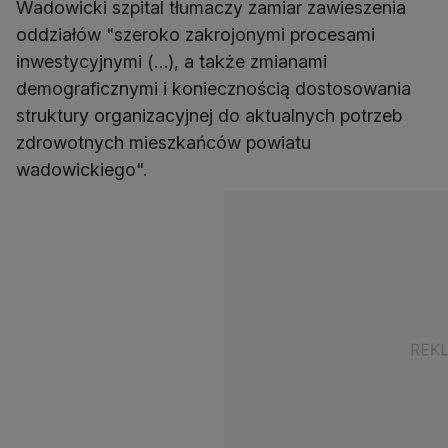
Wadowicki szpital tłumaczy zamiar zawieszenia
oddziałów "szeroko zakrojonymi procesami
inwestycyjnymi (…), a także zmianami
demograficznymi i koniecznością dostosowania
struktury organizacyjnej do aktualnych potrzeb
zdrowotnych mieszkańców powiatu
wadowickiego".