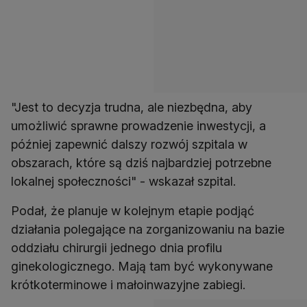
"Jest to decyzja trudna, ale niezbędna, aby
umożliwić sprawne prowadzenie inwestycji, a
później zapewnić dalszy rozwój szpitala w
obszarach, które są dziś najbardziej potrzebne
lokalnej społeczności" - wskazał szpital.
Podał, że planuje w kolejnym etapie podjąć
działania polegające na zorganizowaniu na bazie
oddziału chirurgii jednego dnia profilu
ginekologicznego. Mają tam być wykonywane
krótkoterminowe i małoinwazyjne zabiegi.