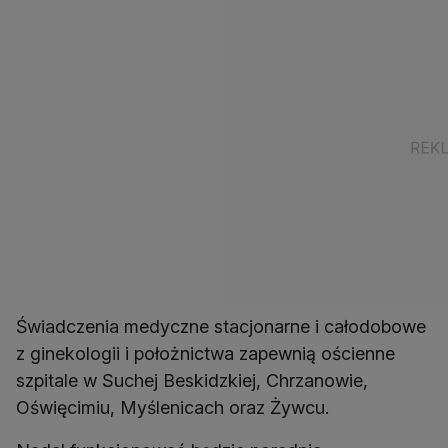
Świadczenia medyczne stacjonarne i całodobowe
z ginekologii i położnictwa zapewnią ościenne
szpitale w Suchej Beskidzkiej, Chrzanowie,
Oświęcimiu, Myślenicach oraz Żywcu.