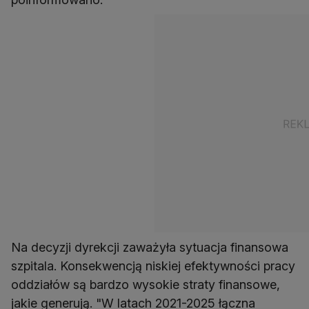
Na decyzji dyrekcji zaważyła sytuacja finansowa
szpitala. Konsekwencją niskiej efektywności pracy
oddziałów są bardzo wysokie straty finansowe,
jakie generują. "W latach 2021-2025 łączna