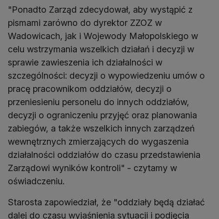
"Ponadto Zarząd zdecydował, aby wystąpić z
pismami zarówno do dyrektor ZZOZ w
Wadowicach, jak i Wojewody Małopolskiego w
celu wstrzymania wszelkich działań i decyzji w
sprawie zawieszenia ich działalności w
szczególności: decyzji o wypowiedzeniu umów o
pracę pracownikom oddziałów, decyzji o
przeniesieniu personelu do innych oddziałów,
decyzji o ograniczeniu przyjęć oraz planowania
zabiegów, a także wszelkich innych zarządzeń
wewnętrznych zmierzających do wygaszenia
działalności oddziałów do czasu przedstawienia
Zarządowi wyników kontroli" - czytamy w
oświadczeniu.
Starosta zapowiedział, że "oddziały będą działać
dalej do czasu wyjaśnienia sytuacji i podjęcia