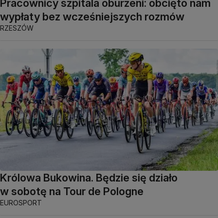
Pracownicy szpitala oburzeni: obcięto nam
wypłaty bez wcześniejszych rozmów
RZESZÓW
Królowa Bukowina. Będzie się działo
w sobotę na Tour de Pologne
EUROSPORT