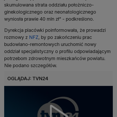
skumulowana strata oddziału położniczo-
ginekologicznego oraz neonatologicznego
wyniosła prawie 40 mln zł" - podkreślono.
Dyrekcja placówki poinformowała, że prowadzi
rozmowy z
NFZ
, by po zakończeniu prac
budowlano-remontowych uruchomić nowy
oddział specjalistyczny o profilu odpowiadającym
potrzebom zdrowotnym mieszkańców powiatu.
Nie podano szczegółów.
OGLĄDAJ: TVN24