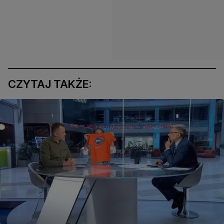
CZYTAJ TAKŻE: