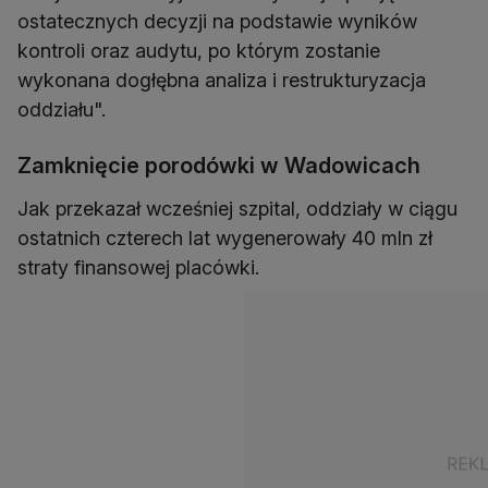
ostatecznych decyzji na podstawie wyników
kontroli oraz audytu, po którym zostanie
wykonana dogłębna analiza i restrukturyzacja
oddziału".
Zamknięcie porodówki w Wadowicach
Jak przekazał wcześniej szpital, oddziały w ciągu
ostatnich czterech lat wygenerowały 40 mln zł
straty finansowej placówki.