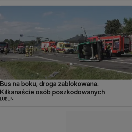
Bus na boku, droga zablokowana.
Kilkanaście osób poszkodowanych
LUBLIN