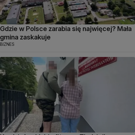
Gdzie w Polsce zarabia się najwięcej? Mała
gmina zaskakuje
BIZNES