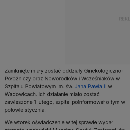
Zamknięte miały zostać oddziały Ginekologiczno-
Położniczy oraz Noworodków i Wcześniaków w
Szpitalu Powiatowym im. św.
Jana Pawła II
w
Wadowicach. Ich działanie miało zostać
zawieszone 1 lutego, szpital poinformował o tym w
połowie stycznia.
We wtorek oświadczenie w tej sprawie wydał