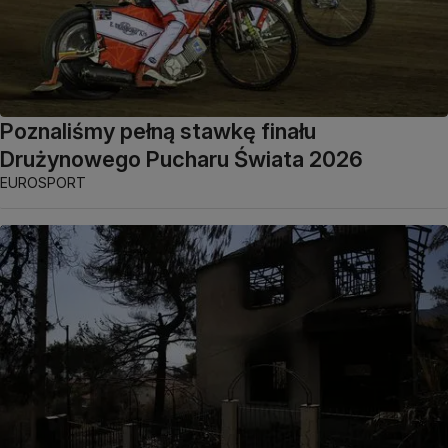
Poznaliśmy pełną stawkę finału
Drużynowego Pucharu Świata 2026
EUROSPORT