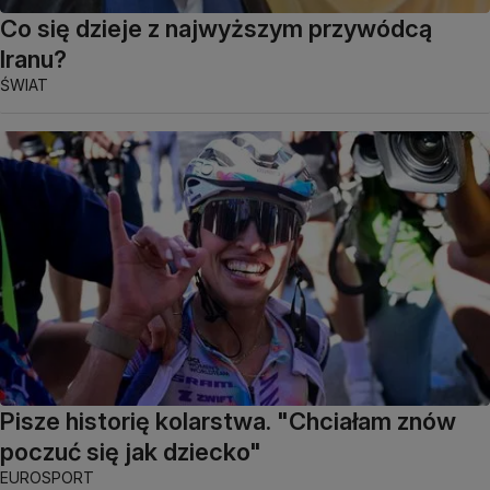
Co się dzieje z najwyższym przywódcą
Iranu?
ŚWIAT
Pisze historię kolarstwa. "Chciałam znów
poczuć się jak dziecko"
EUROSPORT