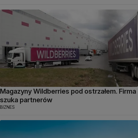
Magazyny Wildberries pod ostrzałem. Firma
szuka partnerów
BIZNES