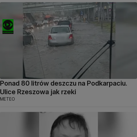
Ponad 80 litrów deszczu na Podkarpaciu.
Ulice Rzeszowa jak rzeki
METEO