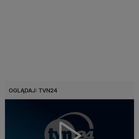
OGLĄDAJ: TVN24