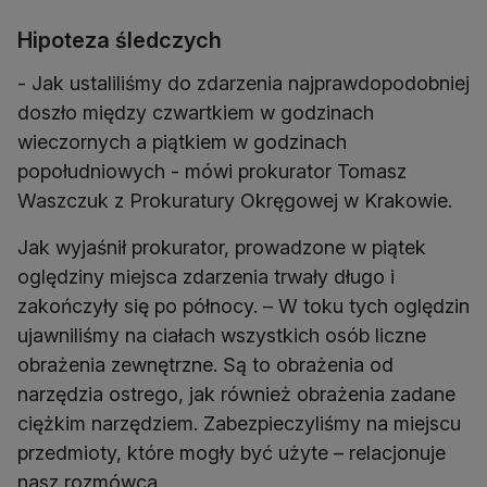
Hipoteza śledczych
- Jak ustaliliśmy do zdarzenia najprawdopodobniej
doszło między czwartkiem w godzinach
wieczornych a piątkiem w godzinach
popołudniowych - mówi prokurator Tomasz
Waszczuk z Prokuratury Okręgowej w Krakowie.
Jak wyjaśnił prokurator, prowadzone w piątek
oględziny miejsca zdarzenia trwały długo i
zakończyły się po północy. – W toku tych oględzin
ujawniliśmy na ciałach wszystkich osób liczne
obrażenia zewnętrzne. Są to obrażenia od
narzędzia ostrego, jak również obrażenia zadane
ciężkim narzędziem. Zabezpieczyliśmy na miejscu
przedmioty, które mogły być użyte – relacjonuje
nasz rozmówca.