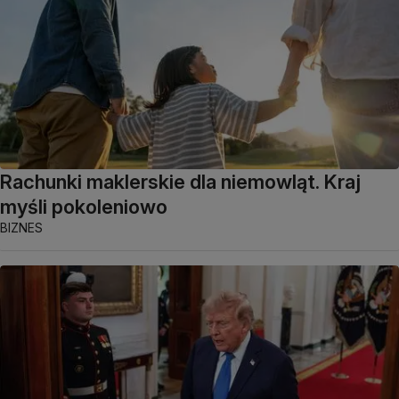
Rachunki maklerskie dla niemowląt. Kraj
myśli pokoleniowo
BIZNES