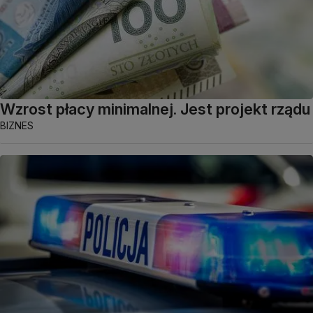
Wzrost płacy minimalnej. Jest projekt rządu
BIZNES