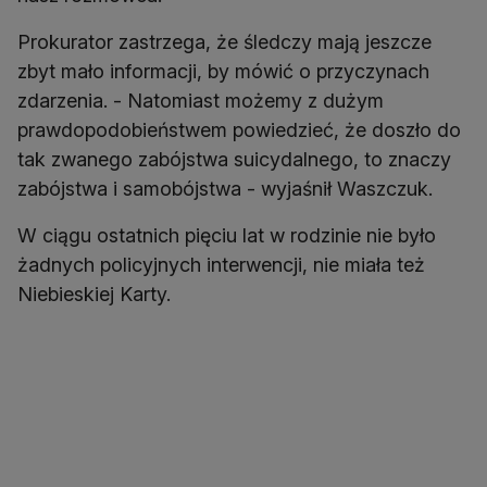
Prokurator zastrzega, że śledczy mają jeszcze
zbyt mało informacji, by mówić o przyczynach
zdarzenia. - Natomiast możemy z dużym
prawdopodobieństwem powiedzieć, że doszło do
tak zwanego zabójstwa suicydalnego, to znaczy
zabójstwa i samobójstwa - wyjaśnił Waszczuk.
W ciągu ostatnich pięciu lat w rodzinie nie było
żadnych policyjnych interwencji, nie miała też
Niebieskiej Karty.