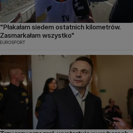
"Płakałam siedem ostatnich kilometrów.
Zasmarkałam wszystko"
EUROSPORT