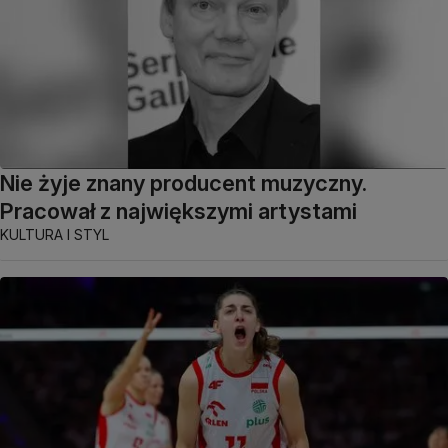
Nie żyje znany producent muzyczny.
Pracował z największymi artystami
KULTURA I STYL