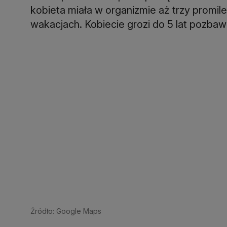
kobieta miała w organizmie aż trzy promile
wakacjach. Kobiecie grozi do 5 lat pozbaw
Źródło: Google Maps