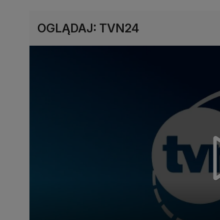
OGLĄDAJ: TVN24