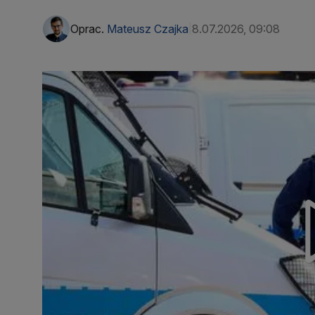
Oprac.
Mateusz Czajka
8.07.2026, 09:08
|