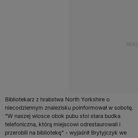
Bibliotekarz z hrabstwa North Yorkshire o
niecodziennym znalezisku poinformował w sobotę.
"W naszej wiosce obok pubu stoi stara budka
telefoniczna, którą miejscowi odrestaurowali i
przerobili na bibliotekę" - wyjaśnił Brytyjczyk we