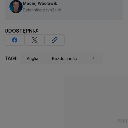
Maciej Wacławik
Dziennikarz tvn24.pl
UDOSTĘPNIJ:
TAGI:
Anglia
Bezdomność