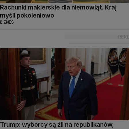
Rachunki maklerskie dla niemowląt. Kraj
myśli pokoleniowo
BIZNES
Trump: wyborcy są źli na republikanów,