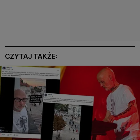
CZYTAJ TAKŻE: