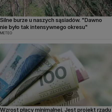
Silne burze u naszych sąsiadów. "Dawno
nie było tak intensywnego okresu"
METEO
Wzrost płacy minimalnej. Jest projekt rządu