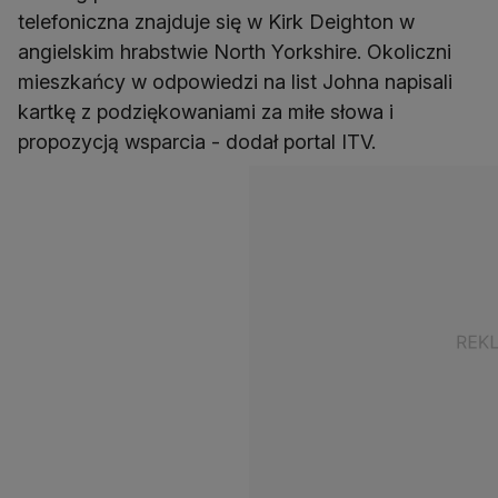
telefoniczna znajduje się w Kirk Deighton w
angielskim hrabstwie North Yorkshire. Okoliczni
mieszkańcy w odpowiedzi na list Johna napisali
kartkę z podziękowaniami za miłe słowa i
propozycją wsparcia - dodał portal ITV.