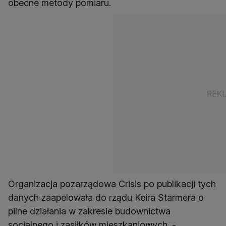
obecne metody pomiaru.
Organizacja pozarządowa Crisis po publikacji tych
danych zaapelowała do rządu Keira Starmera o
pilne działania w zakresie budownictwa
socjalnego i zasiłków mieszkaniowych. -