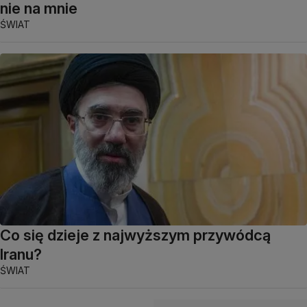
nie na mnie
ŚWIAT
Co się dzieje z najwyższym przywódcą
Iranu?
ŚWIAT