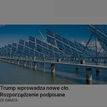
Trump wprowadza nowe cło.
Rozporządzenie podpisane
ZE ŚWIATA