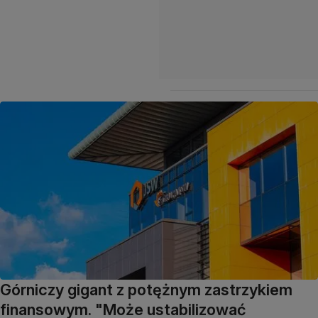
Górniczy gigant z potężnym zastrzykiem
finansowym. "Może ustabilizować