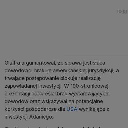
Giuffra argumentował, że sprawa jest słaba
dowodowo, brakuje amerykańskiej jurysdykcji, a
trwające postępowanie blokuje realizację
zapowiadanej inwestycji. W 100-stronicowej
prezentacji podkreślał brak wystarczających
dowodów oraz wskazywał na potencjalne
korzyści gospodarcze dla
USA
wynikające z
inwestycji Adaniego.