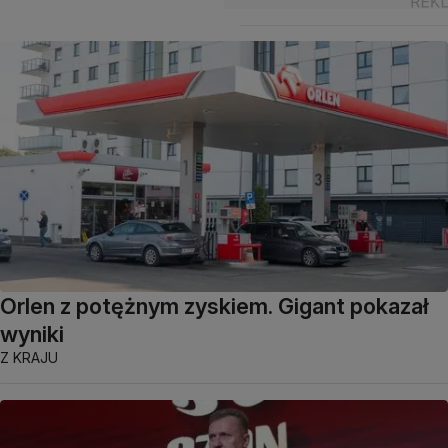
Orlen z potężnym zyskiem. Gigant pokazał
wyniki
Z KRAJU