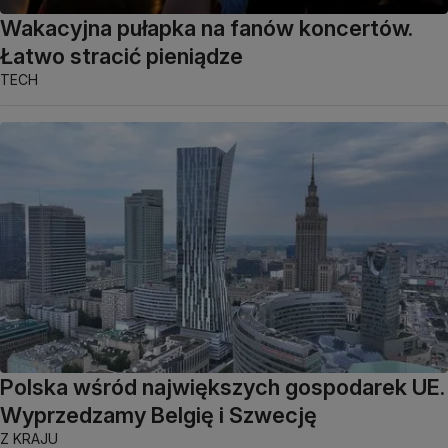
Wakacyjna pułapka na fanów koncertów.
Łatwo stracić pieniądze
TECH
Polska wśród największych gospodarek UE.
Wyprzedzamy Belgię i Szwecję
Z KRAJU