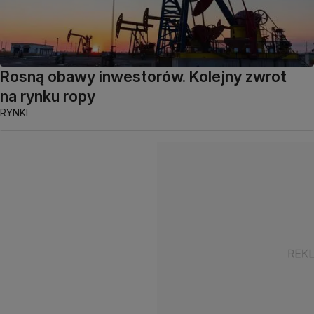
Rosną obawy inwestorów. Kolejny zwrot
na rynku ropy
RYNKI