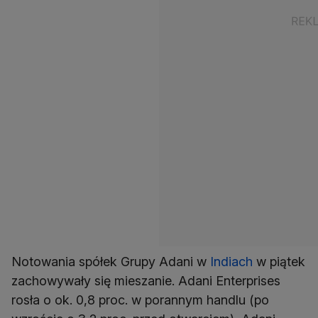
Notowania spółek Grupy Adani w
Indiach
w piątek
zachowywały się mieszanie. Adani Enterprises
rosła o ok. 0,8 proc. w porannym handlu (po