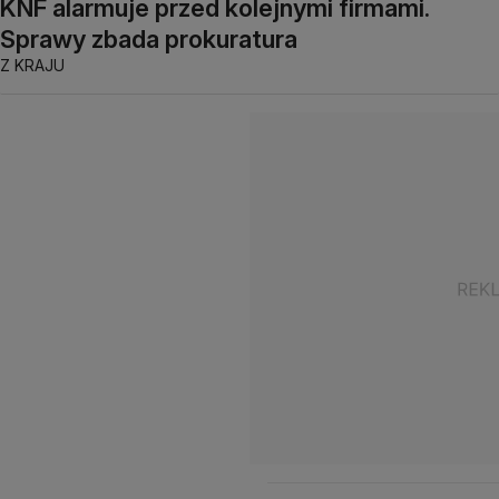
KNF alarmuje przed kolejnymi firmami.
Sprawy zbada prokuratura
Z KRAJU