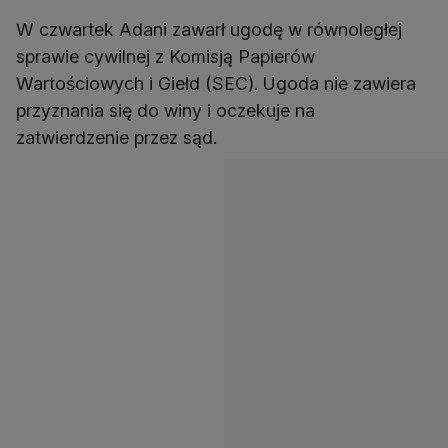
W czwartek Adani zawarł ugodę w równoległej
sprawie cywilnej z Komisją Papierów
Wartościowych i Giełd (SEC). Ugoda nie zawiera
przyznania się do winy i oczekuje na
zatwierdzenie przez sąd.