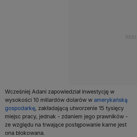
Wcześniej Adani zapowiedział inwestycję w
wysokości 10 miliardów dolarów w
amerykańską
gospodarkę
, zakładającą utworzenie 15 tysięcy
miejsc pracy, jednak - zdaniem jego prawników -
ze względu na trwające postępowanie karne jest
ona blokowana.