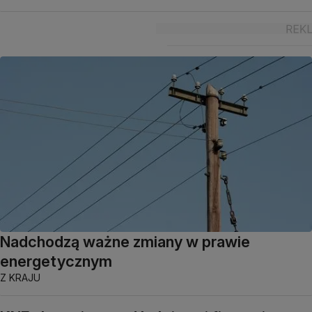
Nadchodzą ważne zmiany w prawie
energetycznym
Z KRAJU