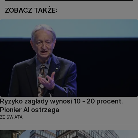
ZOBACZ TAKŻE:
Ryzyko zagłady wynosi 10 - 20 procent.
Pionier AI ostrzega
ZE ŚWIATA