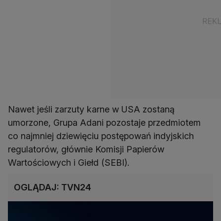
Nawet jeśli zarzuty karne w USA zostaną
umorzone, Grupa Adani pozostaje przedmiotem
co najmniej dziewięciu postępowań indyjskich
regulatorów, głównie Komisji Papierów
Wartościowych i Giełd (SEBI).
OGLĄDAJ: TVN24