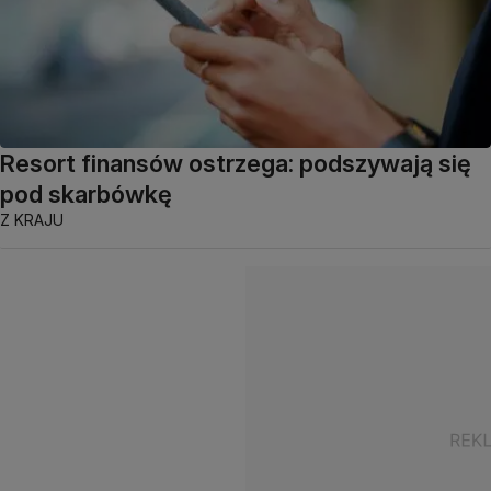
Resort finansów ostrzega: podszywają się
pod skarbówkę
Z KRAJU