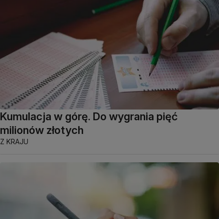
Kumulacja w górę. Do wygrania pięć
milionów złotych
Z KRAJU