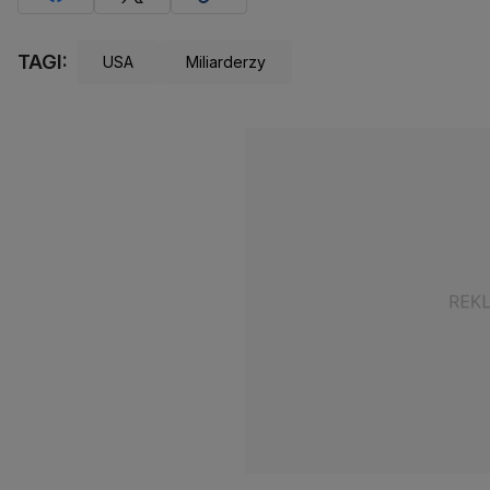
TAGI:
USA
Miliarderzy