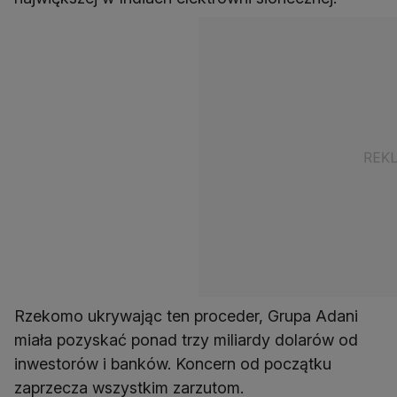
Rzekomo ukrywając ten proceder, Grupa Adani
miała pozyskać ponad trzy miliardy dolarów od
inwestorów i banków. Koncern od początku
zaprzecza wszystkim zarzutom.