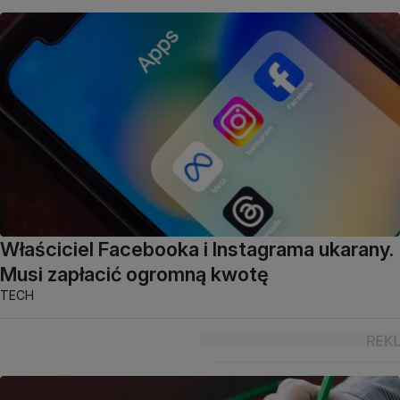
Właściciel Facebooka i Instagrama ukarany.
Musi zapłacić ogromną kwotę
TECH