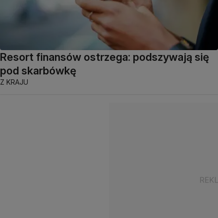
Resort finansów ostrzega: podszywają się
pod skarbówkę
Z KRAJU