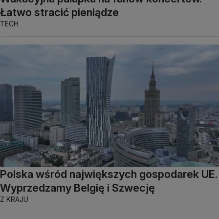
Łatwo stracić pieniądze
TECH
Polska wśród największych gospodarek UE.
Wyprzedzamy Belgię i Szwecję
Z KRAJU