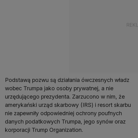
Podstawą pozwu są działania ówczesnych władz
wobec Trumpa jako osoby prywatnej, a nie
urzędującego prezydenta. Zarzucono w nim, że
amerykański urząd skarbowy (IRS) i resort skarbu
nie zapewniły odpowiedniej ochrony poufnych
danych podatkowych Trumpa, jego synów oraz
korporacji Trump Organization.