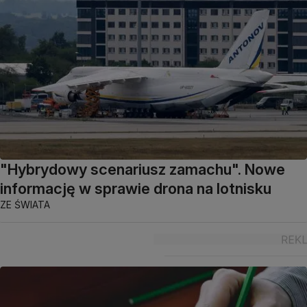
"Hybrydowy scenariusz zamachu". Nowe
informację w sprawie drona na lotnisku
ZE ŚWIATA