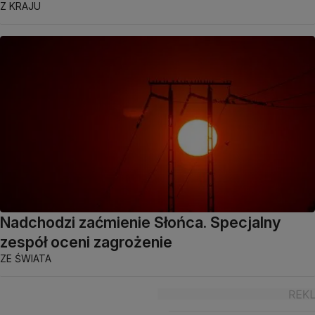
Z KRAJU
Nadchodzi zaćmienie Słońca. Specjalny
zespół oceni zagrożenie
ZE ŚWIATA