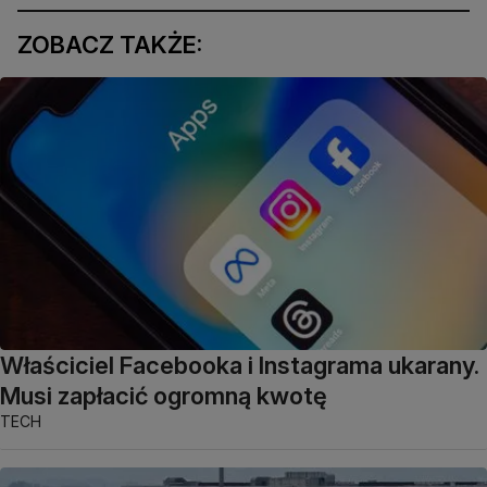
ZOBACZ TAKŻE:
Właściciel Facebooka i Instagrama ukarany.
Musi zapłacić ogromną kwotę
TECH