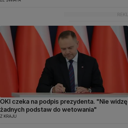
OKI czeka na podpis prezydenta. "Nie widzę
żadnych podstaw do wetowania"
Z KRAJU