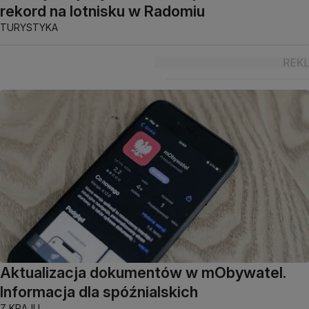
rekord na lotnisku w Radomiu
TURYSTYKA
Aktualizacja dokumentów w mObywatel.
Informacja dla spóźnialskich
Z KRAJU