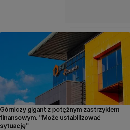
Górniczy gigant z potężnym zastrzykiem
finansowym. "Może ustabilizować
sytuację"