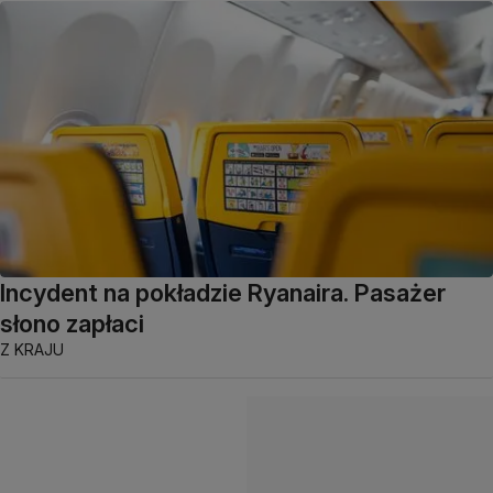
Incydent na pokładzie Ryanaira. Pasażer
słono zapłaci
Z KRAJU