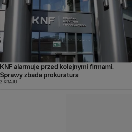
KNF alarmuje przed kolejnymi firmami.
Sprawy zbada prokuratura
Z KRAJU