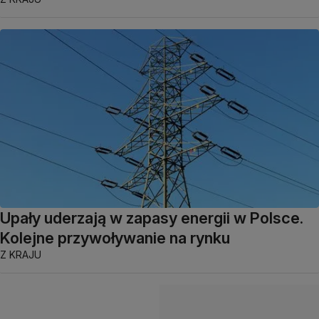
Upały uderzają w zapasy energii w Polsce.
Kolejne przywoływanie na rynku
Z KRAJU