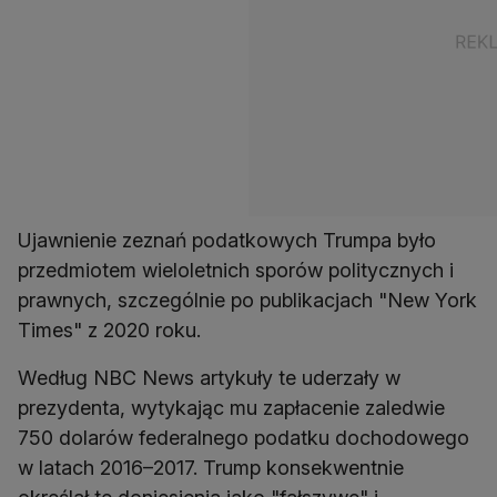
Ujawnienie zeznań podatkowych Trumpa było
przedmiotem wieloletnich sporów politycznych i
prawnych, szczególnie po publikacjach "New York
Times" z 2020 roku.
Według NBC News artykuły te uderzały w
prezydenta, wytykając mu zapłacenie zaledwie
750 dolarów federalnego podatku dochodowego
w latach 2016–2017. Trump konsekwentnie