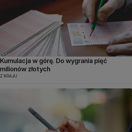
Kumulacja w górę. Do wygrania pięć
milionów złotych
Z KRAJU