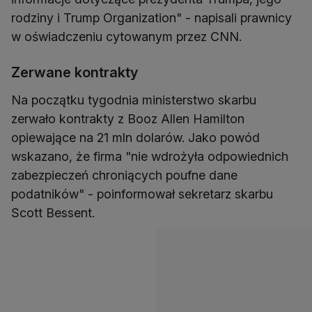
rodziny i Trump Organization" - napisali prawnicy
w oświadczeniu cytowanym przez CNN.
Zerwane kontrakty
Na początku tygodnia ministerstwo skarbu
zerwało kontrakty z Booz Allen Hamilton
opiewające na 21 mln dolarów. Jako powód
wskazano, że firma "nie wdrożyła odpowiednich
zabezpieczeń chroniących poufne dane
podatników" - poinformował sekretarz skarbu
Scott Bessent.