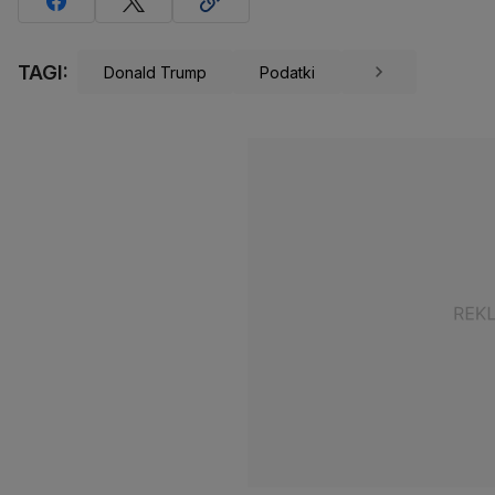
TAGI:
Donald Trump
Podatki