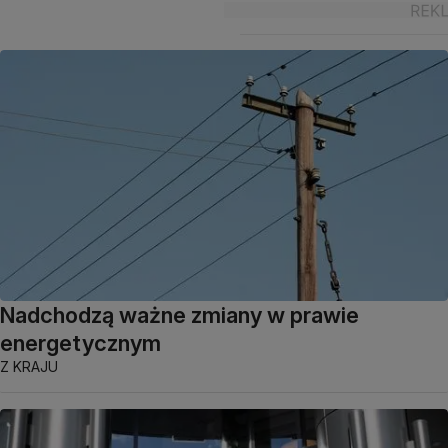
Nadchodzą ważne zmiany w prawie
energetycznym
Z KRAJU