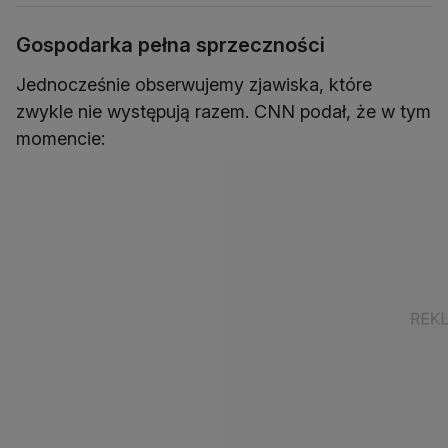
Gospodarka pełna sprzeczności
Jednocześnie obserwujemy zjawiska, które
zwykle nie występują razem. CNN podał, że w tym
momencie: