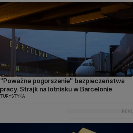
"Poważne pogorszenie" bezpieczeństwa
pracy. Strajk na lotnisku w Barcelonie
TURYSTYKA