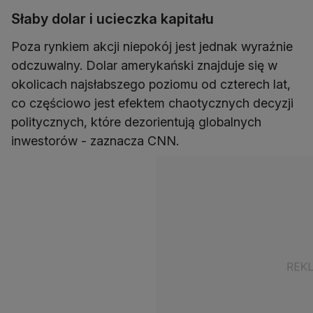
Słaby dolar i ucieczka kapitału
Poza rynkiem akcji niepokój jest jednak wyraźnie
odczuwalny. Dolar amerykański znajduje się w
okolicach najsłabszego poziomu od czterech lat,
co częściowo jest efektem chaotycznych decyzji
politycznych, które dezorientują globalnych
inwestorów - zaznacza CNN.