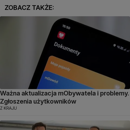
ZOBACZ TAKŻE:
Ważna aktualizacja mObywatela i problemy.
Zgłoszenia użytkowników
Z KRAJU