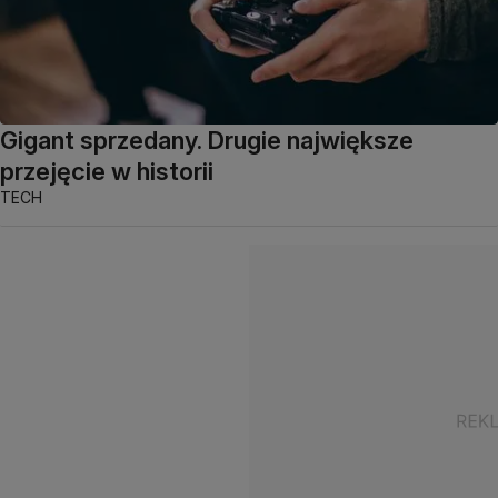
Gigant sprzedany. Drugie największe
przejęcie w historii
TECH