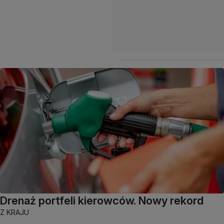
Drenaż portfeli kierowców. Nowy rekord
Z KRAJU