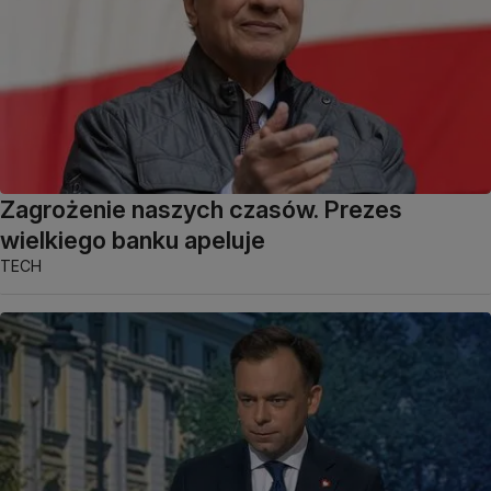
Zagrożenie naszych czasów. Prezes
wielkiego banku apeluje
TECH