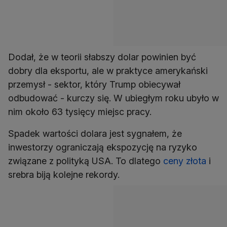
Dodał, że w teorii słabszy dolar powinien być
dobry dla eksportu, ale w praktyce amerykański
przemysł - sektor, który Trump obiecywał
odbudować - kurczy się. W ubiegłym roku ubyło w
nim około 63 tysięcy miejsc pracy.
Spadek wartości dolara jest sygnałem, że
inwestorzy ograniczają ekspozycję na ryzyko
związane z polityką USA. To dlatego
ceny złota
i
srebra biją kolejne rekordy.