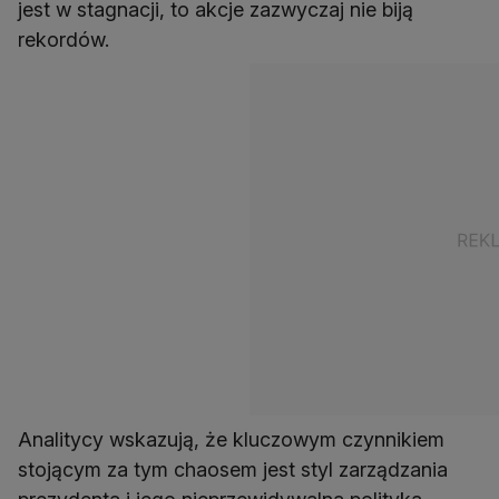
jest w stagnacji, to akcje zazwyczaj nie biją
rekordów.
Analitycy wskazują, że kluczowym czynnikiem
stojącym za tym chaosem jest styl zarządzania