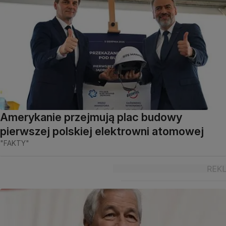
Amerykanie przejmują plac budowy
pierwszej polskiej elektrowni atomowej
"FAKTY"