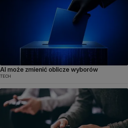
AI może zmienić oblicze wyborów
TECH