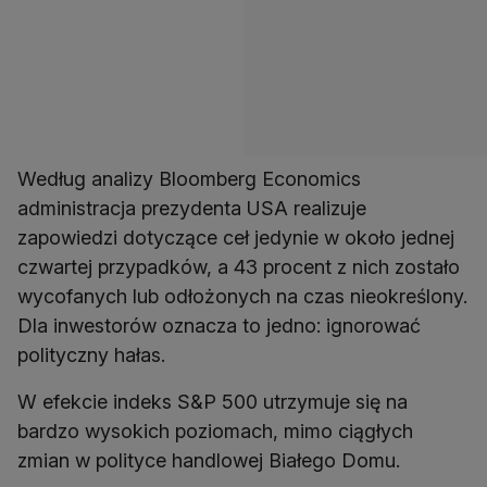
Według analizy Bloomberg Economics
administracja prezydenta USA realizuje
zapowiedzi dotyczące ceł jedynie w około jednej
czwartej przypadków, a 43 procent z nich zostało
wycofanych lub odłożonych na czas nieokreślony.
Dla inwestorów oznacza to jedno: ignorować
polityczny hałas.
W efekcie indeks S&P 500 utrzymuje się na
bardzo wysokich poziomach, mimo ciągłych
zmian w polityce handlowej Białego Domu.