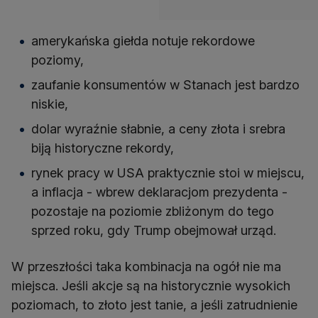
amerykańska giełda notuje rekordowe
poziomy,
zaufanie konsumentów w Stanach jest bardzo
niskie,
dolar wyraźnie słabnie, a ceny złota i srebra
biją historyczne rekordy,
rynek pracy w USA praktycznie stoi w miejscu,
a inflacja - wbrew deklaracjom prezydenta -
pozostaje na poziomie zbliżonym do tego
sprzed roku, gdy Trump obejmował urząd.
W przeszłości taka kombinacja na ogół nie ma
miejsca. Jeśli akcje są na historycznie wysokich
poziomach, to złoto jest tanie, a jeśli zatrudnienie