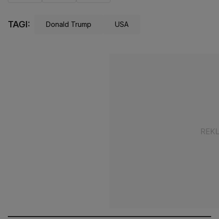
TAGI:
Donald Trump
USA