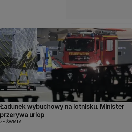
Ładunek wybuchowy na lotnisku. Minister
przerywa urlop
ZE ŚWIATA