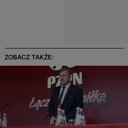
ZOBACZ TAKŻE: