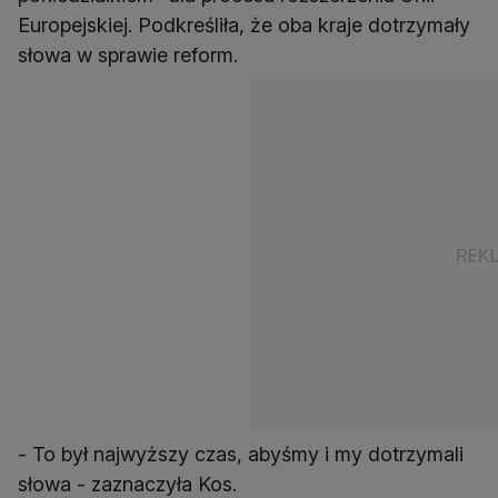
Europejskiej. Podkreśliła, że oba kraje dotrzymały
słowa w sprawie reform.
- To był najwyższy czas, abyśmy i my dotrzymali
słowa - zaznaczyła Kos.