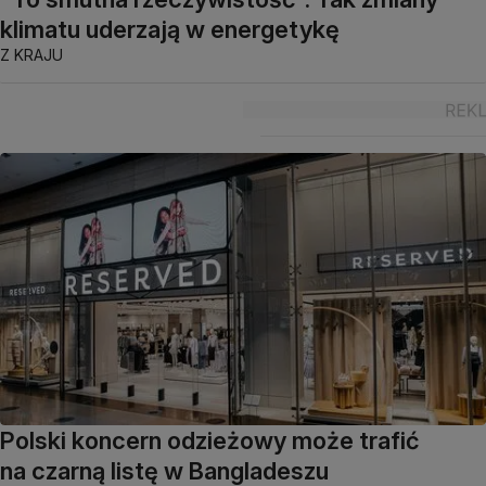
klimatu uderzają w energetykę
Z KRAJU
Polski koncern odzieżowy może trafić
na czarną listę w Bangladeszu