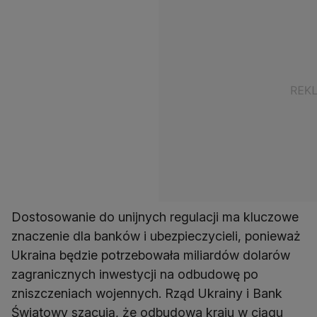
Dostosowanie do unijnych regulacji ma kluczowe
znaczenie dla banków i ubezpieczycieli, ponieważ
Ukraina będzie potrzebowała miliardów dolarów
zagranicznych inwestycji na odbudowę po
zniszczeniach wojennych. Rząd Ukrainy i Bank
Światowy szacują, że odbudowa kraju w ciągu