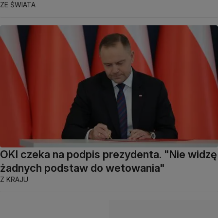
ZE ŚWIATA
OKI czeka na podpis prezydenta. "Nie widzę
żadnych podstaw do wetowania"
Z KRAJU