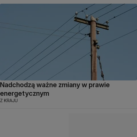
Nadchodzą ważne zmiany w prawie
energetycznym
Z KRAJU