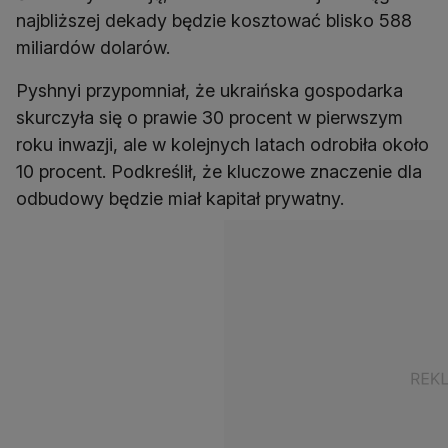
najbliższej dekady będzie kosztować blisko 588
miliardów dolarów.
Pyshnyi przypomniał, że ukraińska gospodarka
skurczyła się o prawie 30 procent w pierwszym
roku inwazji, ale w kolejnych latach odrobiła około
10 procent. Podkreślił, że kluczowe znaczenie dla
odbudowy będzie miał kapitał prywatny.