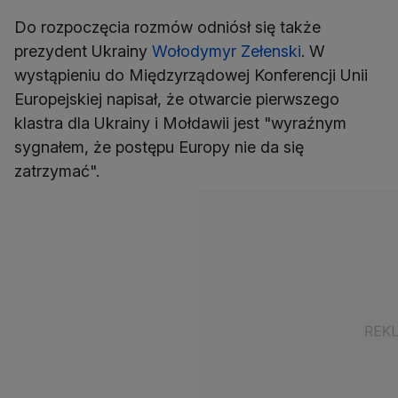
Do rozpoczęcia rozmów odniósł się także
prezydent Ukrainy
Wołodymyr Zełenski
. W
wystąpieniu do Międzyrządowej Konferencji Unii
Europejskiej napisał, że otwarcie pierwszego
klastra dla Ukrainy i Mołdawii jest "wyraźnym
sygnałem, że postępu Europy nie da się
zatrzymać".