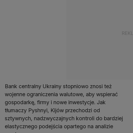
Bank centralny Ukrainy stopniowo znosi też
wojenne ograniczenia walutowe, aby wspierać
gospodarkę, firmy i nowe inwestycje. Jak
tłumaczy Pyshnyi, Kijów przechodzi od
sztywnych, nadzwyczajnych kontroli do bardziej
elastycznego podejścia opartego na analizie