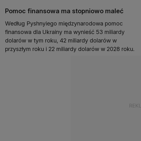
Pomoc finansowa ma stopniowo maleć
Według Pyshnyiego międzynarodowa pomoc
finansowa dla Ukrainy ma wynieść 53 miliardy
dolarów w tym roku, 42 miliardy dolarów w
przyszłym roku i 22 miliardy dolarów w 2028 roku.