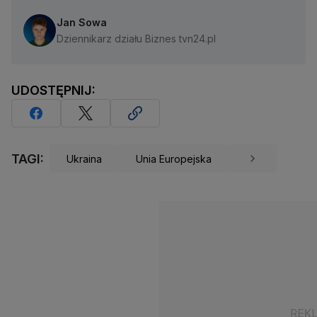
Jan Sowa
Dziennikarz działu Biznes tvn24.pl
UDOSTĘPNIJ:
TAGI:
Ukraina
Unia Europejska