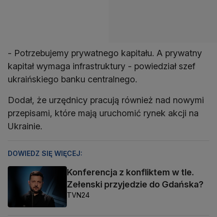
- Potrzebujemy prywatnego kapitału. A prywatny
kapitał wymaga infrastruktury - powiedział szef
ukraińskiego banku centralnego.
Dodał, że urzędnicy pracują również nad nowymi
przepisami, które mają uruchomić rynek akcji na
Ukrainie.
DOWIEDZ SIĘ WIĘCEJ:
Konferencja z konfliktem w tle.
Zełenski przyjedzie do Gdańska?
TVN24