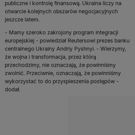
publiczne i kontrolę finansową. Ukraina liczy na
otwarcie kolejnych obszarów negocjacyjnych
jeszcze latem.
- Mamy szeroko zakrojony program integracji
europejskiej - powiedział Reutersowi prezes banku
centralnego Ukrainy Andriy Pyshnyi. - Wierzymy,
że wojna i transformacja, przez którą
przechodzimy, nie oznaczają, że powinniśmy
zwolnić. Przeciwnie, oznaczają, że powinniśmy
wykorzystać to do przyspieszenia postępów -
dodał.