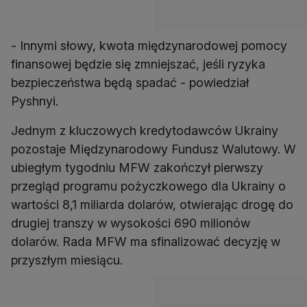
- Innymi słowy, kwota międzynarodowej pomocy
finansowej będzie się zmniejszać, jeśli ryzyka
bezpieczeństwa będą spadać - powiedział
Pyshnyi.
Jednym z kluczowych kredytodawców Ukrainy
pozostaje Międzynarodowy Fundusz Walutowy. W
ubiegłym tygodniu MFW zakończył pierwszy
przegląd programu pożyczkowego dla Ukrainy o
wartości 8,1 miliarda dolarów, otwierając drogę do
drugiej transzy w wysokości 690 milionów
dolarów. Rada MFW ma sfinalizować decyzję w
przyszłym miesiącu.