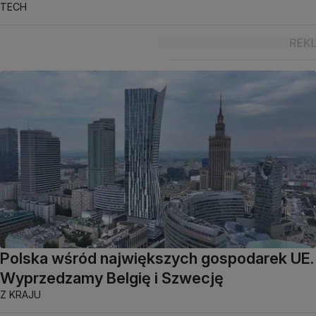
TECH
Polska wśród największych gospodarek UE.
Wyprzedzamy Belgię i Szwecję
Z KRAJU