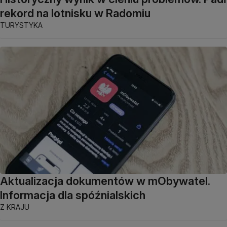
rekord na lotnisku w Radomiu
TURYSTYKA
Aktualizacja dokumentów w mObywatel.
Informacja dla spóźnialskich
Z KRAJU