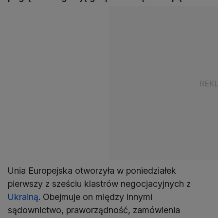
Unia Europejska otworzyła w poniedziałek
pierwszy z sześciu klastrów negocjacyjnych z
Ukrainą
. Obejmuje on między innymi
sądownictwo, praworządność, zamówienia