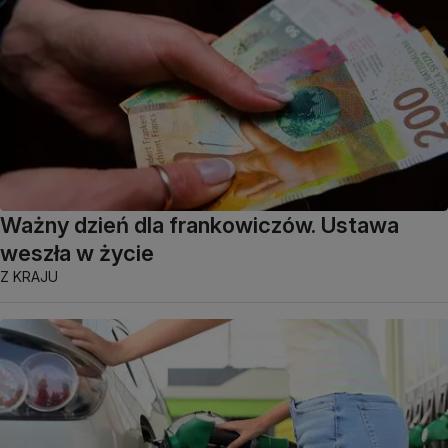
Ważny dzień dla frankowiczów. Ustawa
weszła w życie
Z KRAJU