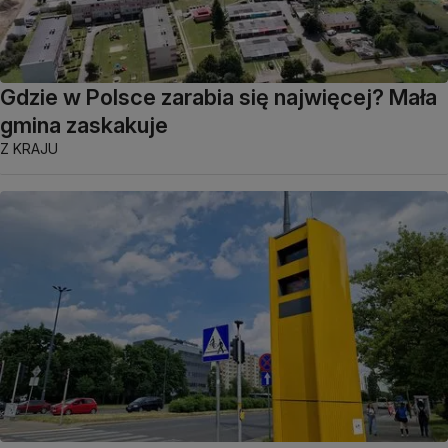
Gdzie w Polsce zarabia się najwięcej? Mała
gmina zaskakuje
Z KRAJU