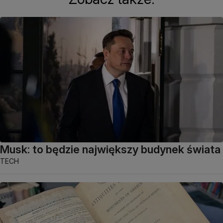
Musk: to będzie największy budynek świata
TECH