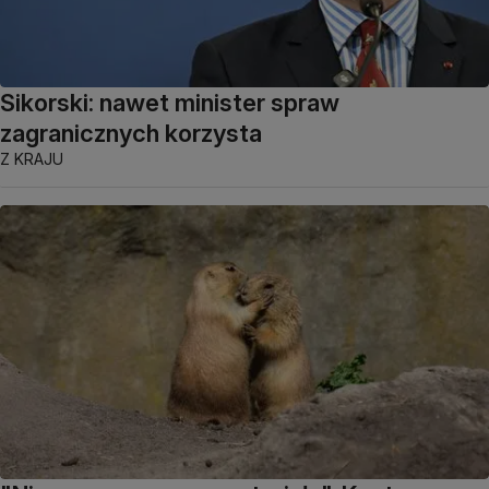
Sikorski: nawet minister spraw
zagranicznych korzysta
Z KRAJU