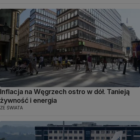
Inflacja na Węgrzech ostro w dół. Tanieją
żywność i energia
ZE ŚWIATA