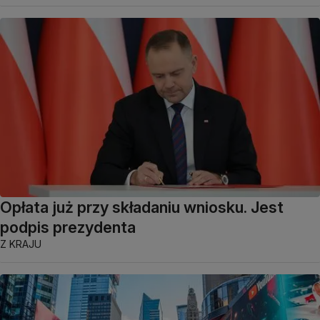
Opłata już przy składaniu wniosku. Jest
podpis prezydenta
Z KRAJU