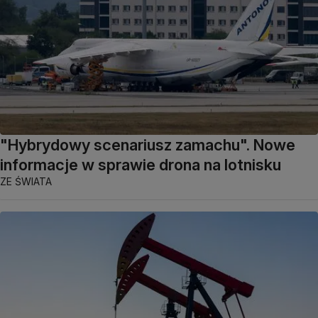
"Hybrydowy scenariusz zamachu". Nowe
informacje w sprawie drona na lotnisku
ZE ŚWIATA