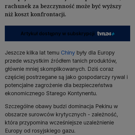
rachunek za bezczynność może być wyższy
niż koszt konfrontacji.
Artykuł dostępny w subskrypcji
Jeszcze kilka lat temu
Chiny
były dla Europy
przede wszystkim źródłem tanich produktów,
głównie mniej skomplikowanych. Dziś coraz
częściej postrzegane są jako gospodarczy rywal i
potencjalne zagrożenie dla bezpieczeństwa
ekonomicznego Starego Kontynentu.
Szczególne obawy budzi dominacja Pekinu w
obszarze surowców krytycznych - zależność,
która przypomina wcześniejsze uzależnienie
Europy od rosyjskiego gazu.