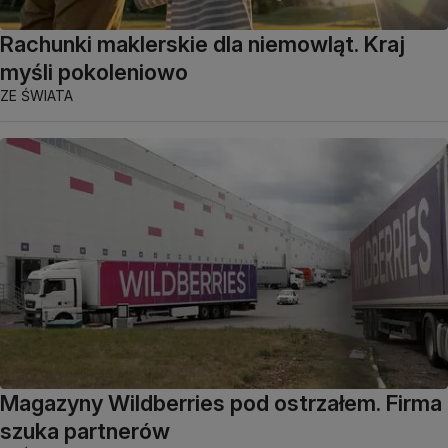
Rachunki maklerskie dla niemowląt. Kraj
myśli pokoleniowo
ZE ŚWIATA
Magazyny Wildberries pod ostrzałem. Firma
szuka partnerów