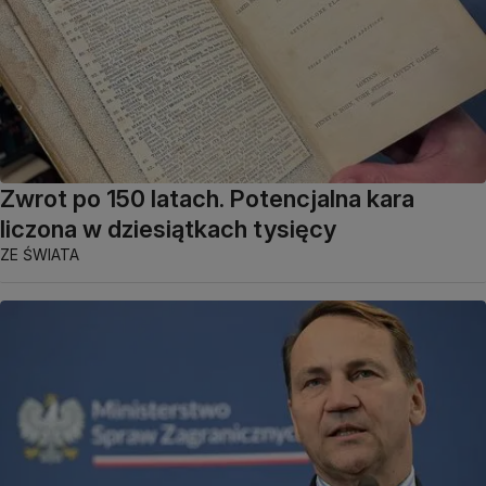
Zwrot po 150 latach. Potencjalna kara
liczona w dziesiątkach tysięcy
ZE ŚWIATA