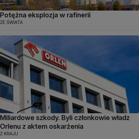
Potężna eksplozja w rafinerii
ZE ŚWIATA
Miliardowe szkody. Byli członkowie władz
Orlenu z aktem oskarżenia
Z KRAJU