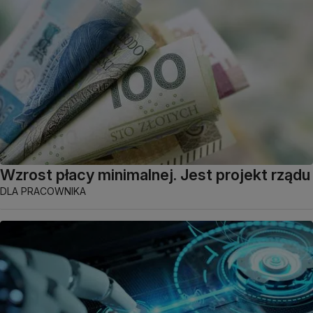
Wzrost płacy minimalnej. Jest projekt rządu
DLA PRACOWNIKA